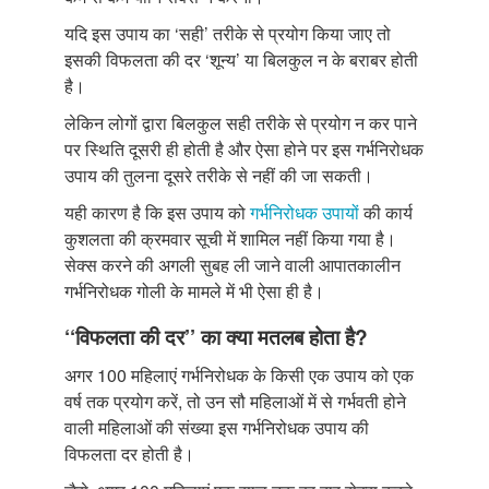
यदि इस उपाय का ‘सही’ तरीके से प्रयोग किया जाए तो
इसकी विफलता की दर ‘शून्य’ या बिलकुल न के बराबर होती
है।
लेकिन लोगों द्वारा बिलकुल सही तरीके से प्रयोग न कर पाने
पर स्थिति दूसरी ही होती है और ऐसा होने पर इस गर्भनिरोधक
उपाय की तुलना दूसरे तरीके से नहीं की जा सकती।
यही कारण है कि इस उपाय को
गर्भनिरोधक उपायों
की कार्य
कुशलता की क्रमवार सूची में शामिल नहीं किया गया है।
सेक्स करने की अगली सुबह ली जाने वाली आपातकालीन
गर्भनिरोधक गोली के मामले में भी ऐसा ही है।
‘‘विफलता की दर’’ का क्या मतलब होता है?
अगर 100 महिलाएं गर्भनिरोधक के किसी एक उपाय को एक
वर्ष तक प्रयोग करें, तो उन सौ महिलाओं में से गर्भवती होने
वाली महिलाओं की संख्या इस गर्भनिरोधक उपाय की
विफलता दर होती है।