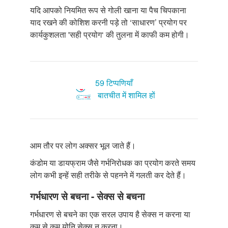
यदि आपको नियमित रूप से गोली खाना या पैच चिपकाना
याद रखने की कोशिश करनी पड़े तो ‘साधारण’ प्रयोग पर
कार्यकुशलता 'सही प्रयोग‘ की तुलना में काफी कम होगी।
59 टिप्पणियाँ
बातचीत में शामिल हों
आम तौर पर लोग अक्सर भूल जाते हैं।
कंडोम या डायफ्राम जैसे गर्भनिरोधक का प्रयोग करते समय
लोग कभी इन्हें सही तरीके से पहनने में गलती कर देते हैं।
गर्भधारण से बचना - सेक्स से बचना
गर्भधारण से बचने का एक सरल उपाय है सेक्स न करना या
कम से कम योनि सेक्स न करना।