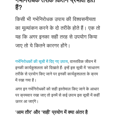
Just Poocho
हैं?
संपर्क करें
किसी भी गर्भनिरोधक उपाय की विश्वसनीयता
का मूल्यांकन करने के दो तरीके होते हैं। एक तो
यह कि अगर इनका सही तरह से उपयोग किया
जाए तो ये कितने कारगर होंगे।
गर्भनिरोधकों की सूची में दिए गए उपाय
, वास्तविक जीवन में
इनकी कार्यकुशलता को दिखाते हैं- इन्हें इस सूची में ‘साधारण
तरीके से प्रयोग किए जाने पर इनकी कार्यकुशलता के क्रम
में रखा गया है।
अगर इन गर्भनिरोधकों को सही इस्तेमाल किए जाने के आधार
पर क्रमवार रखा जाए तो इनमें से कई उपाय इस सूची में कहीं
ऊपर आ जाएंगे।
‘आम तौर’ और ‘सही’ प्रयोग में क्या अंतर है