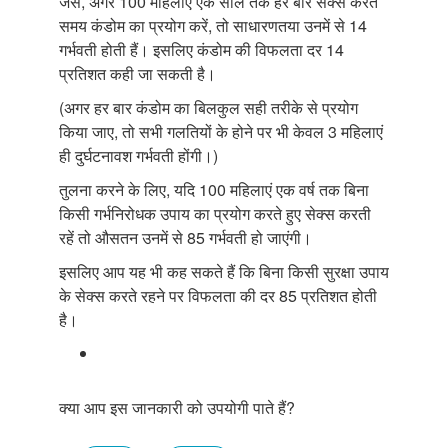
जैसे, अगर 100 महिलाएं एक साल तक हर बार सेक्स करते
समय कंडोम का प्रयोग करें, तो साधारणतया उनमें से 14
गर्भवती होती हैं। इसलिए कंडोम की विफलता दर 14
प्रतिशत कही जा सकती है।
(अगर हर बार कंडोम का बिलकुल सही तरीके से प्रयोग
किया जाए, तो सभी गलतियों के होने पर भी केवल 3 महिलाएं
ही दुर्घटनावश गर्भवती होंगी।)
तुलना करने के लिए, यदि 100 महिलाएं एक वर्ष तक बिना
किसी गर्भनिरोधक उपाय का प्रयोग करते हुए सेक्स करती
रहें तो औसतन उनमें से 85 गर्भवती हो जाएंगी।
इसलिए आप यह भी कह सकते हैं कि बिना किसी सुरक्षा उपाय
के सेक्स करते रहने पर विफलता की दर 85 प्रतिशत होती
है।
क्या आप इस जानकारी को उपयोगी पाते हैं?