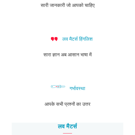
कैसे
सारी जानकारी जो आपको चाहिए
बात
करें?
लव मैटर्स हिंगलिश
सारा ज्ञान अब आसान भाषा में
गर्भावस्था
आपके सभी प्रश्नों का उत्तर
लव मैटर्स