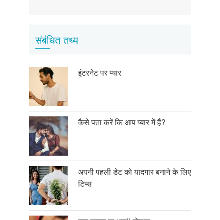
page
page
page
संबंधित तथ्य
इंटरनेट पर प्यार
कैसे पता करें कि आप प्यार में हैं?
अपनी पहली डेट को यादगार बनाने के लिए
टिप्स