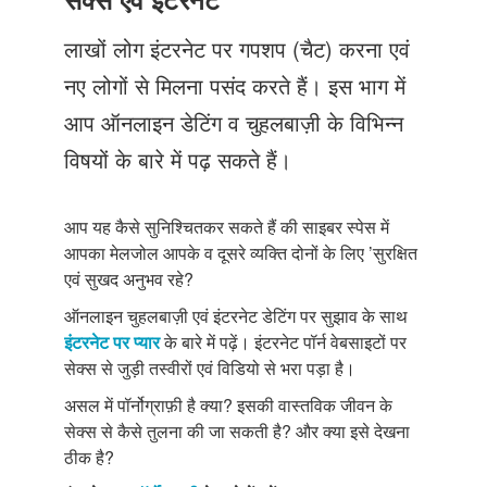
Just Poocho
लाखों लोग इंटरनेट पर गपशप (चैट) करना एवं
संपर्क करें
नए लोगों से मिलना पसंद करते हैं। इस भाग में
आप ऑनलाइन डेटिंग व चुहलबाज़ी के विभिन्न
विषयों के बारे में पढ़ सकते हैं।
आप यह कैसे सुनिश्चितकर सकते हैं की साइबर स्पेस में
आपका मेलजोल आपके व दूसरे व्यक्ति दोनों के लिए ’सुरक्षित
एवं सुखद अनुभव रहे?
ऑनलाइन चुहलबाज़ी एवं इंटरनेट डेटिंग पर सुझाव के साथ
इंटरनेट पर प्यार
के बारे में पढ़ें। इंटरनेट पॉर्न वेबसाइटों पर
सेक्स से जुड़ी तस्वीरों एवं विडियो से भरा पड़ा है।
असल में पॉर्नोग्राफ़ी है क्या? इसकी वास्तविक जीवन के
सेक्स से कैसे तुलना की जा सकती है? और क्या इसे देखना
ठीक है?