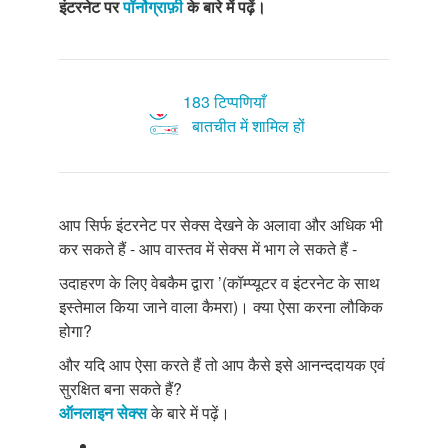
इंटरनेट पर
पॉर्नोग्राफ़ी
के बारे में पढ़ें।
183 टिप्पणियाँ
बातचीत में शामिल हों
आप सिर्फ इंटरनेट पर सेक्स देखने के अलावा और अधिक भी
कर सकते हैं - आप वास्तव में सेक्स में भाग ले सकते हैं -
उदाहरण के लिए वेबकैम द्वारा ’(कॉम्प्यूटर व इंटरनेट के साथ
इस्तेमाल किया जाने वाला कैमरा)। क्या ऐसा करना लौकिक
होगा?
और यदि आप ऐसा करते हैं तो आप कैसे इसे आनन्ददायक एवं
सुरक्षित बना सकते हैं?
ऑनलाइन सेक्स
के बारे में पढ़ें।