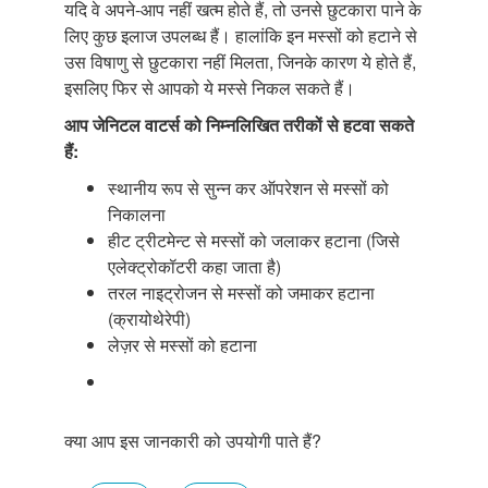
यदि वे अपने-आप नहीं खत्म होते हैं, तो उनसे छुटकारा पाने के
लिए कुछ इलाज उपलब्ध हैं। हालांकि इन मस्सों को हटाने से
उस विषाणु से छुटकारा नहीं मिलता, जिनके कारण ये होते हैं,
इसलिए फिर से आपको ये मस्से निकल सकते हैं।
आप जेनिटल वाटर्स को निम्नलिखित तरीकों से हटवा सकते
हैं:
स्थानीय रूप से सुन्न कर ऑपरेशन से मस्सों को
निकालना
हीट ट्रीटमेन्ट से मस्सों को जलाकर हटाना (जिसे
एलेक्ट्रोकॉटरी कहा जाता है)
तरल नाइट्रोजन से मस्सों को जमाकर हटाना
(क्रायोथेरेपी)
लेज़र से मस्सों को हटाना
क्या आप इस जानकारी को उपयोगी पाते हैं?