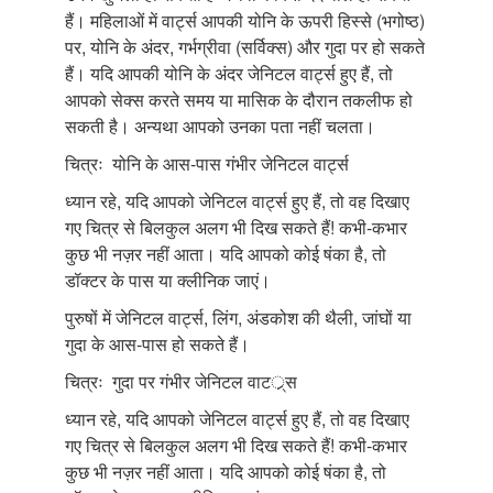
हैं। महिलाओं में वार्ट्स आपकी योनि के ऊपरी हिस्से (भगोष्ठ)
पर, योनि के अंदर, गर्भग्रीवा (सर्विक्स) और गुदा पर हो सकते
हैं। यदि आपकी योनि के अंदर जेनिटल वार्ट्स हुए हैं, तो
आपको सेक्स करते समय या मासिक के दौरान तकलीफ हो
सकती है। अन्यथा आपको उनका पता नहीं चलता।
चित्रः योनि के आस-पास गंभीर जेनिटल वार्ट्स
ध्यान रहे, यदि आपको जेनिटल वार्ट्स हुए हैं, तो वह दिखाए
गए चित्र से बिलकुल अलग भी दिख सकते हैं! कभी-कभार
कुछ भी नज़र नहीं आता। यदि आपको कोई षंका है, तो
डॉक्टर के पास या क्लीनिक जाएं।
पुरुषों में जेनिटल वार्ट्स, लिंग, अंडकोश की थैली, जांघों या
गुदा के आस-पास हो सकते हैं।
चित्रः गुदा पर गंभीर जेनिटल वाटर््स
ध्यान रहे, यदि आपको जेनिटल वार्ट्स हुए हैं, तो वह दिखाए
गए चित्र से बिलकुल अलग भी दिख सकते हैं! कभी-कभार
कुछ भी नज़र नहीं आता। यदि आपको कोई षंका है, तो