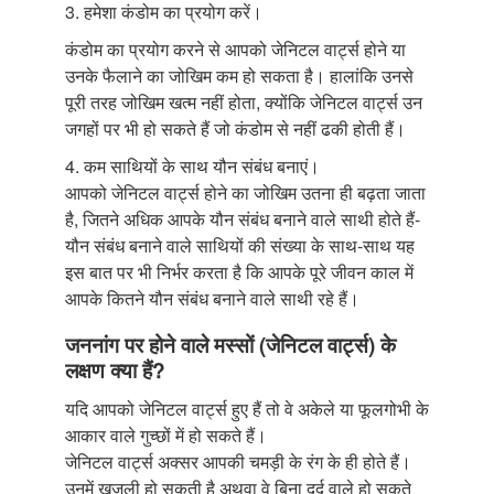
3. हमेशा कंडोम का प्रयोग करें।
कंडोम का प्रयोग करने से आपको जेनिटल वार्ट्स होने या
उनके फैलाने का जोखिम कम हो सकता है। हालांकि उनसे
पूरी तरह जोखिम खत्म नहीं होता, क्योंकि जेनिटल वार्ट्स उन
जगहों पर भी हो सकते हैं जो कंडोम से नहीं ढकी होती हैं।
4. कम साथियों के साथ यौन संबंध बनाएं।
आपको जेनिटल वार्ट्स होने का जोखिम उतना ही बढ़ता जाता
है, जितने अधिक आपके यौन संबंध बनाने वाले साथी होते हैं-
यौन संबंध बनाने वाले साथियों की संख्या के साथ-साथ यह
इस बात पर भी निर्भर करता है कि आपके पूरे जीवन काल में
आपके कितने यौन संबंध बनाने वाले साथी रहे हैं।
जननांग पर होने वाले मस्सों (जेनिटल वार्ट्स) के
लक्षण क्या हैं?
यदि आपको जेनिटल वार्ट्स हुए हैं तो वे अकेले या फूलगोभी के
आकार वाले गुच्छों में हो सकते हैं।
जेनिटल वार्ट्स अक्सर आपकी चमड़ी के रंग के ही होते हैं।
उनमें खुजली हो सकती है अथवा वे बिना दर्द वाले हो सकते