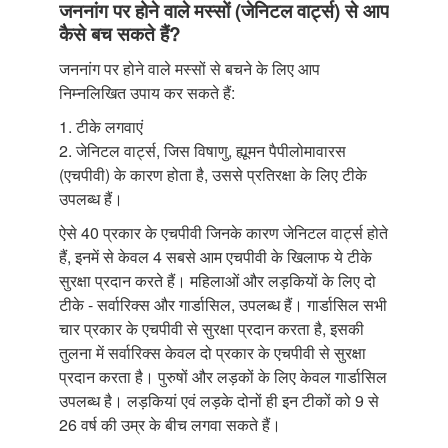
जननांग पर होने वाले मस्सों (जेनिटल वार्ट्स) से आप
कैसे बच सकते हैं?
जननांग पर होने वाले मस्सों से बचने के लिए आप
निम्नलिखित उपाय कर सकते हैं:
1. टीके लगवाएं
2. जेनिटल वार्ट्स, जिस विषाणु, ह्यूमन पैपीलोमावारस
(एचपीवी) के कारण होता है, उससे प्रतिरक्षा के लिए टीके
उपलब्ध हैं।
ऐसे 40 प्रकार के एचपीवी जिनके कारण जेनिटल वार्ट्स होते
हैं, इनमें से केवल 4 सबसे आम एचपीवी के खिलाफ ये टीके
सुरक्षा प्रदान करते हैं। महिलाओं और लड़कियों के लिए दो
टीके - सर्वारिक्स और गार्डासिल, उपलब्ध हैं। गार्डासिल सभी
चार प्रकार के एचपीवी से सुरक्षा प्रदान करता है, इसकी
तुलना में सर्वारिक्स केवल दो प्रकार के एचपीवी से सुरक्षा
प्रदान करता है। पुरुषों और लड़कों के लिए केवल गार्डासिल
उपलब्ध है। लड़कियां एवं लड़के दोनों ही इन टीकों को 9 से
26 वर्ष की उम्र के बीच लगवा सकते हैं।