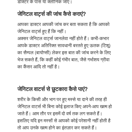
डॉक्टर के पास या क्लीनिक जाएं।
जेनिटल वार्ट्स की जांच कैसे कराएं?
आपका डाक्टर आपकी जांच कर बता सकता है कि आपको
जेनिटल वार्ट्स हुए हैं कि नहीं।
अक्सर जेनिटल वार्ट्स जानलेवा नहीं होते हैं। कभी-कभार
आपके डाक्टर अतिरिक्त सावधानी बरतते हुए ऊतक (टिशू)
का सैम्पल (बायोप्सी) लेकर इस बात की जांच करने के लिए
भेज सकते हैं, कि कहीं कोई गंभीर बात, जैसे गर्भाशय ग्रीवा
का कैंसर आदि तो नहीं है।
जेनिटल वाटर्स से छुटकारा कैसे पाएं?
शरीर के किसी और भाग पर हुए मस्से या दाने की तरह ही
जेनिटल वाटर्स भी बिना कोई इलाज किए अपने-आप खत्म हो
जाते हैं। आम तौर पर इसमें दो वर्ष तक लग सकते हैं।
इसलिए यदि इन मस्सों से आपको कोई परेशानी नहीं होती है
तो आप उनके खत्म होने का इंतज़ार कर सकते हैं।