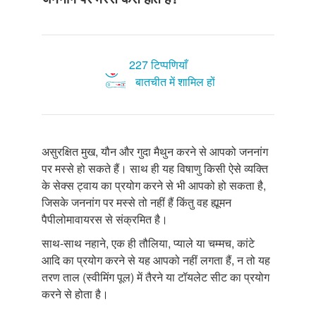
227 टिप्पणियाँ
बातचीत में शामिल हों
असुरक्षित मुख, यौन और गुदा मैथुन करने से आपको जननांग
पर मस्से हो सकते हैं। साथ ही यह विषाणु किसी ऐसे व्यक्ति
के सेक्स ट्वाय का प्रयोग करने से भी आपको हो सकता है,
जिसके जननांग पर मस्से तो नहीं हैं किंतु वह ह्यूमन
पैपीलोमावायरस से संक्रमित है।
साथ-साथ नहाने, एक ही तौलिया, प्याले या चम्मच, कांटे
आदि का प्रयोग करने से यह आपको नहीं लगता हैं, न तो यह
तरण ताल (स्वीमिंग पूल) में तैरने या टॉयलेट सीट का प्रयोग
करने से होता है।