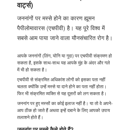
Just Poocho
वार्ट्स)
संपर्क करें
जननांगों पर मस्से होने का कारण ह्यूमन
पैपीलोमावारस (एचपीवी) है। यह पूरे विश्व में
सबसे आम पाया जाने वाला यौनसंचारित रोग है।
आपके जननांगों (लिंग, योनि या गुदा) पर एचपीवी संक्रमण हो
सकता है, इसके साथ-साथ यह आपके मुंह के अंदर और गले
में भी हो सकता है।
एचपीवी से संक्रमित अधिकांश लोगों को इसका पता नहीं
चलता क्योंकि उन्हें मस्से या दाने होने का पता नहीं होता।
फिर भी संक्रमित व्यक्ति से यह दूसरों को लग सकता है।
जननांग पर हुए मस्सों का कोई इलाज नहीं है। या तो वे अपने-
आप ठीक हो जाते हैं अथवा इन्हें दबाने के लिए आपको उपाय
तलाशने होते हैं।
जननांग पर मस्से कैसे होते हैं?