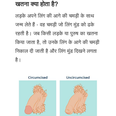
Just Poocho
खतना क्या होता है?
संपर्क करें
लड़के अपने लिंग की आगे की चमड़ी के साथ
जन्म लेते हैं - वह चमड़ी जो लिंग मुंड को ढके
रहती है। जब किसी लड़के या पुरुष का खतना
किया जाता है, तो उनके लिंग के आगे की चमड़ी
निकाल दी जाती है और लिंग मुंड दिखने लगता
है।