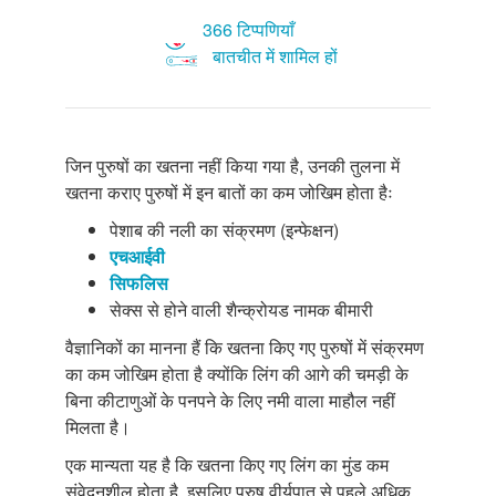
366 टिप्पणियाँ
बातचीत में शामिल हों
जिन पुरुषों का खतना नहीं किया गया है, उनकी तुलना में
खतना कराए पुरुषों में इन बातों का कम जोखिम होता हैः
पेशाब की नली का संक्रमण (इन्फेक्षन)
एचआईवी
सिफलिस
सेक्स से होने वाली शैन्क्रोयड नामक बीमारी
वैज्ञानिकों का मानना हैं कि खतना किए गए पुरुषों में संक्रमण
का कम जोखिम होता है क्योंकि लिंग की आगे की चमड़ी के
बिना कीटाणुओं के पनपने के लिए नमी वाला माहौल नहीं
मिलता है।
एक मान्यता यह है कि खतना किए गए लिंग का मुंड कम
संवेदनशील होता है, इसलिए पुरुष वीर्यपात से पहले अधिक