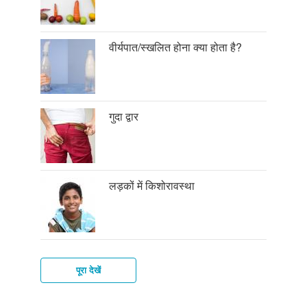
वीर्यपात/स्खलित होना क्या होता है?
गुदा द्वार
लड़कों में किशोरावस्था
पूरा देखें