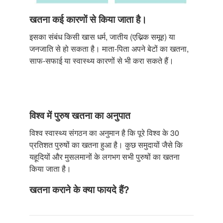
खतना कई कारणों से किया जाता है।
इसका संबंध किसी खास धर्म, जातीय (एथ्निक समूह) या
जनजाति से हो सकता है। माता-पिता अपने बेटों का खतना,
साफ-सफाई या स्वास्थ्य कारणों से भी करा सकते हैं।
विश्व में पुरुष खतना का अनुपात
विश्व स्वास्थ्य संगठन का अनुमान है कि पूरे विश्व के 30
प्रतिशत पुरुषों का खतना हुआ है। कुछ समुदायों जैसे कि
यहूदियों और मुसलमानों के लगभग सभी पुरुषों का खतना
किया जाता है।
खतना कराने के क्या फायदे हैं?