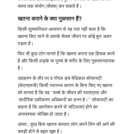
समय तक संभोग (सेक्स) कर सकते हैं।
खतना कराने के क्या नुकसान हैं?
किसी सुव्यवस्थित अध्ययन से यह पता नहीं चला है कि
खतना किए जाने से आपके सेक्स जीवन पर कोई बुरा असर
पड़ता है।
फिर भी कुछ लोग मानते हैं कि खतना करना एक हिंसक कार्य
है और किसी लड़के या पुरुष के शरीर के लिए नुकसानदायक
है।
उदाहरण के तौर पर द रॉयल डच मेडिकल सोसायटी
(केएनएमजी) किसी स्वास्थ्य कारण के बिना किए गए खतना
को मानता है कि यह ‘‘बच्चे के जीवन की स्वतंत्रता और
शारीरिक एकीकरण अधिकारों का हनन है।’’ सोसायटी का
कहना है कि आपरेशन करने से जटिलताएं होने का
अनावश्यक जोखिम हो जाता है।
अंततः, कुछ बिना खतना करवाए लोग अपने लिंग की आगे की
चमड़ी होने से बहुत खुश है।