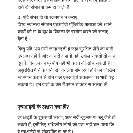
होने की संभावना कम हो जाती है।
3. यदि संभव हो तो स्तनपान न कराएं।
विश्व स्वास्थ्य संगठन एचआईवी पॉजि़टिव माताओं को अपने
बच्चों को मां के दूध के विकल्प के प्रयोग करने की सलाह
देता है।
किंतु यदि आप ऐसी जगह रहती हैं जहां सुरक्षित पीने का पानी
उपलब्ध नहीं है और आप रोज़ पानी नहीं उबाल सकतीं तो आप
दूध के विकल्प का प्रयोग नहीं भी करने की सोच सकती हैं।
असुरक्षित पीने के पानी से जानलेवा बीमारियां होने का जोखिम
स्तनपान कराने से होने वाले एचआईवी संक्रमण पर भारी पड़
सकता है। इन बातों के बारे में अपने डाक्टर से सलाह लें।
एचआईवी के लक्षण क्या हैं?
एचआईवी के शुरुआती लक्षण, आम सर्दी-ज़ुकाम या फ्लू जैसे हो
सकते हैं, इसीलिए अधिकांश लोगों को पता नहीं चल पाता कि
वे एचआईवी से संक्रमित हो गए है।