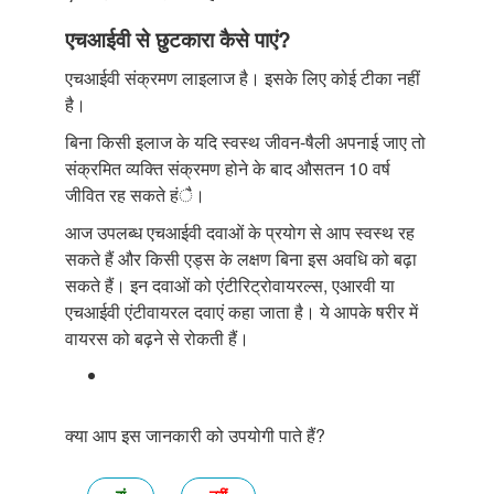
एचआईवी से छुटकारा कैसे पाएं?
एचआईवी संक्रमण लाइलाज है। इसके लिए कोई टीका नहीं
है।
बिना किसी इलाज के यदि स्वस्थ जीवन-षैली अपनाई जाए तो
संक्रमित व्यक्ति संक्रमण होने के बाद औसतन 10 वर्ष
जीवित रह सकते हंै।
आज उपलब्ध एचआईवी दवाओं के प्रयोग से आप स्वस्थ रह
सकते हैं और किसी एड्स के लक्षण बिना इस अवधि को बढ़ा
सकते हैं। इन दवाओं को एंटीरिट्रोवायरल्स, एआरवी या
एचआईवी एंटीवायरल दवाएं कहा जाता है। ये आपके षरीर में
वायरस को बढ़ने से रोकती हैं।
क्या आप इस जानकारी को उपयोगी पाते हैं?