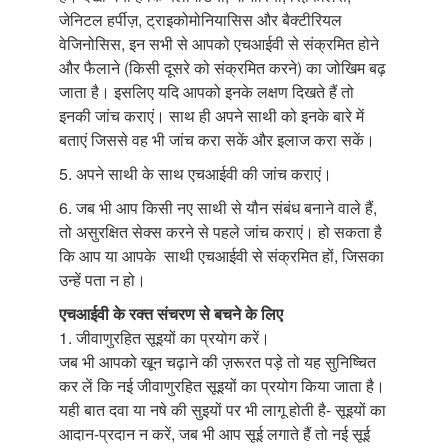
जेनिटल हर्पीज़, ट्राइकोमोनियासिस और बैक्टीरियल
वेजिनोसिस, इन सभी से आपको एचआईवी से संक्रमित होने
और फैलाने (किसी दूसरे को संक्रमित करने) का जोखिम बढ़
जाता है। इसलिए यदि आपको इनके लक्षण दिखते हैं तो
इनकी जांच कराएं। साथ ही अपने साथी को इनके बारे में
बताएं जिससे वह भी जांच करा सकें और इलाज करा सकें।
5. अपने साथी के साथ एचआईवी की जांच कराएं।
6. जब भी आप किसी नए साथी से यौन संबंध बनाने वाले हैं,
तो असुरक्षित सेक्स करने से पहले जांच कराएं। हो सकता है
कि आप या आपके साथी एचआईवी से संक्रमित हों, जिसका
उन्हें पता न हो।
एचआईवी के रक्त संचरण से बचने के लिए
1. जीवाणुरहित सूइयों का प्रयोग करें।
जब भी आपको खून चढ़ाने की ज़रूरत पड़े तो यह सुनिष्चित
कर लें कि नई जीवाणुरहित सूइयों का प्रयोग किया जाता है।
यही बात दवा या नषे की सुइयों पर भी लागू होती है- सूइयों का
आदान-प्रदान न करें, जब भी आप सूई लगाते हैं तो नई सूई