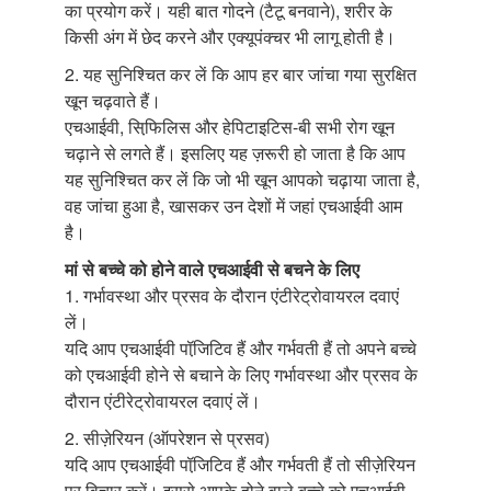
का प्रयोग करें। यही बात गोदने (टैटू बनवाने), शरीर के
किसी अंग में छेद करने और एक्यूपंक्चर भी लागू होती है।
2. यह सुनिश्चित कर लें कि आप हर बार जांचा गया सुरक्षित
खून चढ़वाते हैं।
एचआईवी, सिफि़लिस और हेपिटाइटिस-बी सभी रोग खून
चढ़ाने से लगते हैं। इसलिए यह ज़रूरी हो जाता है कि आप
यह सुनिश्चित कर लें कि जो भी खून आपको चढ़ाया जाता है,
वह जांचा हुआ है, खासकर उन देशों में जहां एचआईवी आम
है।
मां से बच्चे को होने वाले एचआईवी से बचने के लिए
1. गर्भावस्था और प्रसव के दौरान एंटीरेट्रोवायरल दवाएं
लें।
यदि आप एचआईवी पॉजि़टिव हैं और गर्भवती हैं तो अपने बच्चे
को एचआईवी होने से बचाने के लिए गर्भावस्था और प्रसव के
दौरान एंटीरेट्रोवायरल दवाएं लें।
2. सीज़ेरियन (ऑपरेशन से प्रसव)
यदि आप एचआईवी पॉजि़टिव हैं और गर्भवती हैं तो सीज़ेरियन
पर विचार करें। इससे आपके होने वाले बच्चे को एचआईवी