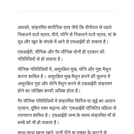
आपको, संक्रमित शारीरिक द्रव जैसे कि वीर्यपात से पहले
निकलने वाले स्राव, वीर्य, योनि से निकलने वाले स्राव, मां के
दूध और खून के संपर्क में आने से एचआईवी हो सकता है।
एचआईवी, यौनिक और गैर-यौनिक दोनों ही प्रकार की
गतिविधियों से हो सकता है।
यौनिक गतिविधियों में, असुरक्षित मुख, योनि और गुदा मैथुन
करना शामिल है। असुरक्षित मुख मैथुन करने की तुलना में
असुरक्षित गुदा और योनि मैथुन करने से एचआईवी संक्रमण
होने का जोखिम काफी अधिक होता है।
गैर यौनिक गतिविधियों में संक्रमित सिरिंज या सूई का आदान
प्रदान, दूषित रक्त चढ़ाना और ’एचआईवी पॉजि़टिव महिला से
स्तनपान शामिल है। एचआईवी जन्म के समय संक्रमित माँ से
बच्चे को भी हो सकता है।
साथ-साथ खाना खाने, पानी पीने या मच्छर के काटने से