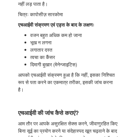
नहीं लड़ पाता है।
चित्रः कापोसीज़ सारकोमा
एचआईवी संक्रमण एवं एड्स के बाद के लक्षणः
वजन बहुत अधिक कम हो जाना
भूख न लगना
लगातार दस्त
त्वचा का कैंसर
दिमागी बुखार (मेनेन्जाइटिस)
आपको एचआईवी संक्रमण हुआ है कि नहीं, इसका निश्चित
रूप से पता करने का एकमात्र तरीका, इसकी जांच करना
है।
एचआईवी की जांच कैसे कराएं?
आम तौर पर आपके असुरक्षित सेक्स करने, जीवाणुरहित किए
बिना सूई का प्रयोग करने या संदेहास्पद खून चढ़वाने के बाद