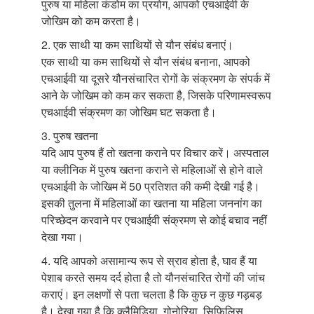
पुरुष या महिला कंडोम का प्रयोग, आपको एचआईवी के
जोखिम को कम करता है।
2. एक साथी या कम साथियों से यौन संबंध बनाएं।
एक साथी या कम साथियों से यौन संबंध बनाना, आपको
एचआईवी या दूसरे यौनसंचारित रोगों के संक्रमण के संपर्क में
आने के जोखिम को कम कर सकता है, जिसके परिणामस्वरूप
एचआईवी संक्रमण का जोखिम घट सकता है।
3. पुरुष खतना
यदि आप पुरुष हैं तो खतना कराने पर विचार करें। अस्पताल
या क्लीनिक में पुरुष खतना कराने से महिलाओं से होने वाले
एचआईवी के जोखिम में 50 प्रतिशत की कमी देखी गई है।
इसकी तुलना में महिलाओं का खतना या महिला जननांग का
परिच्छेदन करवाने पर एचआईवी संक्रमण से कोई बचाव नहीं
देखा गया।
4. यदि आपको असामान्य रूप से स्राव होता है, घाव हैं या
पेशाब करते समय दर्द होता है तो यौनसंचारित रोगों की जांच
कराएं। इन लक्षणों से पता चलता है कि कुछ न कुछ गड़बड़
है। देखा गया है कि क्लैमिडिया, गोनोरिया, सिफि़लिस,