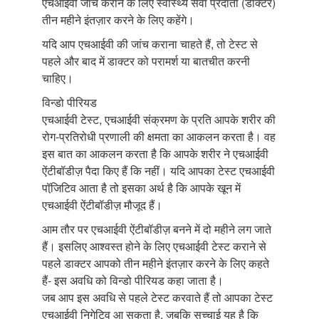
एचआईवी जांच कराने के लिए स्वास्थ्य सेवा प्रदाता (डॉक्टर)
तीन महीने इंतज़ार करने के लिए कहेंगे।
यदि आप एचआईवी की जांच कराना चाहते हैं, तो टेस्ट से
पहले और बाद में डाक्टर को परामर्श या बातचीत करनी
चाहिए।
विन्डो पीरियड
एचआईवी टेस्ट, एचआईवी संक्रमण के प्रति आपके शरीर की
रोग-प्रतिरोधी प्रणाली की क्षमता का आकलन करता है। वह
इस बात का आकलन करता है कि आपके शरीर ने एचआईवी
ऐंटीबॉडीज़ पैदा किए हैं कि नहीं। यदि आपका टेस्ट एचआईवी
पॉजि़टिव आता है तो इसका अर्थ है कि आपके खून में
एचआईवी ऐंटीबॉडीज़ मौजूद हैं।
आम तौर पर एचआईवी ऐंटीबॉडीज़ बनने में दो महीने लग जाते
हैं। इसलिए आश्वस्त होने के लिए एचआईवी टेस्ट कराने से
पहले डाक्टर आपको तीन महीने इंतज़ार करने के लिए कहते
हैं- इस अवधि को विन्डो पीरियड कहा जाता है।
जब आप इस अवधि से पहले टेस्ट करवाते हैं तो आपका टेस्ट
एचआईवी निगेटिव आ सकता है, जबकि सच्चाई यह है कि