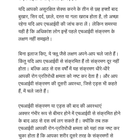
यदि आपको असुरक्षित सेक्स करने के तीन से छह हफ्तों बाद
बुखार, सिर दर्द, छाले, दस्त या गला खराब होता है, तो अच्छा
रहेगा यदि आप एचआईवी की जांच करा लें। लेकिन समस्या
यही है कि अधिकांश लोग इन्हें पहले एचआईवी संक्रमण के
लक्षण नहीं समझते।
बिना इलाज किए, ये फ्लू जैसे लक्षण अपने-आप चले जाते हैं।
किंतु यदि आप एचआईवी से संक्रमित हैं तो संक्रमण दूर नहीं
होता। बल्कि आठ से दस वर्षों में यह संक्रमण धीरे-धीरे
आपकी रोग प्रतिरोधी क्षमता को नष्ट कर देता है। और आप
एचआईवी संक्रमण की दूसरी अवस्था, जिसे एड्स भी कहते
हैं, में चले जाते हैं।
एचआईवी संक्रमण या एड्स की बाद की अवस्थाएं
अक्सर गंभीर रूप से बीमार होने में एचआईवी से संक्रमित होने
के बाद आठ से दस वर्ष लग सकते हैं। क्योंकि तब तक
एचआईवी आपकी रोग-प्रतिरोधी क्षमता को यहां तक नष्ट कर
चुका होता है कि आपका शरीर दूसरे तरह के संक्रमणों से