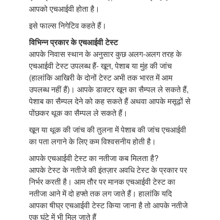
आपको एचआईवी होता है।
इसे फाल्स निगेटिव कहते हैं।
विभिन्न प्रकार के एचआईवी टेस्ट
आपके निवास स्थान के अनुसार कुछ अलग-अलग तरह के
एचआईवी टेस्ट उपलब्ध हैं- खून, पेशाब या मुंह की जांच
(हालांकि आखिरी के दोनों टेस्ट अभी तक भारत में आम
उपलब्ध नहीं हैं)। आपके डाक्टर खून का सैम्पल ले सकते हैं,
पेशाब का सैम्पल देने को कह सकते हैं अथवा आपके मसूढ़ों से
पोंछकर थूक का सैम्पल ले सकते हैं।
खून या थूक की जांच की तुलना में पेशाब की जांच एचआईवी
का पता लगाने के लिए कम विश्वसनीय होती है।
आपके एचआईवी टेस्ट का नतीजा कब मिलता है?
आपके टेस्ट के नतीजे की इंतज़ार अवधि टेस्ट के प्रकार पर
निर्भर करती है। आम तौर पर मानक एचआईवी टेस्ट का
नतीजा आने में दो हफ्ते तक लग जाते हैं। हालांकि यदि
आपका षीघ्र एचआईवी टेस्ट किया जाना है तो आपके नतीजे
एक घंटे में भी मिल जाते हैं