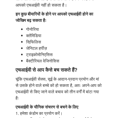
आपको एचआईवी नहीं हो सकता है।
इन कुछ बीमारियों के होने पर आपको एचआईवी होने का
जोखिम बढ़ सकता हैः
गोनोरिया
क्लैमिडिया
सिफि़लिस
जेनिटल हर्पीज़
ट्राइकोमोनिएसिस
बैक्टीरियल वेजिनोसिस
एचआईवी से आप कैसे बच सकते हैं?
चूंकि एचआईवी सेक्स, सूई के आदान-प्रदान प्रयोग और मां
से उसके होने वाले बच्चे को हो सकता है, अतः अपने-आप को
एचआईवी से किए जाने वाले बचाव को तीन वर्गों में बांटा गया
हैः
एचआईवी के यौनिक संचरण से बचने के लिए
1. हमेशा कंडोम का प्रयोग करें।