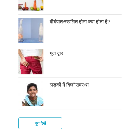
वीर्यपात/स्खलित होना क्या होता है?
गुदा द्वार
लड़कों में किशोरावस्था
पूरा देखें