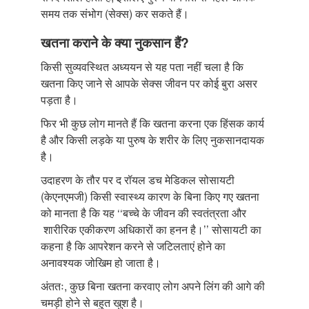
समय तक संभोग (सेक्स) कर सकते हैं।
खतना कराने के क्या नुकसान हैं?
किसी सुव्यवस्थित अध्ययन से यह पता नहीं चला है कि
खतना किए जाने से आपके सेक्स जीवन पर कोई बुरा असर
पड़ता है।
फिर भी कुछ लोग मानते हैं कि खतना करना एक हिंसक कार्य
है और किसी लड़के या पुरुष के शरीर के लिए नुकसानदायक
है।
उदाहरण के तौर पर द रॉयल डच मेडिकल सोसायटी
(केएनएमजी) किसी स्वास्थ्य कारण के बिना किए गए खतना
को मानता है कि यह ‘‘बच्चे के जीवन की स्वतंत्रता और
शारीरिक एकीकरण अधिकारों का हनन है।’’ सोसायटी का
कहना है कि आपरेशन करने से जटिलताएं होने का
अनावश्यक जोखिम हो जाता है।
अंततः, कुछ बिना खतना करवाए लोग अपने लिंग की आगे की
चमड़ी होने से बहुत खुश है।