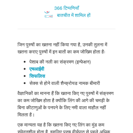
366 टिप्पणियाँ
बातचीत में शामिल हों
जिन पुरुषों का खतना नहीं किया गया है, उनकी तुलना में
खतना कराए पुरुषों में इन बातों का कम जोखिम होता हैः
पेशाब की नली का संक्रमण (इन्फेक्षन)
एचआईवी
सिफलिस
सेक्स से होने वाली शैन्क्रोयड नामक बीमारी
वैज्ञानिकों का मानना हैं कि खतना किए गए पुरुषों में संक्रमण
का कम जोखिम होता है क्योंकि लिंग की आगे की चमड़ी के
बिना कीटाणुओं के पनपने के लिए नमी वाला माहौल नहीं
मिलता है।
एक मान्यता यह है कि खतना किए गए लिंग का मुंड कम
संवेदनशील होता है, इसलिए पुरुष वीर्यपात से पहले अधिक