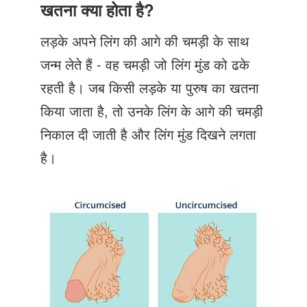
Just Poocho
खतना क्या होता है?
संपर्क करें
लड़के अपने लिंग की आगे की चमड़ी के साथ
जन्म लेते हैं - वह चमड़ी जो लिंग मुंड को ढके
रहती है। जब किसी लड़के या पुरुष का खतना
किया जाता है, तो उनके लिंग के आगे की चमड़ी
निकाल दी जाती है और लिंग मुंड दिखने लगता
है।