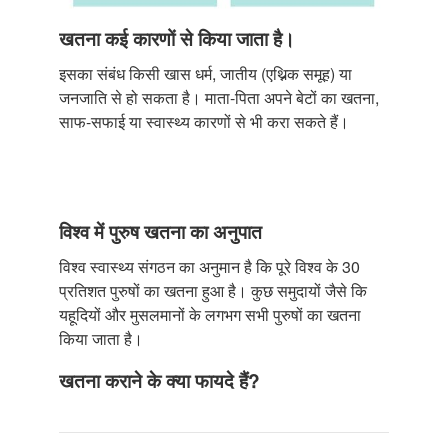
खतना कई कारणों से किया जाता है।
इसका संबंध किसी खास धर्म, जातीय (एथ्निक समूह) या
जनजाति से हो सकता है। माता-पिता अपने बेटों का खतना,
साफ-सफाई या स्वास्थ्य कारणों से भी करा सकते हैं।
विश्व में पुरुष खतना का अनुपात
विश्व स्वास्थ्य संगठन का अनुमान है कि पूरे विश्व के 30
प्रतिशत पुरुषों का खतना हुआ है। कुछ समुदायों जैसे कि
यहूदियों और मुसलमानों के लगभग सभी पुरुषों का खतना
किया जाता है।
खतना कराने के क्या फायदे हैं?