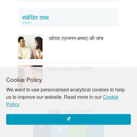
संबंधित तथ्य
उर्वरता (प्रजनन क्षमता) की जांच
प्रजनन क्षमता (फर्टीलिटी)
Cookie Policy
We want to use personalised analytical cookies to help
us to improve our website. Read more in our
Cookie
Policy
पहली बार सेक्स
हाँ
सारी जानकारी जो आपको चाहिए