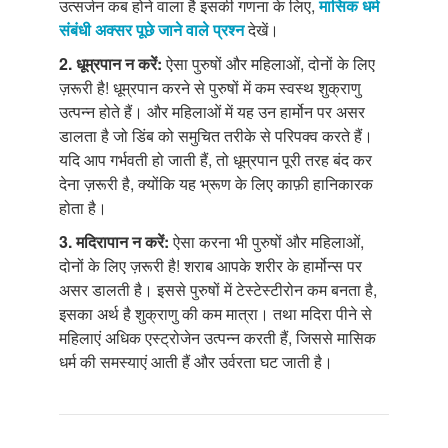
उत्सर्जन कब होने वाला है इसकी गणना के लिए,
मासिक धर्म
संबंधी अक्सर पूछे जाने वाले प्रश्न
देखें।
2. धूम्रपान न करें:
ऐसा पुरुषों और महिलाओं, दोनों के लिए
ज़रूरी है! धूम्रपान करने से पुरुषों में कम स्वस्थ शुक्राणु
उत्पन्न होते हैं। और महिलाओं में यह उन हार्मोन पर असर
डालता है जो डिंब को समुचित तरीके से परिपक्व करते हैं।
यदि आप गर्भवती हो जाती हैं, तो धूम्रपान पूरी तरह बंद कर
देना ज़रूरी है, क्योंकि यह भ्रूण के लिए काफ़ी हानिकारक
होता है।
3. मदिरापान न करें:
ऐसा करना भी पुरुषों और महिलाओं,
दोनों के लिए ज़रूरी है! शराब आपके शरीर के हार्मोन्स पर
असर डालती है। इससे पुरुषों में टेस्टेस्टीरोन कम बनता है,
इसका अर्थ है शुक्राणु की कम मात्रा। तथा मदिरा पीने से
महिलाएं अधिक एस्ट्रोजेन उत्पन्न करती हैं, जिससे मासिक
धर्म की समस्याएं आती हैं और उर्वरता घट जाती है।