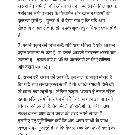
ज़रूरी है। गर्भवती होने और बच्चे को जन्म देने के लिए, आपके
शरीर को सभी प्रकार के विटामिन और खनिज पदार्थों की
ज़रूरत होती है। पुरुषों में भी देखा गया है कि यदि आप
सेहतमंद आहार लेते हैं, तो आपके शुक्राणु अधिक स्वस्थ होते
हैं।
7. अपने वज़न की जांच करें:
यदि आप महिला हैं और आपका
वज़न सामान्य से कम है, तो इससे आपकी प्रजनन क्षमता घट
सकती है। इसके बारे में अधिक जानकारी के लिए
उर्वरता
और वज़न
भाग पढ़ें।
8. सहज रहें तनाव को त्याग दें:
इस बात के सबूत मौजूद हैं
कि यदि आप तनावग्रस्त रहती हैं तो आपके गर्भवती होने की
संभावना कम रहती है। लेकिन कहना आसान है तनाव रहित
रहना कठिन, क्योंकि समय बीतने के साथ आप इस बात की
चिंता करने लगती हैं कि गर्भवती हो सकेंगी कि नहीं। तथा
सेक्स करना आम काम-काज की तरह लगने लगता है।
इसलिए यह सुनिश्चित करें कि आप अपने साथी के साथ
अच्छा समय गुज़ारते हैं, न कि केवल बच्चे पैदा करने करने के
लिए।