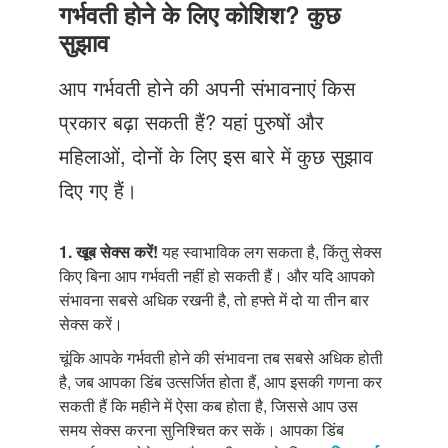
Just Poocho
गर्भवती होने के लिए कोशिश? कुछ
सुझाव
संपर्क करें
आप गर्भवती होने की अपनी संभावनाएं किस
प्रकार बढ़ा सकती हैं? यहां पुरुषों और
महिलाओं, दोनों के लिए इस बारे में कुछ सुझाव
दिए गए हैं।
1. खूब सेक्स करें!
यह स्वाभाविक लग सकता है, किंतु सेक्स
किए बिना आप गर्भवती नहीं हो सकती हैं। और यदि आपको
संभावना सबसे अधिक रखनी है, तो हफ्ते में दो या तीन बार
सेक्स करें।
चूंकि आपके गर्भवती होने की संभावना तब सबसे अधिक होती
है, जब आपका डिंब उत्सर्जित होता हैं, आप इसकी गणना कर
सकती हैं कि महीने में ऐसा कब होता है, जिससे आप उस
समय सेक्स करना सुनिश्चित कर सकें। आपका डिंब