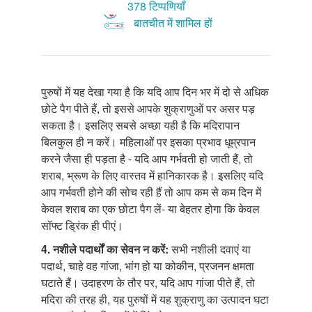
378 टिप्पणियाँ
बातचीत में शामिल हों
पुरुषों में यह देखा गया है कि यदि आप दिन भर में दो से अधिक
छोटे पैग पीते हैं, तो इससे आपके शुक्राणुओं पर असर पड़
सकता है। इसलिए सबसे अच्छा यही है कि मदिरापान
बिलकुल ही न करें। महिलाओं पर इसका प्रभाव धूम्रपान
करने जैसा ही पड़ता है - यदि आप गर्भवती हो जाती हैं, तो
शराब, भ्रूण के लिए वास्तव में हानिकारक है। इसलिए यदि
आप गर्भवती होने की सोच रही हैं तो आप कम से कम दिन में
केवल शराब का एक छोटा पैग लें- या बेहतर होगा कि केवल
सॉफ्ट ड्रिंक ही पीएं।
4. नशीले
पदार्थों का सेवन न करें:
सभी नशीली दवाएं या
पदार्थ, चाहे वह गांजा, भांग हो या कोकीन, प्रजनन क्षमता
घटाते हैं। उदाहरण के तौर पर, यदि आप गांजा पीते हैं, तो
मदिरा की तरह ही, यह पुरुषों में यह शुक्राणु का उत्पादन घटा