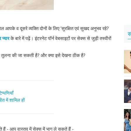
आपके व दूसरे व्यक्ति दोनों के लिए ’सुरक्षित एवं सुखद अनुभव रहे?
स
 प्यार
के बारे में पढ़ें। इंटरनेट पॉर्न वेबसाइटों पर सेक्स से जुड़ी तस्वीरों
ैसे तुलना की जा सकती है? और क्या इसे देखना ठीक है?
प्पणियाँ
त में शामिल हों
- आप वास्तव में सेक्स में भाग ले सकते हैं -