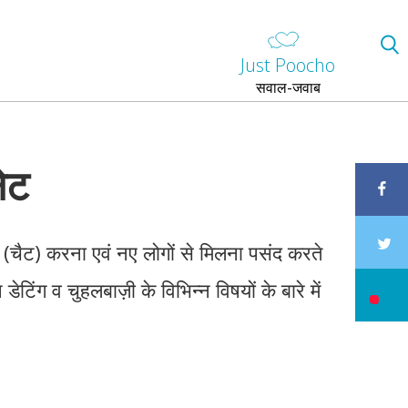
Just Poocho
सवाल-जवाब
नेट
(चैट) करना एवं नए लोगों से मिलना पसंद करते
टिंग व चुहलबाज़ी के विभिन्न विषयों के बारे में