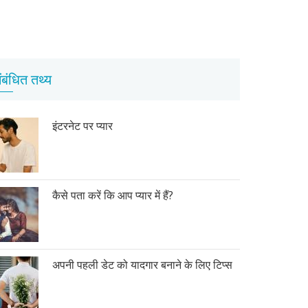
ंबंधित तथ्य
इंटरनेट पर प्यार
कैसे पता करें कि आप प्यार में हैं?
अपनी पहली डेट को यादगार बनाने के लिए टिप्स