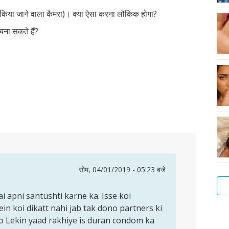
माल किया जाने वाला कैमरा)। क्या ऐसा करना लौकिक होगा?
बना सकते हैं?
सोम, 04/01/2019 - 05:23 बजे
i apni santushti karne ka. Isse koi
in koi dikatt nahi jab tak dono partners ki
नए
ho Lekin yaad rakhiye is duran condom ka
लोगो