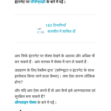
इंटरनेट पर
पॉर्नोग्राफ़ी
के बारे में पढ़ें।
183 टिप्पणियाँ
बातचीत में शामिल हों
आप सिर्फ इंटरनेट पर सेक्स देखने के अलावा और अधिक भी
कर सकते हैं - आप वास्तव में सेक्स में भाग ले सकते हैं -
उदाहरण के लिए वेबकैम द्वारा ’(कॉम्प्यूटर व इंटरनेट के साथ
इस्तेमाल किया जाने वाला कैमरा)। क्या ऐसा करना लौकिक
होगा?
और यदि आप ऐसा करते हैं तो आप कैसे इसे आनन्ददायक एवं
सुरक्षित बना सकते हैं?
ऑनलाइन सेक्स
के बारे में पढ़ें।