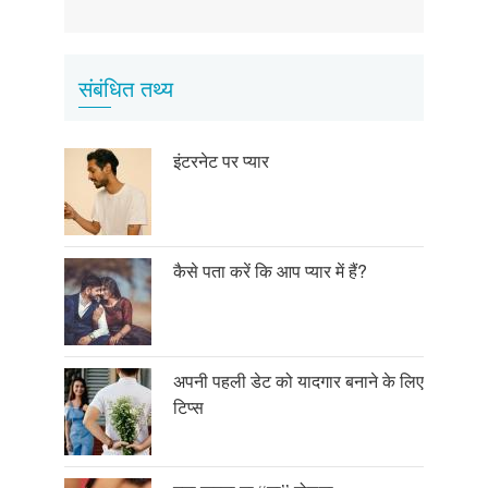
page
page
page
संबंधित तथ्य
इंटरनेट पर प्यार
कैसे पता करें कि आप प्यार में हैं?
अपनी पहली डेट को यादगार बनाने के लिए
टिप्स