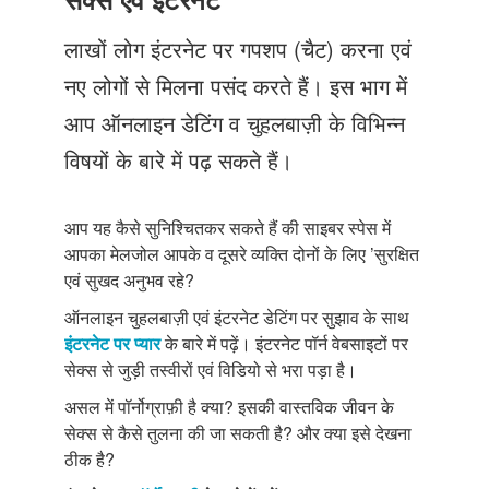
Just Poocho
लाखों लोग इंटरनेट पर गपशप (चैट) करना एवं
संपर्क करें
नए लोगों से मिलना पसंद करते हैं। इस भाग में
आप ऑनलाइन डेटिंग व चुहलबाज़ी के विभिन्न
विषयों के बारे में पढ़ सकते हैं।
आप यह कैसे सुनिश्चितकर सकते हैं की साइबर स्पेस में
आपका मेलजोल आपके व दूसरे व्यक्ति दोनों के लिए ’सुरक्षित
एवं सुखद अनुभव रहे?
ऑनलाइन चुहलबाज़ी एवं इंटरनेट डेटिंग पर सुझाव के साथ
इंटरनेट पर प्यार
के बारे में पढ़ें। इंटरनेट पॉर्न वेबसाइटों पर
सेक्स से जुड़ी तस्वीरों एवं विडियो से भरा पड़ा है।
असल में पॉर्नोग्राफ़ी है क्या? इसकी वास्तविक जीवन के
सेक्स से कैसे तुलना की जा सकती है? और क्या इसे देखना
ठीक है?