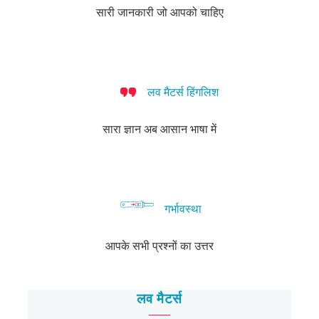
कैसे
सारी जानकारी जो आपको चाहिए
बात
करें?
लव मैटर्स हिंगलिश
सारा ज्ञान अब आसान भाषा में
गर्भावस्था
आपके सभी प्रश्नों का उत्तर
लव मैटर्स