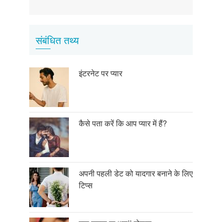
page
page
page
संबंधित तथ्य
इंटरनेट पर प्यार
कैसे पता करें कि आप प्यार में हैं?
अपनी पहली डेट को यादगार बनाने के लिए
टिप्स