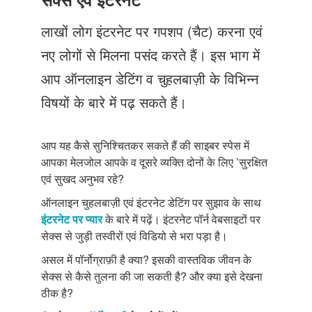
Just Poocho
लाखों लोग इंटरनेट पर गपशप (चैट) करना एवं
संपर्क करें
नए लोगों से मिलना पसंद करते हैं। इस भाग में
आप ऑनलाइन डेटिंग व चुहलबाज़ी के विभिन्न
विषयों के बारे में पढ़ सकते हैं।
आप यह कैसे सुनिश्चितकर सकते हैं की साइबर स्पेस में
आपका मेलजोल आपके व दूसरे व्यक्ति दोनों के लिए ’सुरक्षित
एवं सुखद अनुभव रहे?
ऑनलाइन चुहलबाज़ी एवं इंटरनेट डेटिंग पर सुझाव के साथ
इंटरनेट पर प्यार
के बारे में पढ़ें। इंटरनेट पॉर्न वेबसाइटों पर
सेक्स से जुड़ी तस्वीरों एवं विडियो से भरा पड़ा है।
असल में पॉर्नोग्राफ़ी है क्या? इसकी वास्तविक जीवन के
सेक्स से कैसे तुलना की जा सकती है? और क्या इसे देखना
ठीक है?