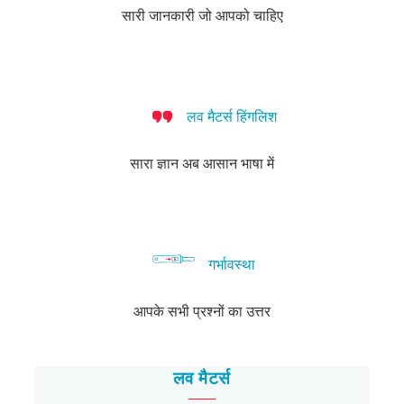
कैसे
सारी जानकारी जो आपको चाहिए
बात
करें?
लव मैटर्स हिंगलिश
सारा ज्ञान अब आसान भाषा में
गर्भावस्था
आपके सभी प्रश्नों का उत्तर
लव मैटर्स