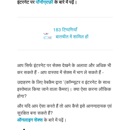
इंटरनेट पर
पॉर्नोग्राफ़ी
के बारे में पढ़ें।
183 टिप्पणियाँ
बातचीत में शामिल हों
आप सिर्फ इंटरनेट पर सेक्स देखने के अलावा और अधिक भी
कर सकते हैं - आप वास्तव में सेक्स में भाग ले सकते हैं -
उदाहरण के लिए वेबकैम द्वारा ’(कॉम्प्यूटर व इंटरनेट के साथ
इस्तेमाल किया जाने वाला कैमरा)। क्या ऐसा करना लौकिक
होगा?
और यदि आप ऐसा करते हैं तो आप कैसे इसे आनन्ददायक एवं
सुरक्षित बना सकते हैं?
ऑनलाइन सेक्स
के बारे में पढ़ें।