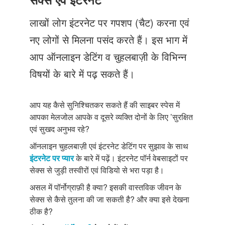
Just Poocho
लाखों लोग इंटरनेट पर गपशप (चैट) करना एवं
संपर्क करें
नए लोगों से मिलना पसंद करते हैं। इस भाग में
आप ऑनलाइन डेटिंग व चुहलबाज़ी के विभिन्न
विषयों के बारे में पढ़ सकते हैं।
आप यह कैसे सुनिश्चितकर सकते हैं की साइबर स्पेस में
आपका मेलजोल आपके व दूसरे व्यक्ति दोनों के लिए ’सुरक्षित
एवं सुखद अनुभव रहे?
ऑनलाइन चुहलबाज़ी एवं इंटरनेट डेटिंग पर सुझाव के साथ
इंटरनेट पर प्यार
के बारे में पढ़ें। इंटरनेट पॉर्न वेबसाइटों पर
सेक्स से जुड़ी तस्वीरों एवं विडियो से भरा पड़ा है।
असल में पॉर्नोग्राफ़ी है क्या? इसकी वास्तविक जीवन के
सेक्स से कैसे तुलना की जा सकती है? और क्या इसे देखना
ठीक है?