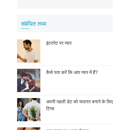
page
page
page
संबंधित तथ्य
इंटरनेट पर प्यार
कैसे पता करें कि आप प्यार में हैं?
अपनी पहली डेट को यादगार बनाने के लिए
टिप्स