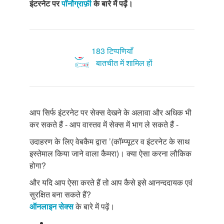
इंटरनेट पर
पॉर्नोग्राफ़ी
के बारे में पढ़ें।
183 टिप्पणियाँ
बातचीत में शामिल हों
आप सिर्फ इंटरनेट पर सेक्स देखने के अलावा और अधिक भी
कर सकते हैं - आप वास्तव में सेक्स में भाग ले सकते हैं -
उदाहरण के लिए वेबकैम द्वारा ’(कॉम्प्यूटर व इंटरनेट के साथ
इस्तेमाल किया जाने वाला कैमरा)। क्या ऐसा करना लौकिक
होगा?
और यदि आप ऐसा करते हैं तो आप कैसे इसे आनन्ददायक एवं
सुरक्षित बना सकते हैं?
ऑनलाइन सेक्स
के बारे में पढ़ें।