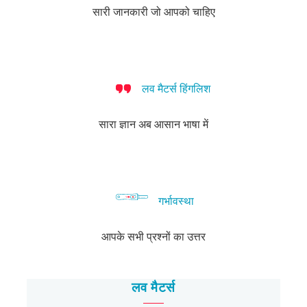
कैसे
सारी जानकारी जो आपको चाहिए
बात
करें?
लव मैटर्स हिंगलिश
सारा ज्ञान अब आसान भाषा में
गर्भावस्था
आपके सभी प्रश्नों का उत्तर
लव मैटर्स