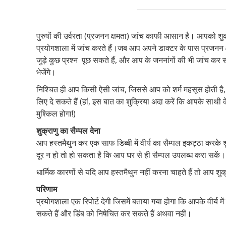
पुरुषों की उर्वरता (प्रजनन क्षमता) जांच काफी आसान है। आपको शुक्
प्रयोगशाला में जांच करते हैं।जब आप अपने डाक्टर के पास प्रजनन क
जुड़े कुछ प्रश्न पूछ सकते हैं, और आप के जननांगों की भी जांच कर
भेजेंगे।
निश्चित ही आप किसी ऐसी जांच, जिससे आप को शर्म महसूस होती है, 
लिए दे सकते हैं (हां, इस बात का शुक्रिया अदा करें कि आपके सा
मुश्किल होगा!)
शुक्राणु
का सैम्पल देना
आप हस्तमैथुन कर एक साफ डिब्बी में वीर्य का सैम्पल इकट्ठा करके 
दूर न हो तो हो सकता है कि आप घर से ही सैम्पल उपलब्ध करा सकें।
धार्मिक कारणों से यदि आप हस्तमैथुन नहीं करना चाहते हैं तो आप श
परिणाम
प्रयोगशाला एक रिपोर्ट देगी जिसमें बताया गया होगा कि आपके वीर्य में कि
सकते हैं और डिंब को निषेचित कर सकते हैं अथवा नहीं।