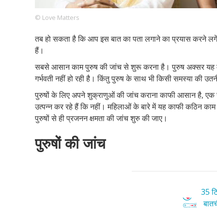
© Love Matters
तब हो सकता है कि आप इस बात का पता लगाने का प्रयास करने लगें क
Footer
हमारे सिद्धांत
Just Poocho
संपर्क करें
हैं।
Company
सबसे आसान काम पुरुष की जांच से शुरू करना है। पुरुष अक्सर यह मान
गर्भवती नहीं हो रही है। किंतु पुरुष के साथ भी किसी समस्या की उतन
पुरुषों के लिए अपने शुक्राणुओं की जांच कराना काफी आसान है, एक स
उत्पन्न कर रहे हैं कि नहीं। महिलाओं के बारे में यह काफी कठिन क
पुरुषों से ही प्रजनन क्षमता की जांच शुरु की जाए।
पुरुषों की जांच
35 टि
बातची