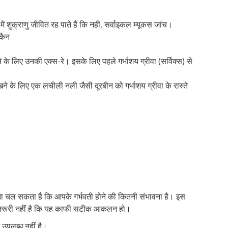
ं शुक्राणु जीवित रह पाते हैं कि नहीं, सर्वाइकल म्यूकस जांच।
्कैन
े लिए उनकी एक्स-रे। इसके लिए पहले गर्भाशय ग्रीवा (सर्विक्स) से
खने के लिए एक लचीली नली जैसी दूरबीन को गर्भाशय ग्रीवा के रास्ते
 चल सकता है कि आपके गर्भवती होने की कितनी संभावना है। इस
ंतु ज़रूरी नहीं है कि यह काफी सटीक आकलन हो।
ं उपलब्ध नहीं है।