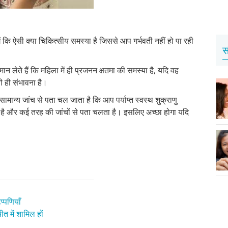
ि ऐसी क्या चिकित्सीय समस्या है जिससे आप गर्भवती नहीं हो पा रही
स
 लेते हैं कि महिला में ही प्रजनन क्षतमा की समस्या है, यदि वह
ी ही संभावना है।
ामान्य जांच से पता चल जाता है कि आप पर्याप्त स्वस्थ शुक्राणु
ाम है और कई तरह की जांचों से पता चलता है। इसलिए अच्छा होगा यदि
प्पणियाँ
त में शामिल हों