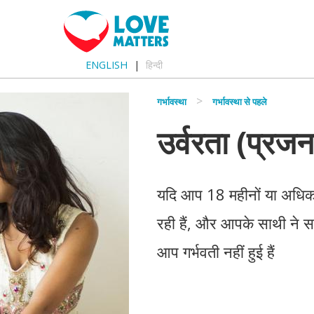
ENGLISH
हिन्दी
गर्भावस्था
गर्भावस्था से पहले
उर्वरता (प्रजन
यदि आप 18 महीनों या अधिक अव
रही हैं, और आपके साथी ने स
आप गर्भवती नहीं हुई हैं