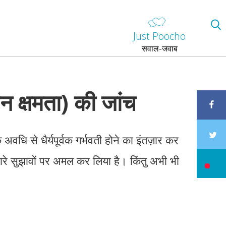
Just Poocho
सवाल-जवाब
न क्षमता) की जांच
धि से धैर्यपूर्वक गर्भवती होने का इंतज़ार कर
ारे सुझावों पर अमल कर लिया है। किंतु अभी भी