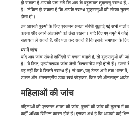
हो सकता है आपको पता लगे कि आप के बहुतायत शुक्राणु स्वस्थ ह
है। लेकिन हो सकता है कि आपके स्वस्थ शुक्राणुओं की संख्या तु
होता हो।
तब आपको पुरुषों के लिए प्रजनन क्षमता संबंधी सुझाई गई सभी बातों
करना और अपने अंडकोषों को ठंडा रखना। यदि दिए गए नमूने में कोई श
सहायता ले सकते हैं, और पता कर सकते हैं कि इसके समाधान के लि
घर में जांच
यदि आप जांच संबंधी शर्मिंदगी से बचना चाहते हैं, तो शुक्राणुओं की
हैं। ये किट, प्रयोगशाला जांच जैसी विश्वसनीय नहीं होती हैं। उनसे क
यह नहीं कि वे कितने स्वस्थ हैं। संभवतः,यह टेस्ट अभी तक भारत में
डालर और अंतरार्ष्ट्रीय डाक खर्च जोड़कर, किट को ऑनलाइन आर्डर 
महिलाओं की जांच
महिलाओं की प्रजनन क्षमता की जांच, पुरुषों की जांच की तुलना में 
कहीं अधिक विभिन्न कारण होते हैं।इसका अर्थ है कि आपको कई भिन्न