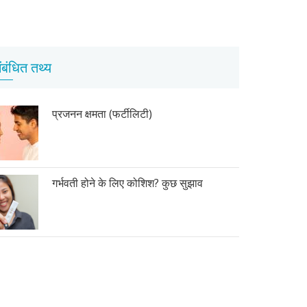
ंबंधित तथ्य
प्रजनन क्षमता (फर्टीलिटी)
गर्भवती होने के लिए कोशिश? कुछ सुझाव