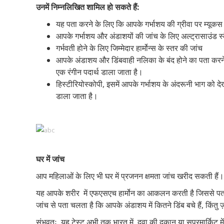
उनमें निम्नलिखित शामिल हो सकते हैं:
यह पता करने के लिए कि आपके गर्भाशय की ग्रीवा पर म्यूकस मे
आपके गर्भाशय और अंडाशयों की जांच के लिए अल्ट्रासाउंड स
गर्भवती होने के लिए जिम्मेदार हार्मोन्स के स्तर की जांच
आपके अंडाशय और डिंबवाही नलिका के बंद होने का पता करने क
एक रंगीन पदार्थ डाला जाता है।
हिस्टीरियोस्कोपी, इसमें आपके गर्भाशय के अंदरूनी भाग को दे
डाला जाता है।
घर में जांच
आप महिलाओं के लिए भी घर में प्रजनन क्षमता जांच खरीद सकती हैं।
यह आपके शरीर में एफएसएच हार्मोन का आकलन करती है जिससे पता
जांच से पता चलता है कि आपके अंडाशय में कितने डिंब बचे हैं, कि
संभवतः, यह टेस्ट अभी तक भारत में, दवा की दुकान या सुपरमार्किट मे