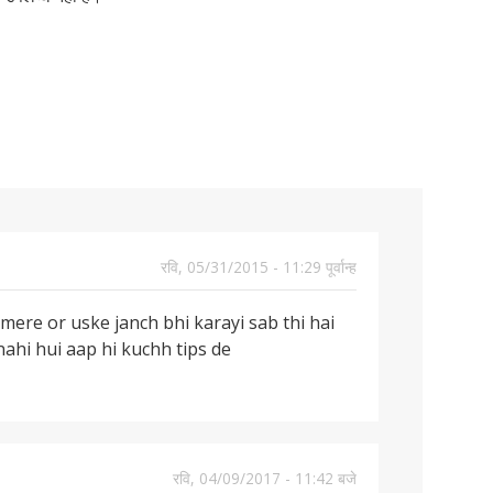
रवि, 05/31/2015 - 11:29 पूर्वान्ह
mere or uske janch bhi karayi sab thi hai
ahi hui aap hi kuchh tips de
रवि, 04/09/2017 - 11:42 बजे