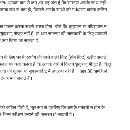
ैं, अतः आपको कम से कम अब यह पता है कि समस्या आपके साथ नहीं
लनात्मक रूप से कम हो, जिससे आपके साथी को गर्भधारण करना कठिन
 का पालन करना सबसे अच्छा होगा- जैसे कि धूम्रपान या मदिरापान न
ुक्राणु मौजूद नहीं हैं, तो आप समस्या की जानकारी के लिए डाक्टरी
ए क्या किया जा सकता है।
 जांच के लिए घर में प्रयोग की जाने वाली किट (होम किट) खरीद सकते
ेवल यह पता चलता है कि आपके वीर्य में कितने शुक्राणु मौजूद हैं, किंतु
, दवा की दुकान या सुपरमार्किट में उपलब्ध नहीं है। आप 30 अमेरिकी
देकर मंगा सकते हैं।
काफी जटिल होती है, मूल रूप से इसलिए कि आपके गर्भवती न होने के
-भिन्न परीक्षण कराने की ज़रूरत हो सकती है।