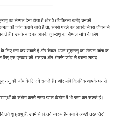
राणु का सैम्पल देना होता है और वे (चिकित्सा कर्मी) उनकी
्षमता की जांच कराने जाते हैं तो, सबसे पहले वह आपके सेक्स जीवन से
 सकते हैं। उसके बाद वह आपके शुक्राणु का सैम्पल जांच के लिए
के लिए मना कर सकते हैं और केवल अपने शुक्राणु का सैम्पल जांच के
थी के लिए इस प्रकार की असहज और अंतरंग जांच से बचना शायद
शुक्राणु की जाँच के लिए दे सकते हैं। और यदि क्लिनिक आपके घर से
ुक्राणुओं को संभोग करते समय खास कंडोम में भी जमा कर सकते हैं।
तने शुक्राणु हैं, उनमें से कितने स्वस्थ हैं- क्या वे अच्छी तरह ‘तैर’