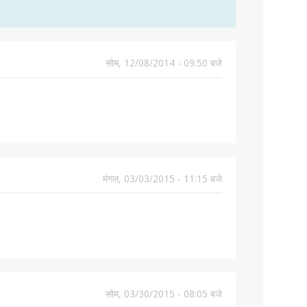
सोम, 12/08/2014 - 09:50 बजे
मंगल, 03/03/2015 - 11:15 बजे
सोम, 03/30/2015 - 08:05 बजे