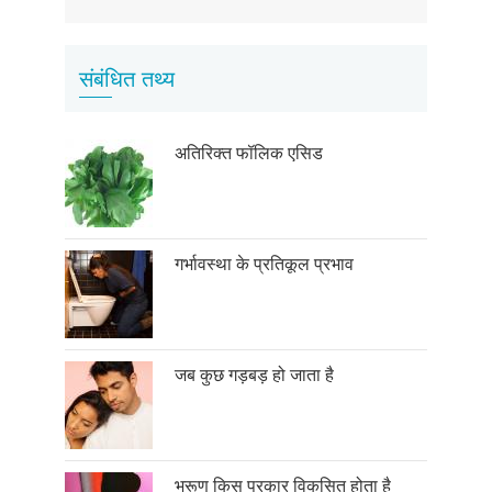
page
संबंधित तथ्य
अतिरिक्त फॉलिक एसिड
गर्भावस्था के प्रतिकूल प्रभाव
जब कुछ गड़बड़ हो जाता है
भ्रूण किस प्रकार विकसित होता है