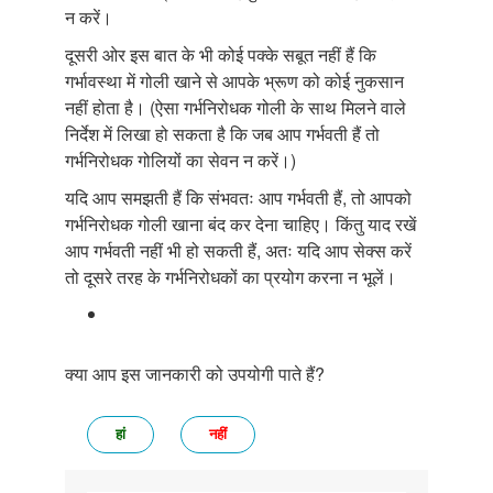
न करें।
दूसरी ओर इस बात के भी कोई पक्के सबूत नहीं हैं कि
गर्भावस्था में गोली खाने से आपके भ्रूण को कोई नुकसान
नहीं होता है। (ऐसा गर्भनिरोधक गोली के साथ मिलने वाले
निर्देश में लिखा हो सकता है कि जब आप गर्भवती हैं तो
गर्भनिरोधक गोलियों का सेवन न करें।)
यदि आप समझती हैं कि संभवतः आप गर्भवती हैं, तो आपको
गर्भनिरोधक गोली खाना बंद कर देना चाहिए। किंतु याद रखें
आप गर्भवती नहीं भी हो सकती हैं, अतः यदि आप सेक्स करें
तो दूसरे तरह के गर्भनिरोधकों का प्रयोग करना न भूलें।
क्या आप इस जानकारी को उपयोगी पाते हैं?
हां
नहीं