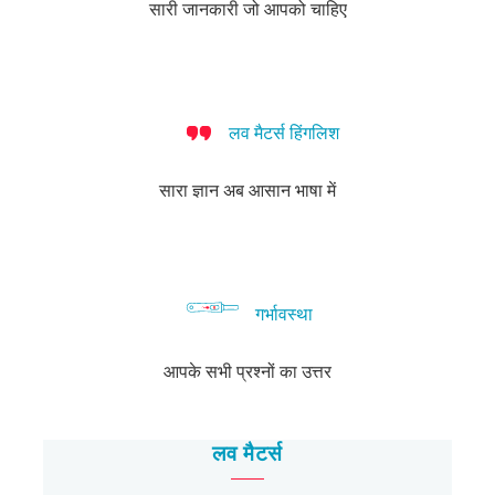
हैं?
सारी जानकारी जो आपको चाहिए
लव मैटर्स हिंगलिश
सारा ज्ञान अब आसान भाषा में
गर्भावस्था
आपके सभी प्रश्नों का उत्तर
लव मैटर्स