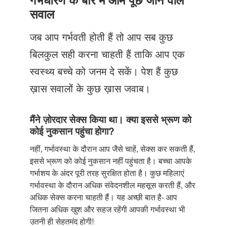
Just Poocho
सवाल
संपर्क करें
जब आप गर्भवती होती हैं तो आप सब कुछ
बिलकुल सही करना चाहती हैं ताकि आप एक
स्वस्थ्य बच्चे को जनम दे सकें। पेश हैं कुछ
ख़ास सवालों के कुछ ख़ास जवाब।
मैंने ज़ोरदार सेक्स किया था। क्या इससे भ्रूण को
कोई नुकसान पहुंचा होगा?
नहीं, गर्भावस्था के दौरान आप जैसे चाहें, सेक्स कर सकती हैं,
इससे भ्रूण को कोई नुकसान नहीं पहुंचता है। बच्चा आपके
गर्भाशय के अंदर पूरी तरह सुरक्षित होता है। कुछ महिलाएं
गर्भावस्था के दौरान अधिक संवेदनशील महसूस करती हैं, और
अधिक सेक्स करना चाहती हैं। यह अच्छी बात है- आप
जितना अधिक खुश और सहज रहेंगी आपकी गर्भावस्था भी
उतनी ही सेहतमंद होगी!