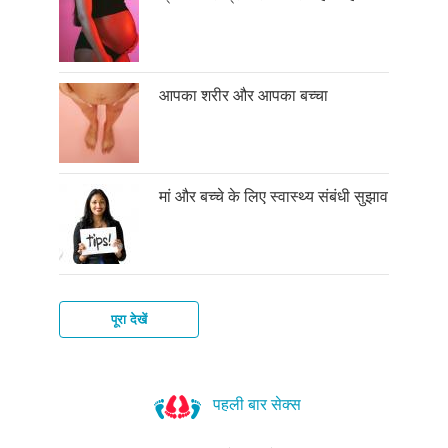
आपका शरीर और आपका बच्चा
मां और बच्चे के लिए स्वास्थ्य संबंधी सुझाव
पूरा देखें
क्या
आप
पहली बार सेक्स
गर्भवती