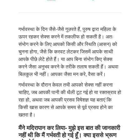
गर्भावस्था के दिन जैसे-जैसे गुज़रते हैं, पुरुष द्वारा महिला के
ऊपर रहकर सेक्स करने में तकलीफ हो सकती है। अतः
संभोग करने के लिए आपको किसी और स्थिति (आसन) को
चुनना होगा, जैसे कि करवट लेटकर जिसमें आपके साथी
आपके पीछे लेटे होते हैं। या आप बिना संभोग किए सेक्स
करने जैसा अनुभव करने के तरीके तलाष सकती हैं। अथवा
बिलकुल भी नहीं। आपका जैसा मन करे, वैसा करें।
गर्भावस्था के दौरान केवल तभी आपको सेक्स नहीं करना
चाहिए, जब आपकी पानी की थैली टूट गई हो या रक्तस्राव हो
रहा हो, अथवा जब आपकी प्रसव विषेशज्ञ यह बताएं कि
किसी खास कारण से आपके समय से पूर्व प्रसव होने का
खतरा है।
मैंने मदिरापान कर लिया- मुझे इस बात की जानकारी
नहीं थी कि मैं गर्भवती हो गई हूँ। क्या इससे भ्रूण