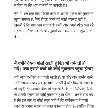
न दिया हो कि आप गर्भवती हो सकती हैं।
ऐसे में, अब तक किए किसी काम से आपके भ्रूण को नुकसान
पहुंच सकता है, ऐसी चिंता करने की कोई ज़रुरत नहीं है।
ज़रूरी है कि अब आप सावधानी बरतें, और अपने अंदर पल रहे
भ्रूण की देखभाल संबंधी सुझावों पर अमल करना शुरू कर
दें।
मैं गर्भनिरोधक गोली खाती हूं फिर भी गर्भवती हो
गई। क्या इससे बच्चे को कोई नुकसान पहुंचा होगा?
यदि आप गर्भनिरोधक गोली खाती हैं, या कोई और हार्मोन वाले
गर्भनिरोधक उपाय का इस्तेमाल करती हैं और फिर भी गर्भवती
हो गई हैं, तो आपको चिंता हो सकती है कि गर्भनिरोधक गोली
से आपके भ्रूण को कोई नुकसान हुआ होगा। अच्छी बात यह
है कि इस बात के कोई सबूत नहीं हैं कि गर्भावस्था में गोली
खाने से आपके भ्रूण को कोई नुकसान होता है- इसलिए चिंता