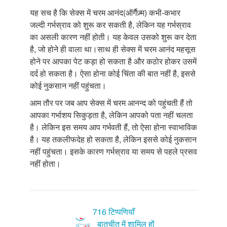
यह सच है कि सेक्स में चरम आनंद(ऑर्गैज़्म) कभी-कभार
जल्दी गर्भस्राव को शुरू कर सकती है, लेकिन यह गर्भस्राव
का असली कारण नहीं होती। यह केवल उसको शुरू कर देता
है, जो होने ही वाला था।साथ ही सेक्स में चरम आनंद महसूस
होने पर आपका पेट कड़ा हो सकता है और कठोर होकर उसमें
दर्द हो सकता है। ऐसा होना कोई चिंता की बात नहीं है, इससे
कोई नुकसान नहीं पहुंचता।
आम तौर पर जब आप सेक्स में चरम आनन्द को पहुंचती हैं तो
आपका गर्भाशय सिकुड़ता है, लेकिन आपको पता नहीं चलता
है। लेकिन इस समय आप गर्भवती हैं, तो ऐसा होना स्वाभाविक
है। यह तकलीफदेह हो सकता है, लेकिन इससे कोई नुकसान
नहीं पहुंचता। इसके कारण गर्भस्राव या समय से पहले प्रसव
नहीं होता।
716 टिप्पणियाँ
बातचीत में शामिल हों