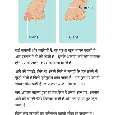
कई समाजों और जातियों में, यह प्रथा बहुत मायने रखती है
और बचपन में ही की जाती है। इसके अलावा कई लोग वयस्क
होने पर भी खतना करवाना पसंद करते हैं।
आगे की चमड़ी, लिंग के अगले सिरे से चमड़ी के एक छल्ले से
जुड़ी होती है जिसे फ्रेनुलम कहा जाता है। यह छूने पर काफी
संवेदनशील होती है, खासकर उसका निचला भाग।
जब आपका खतना हुआ हो तब लिंग में तनाव आने पर, अक्सर
आगे की चमड़ी पीछे खिसक जाती है और गलांस या मुंड खुल
जाता है।
किंतु कुछ लड़कों का फ्रेनुलम काफी छोटा हो सकता है।