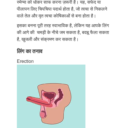
स्मेग्मा को धोकर साफ करना ज़रूरी है। यह, सफेद या
पीलापन लिए चिपचिपा पदार्थ होता है, जो त्वचा से निकलने
वाले तेल और मृत त्वचा कोषिकाओं से बना होता है।
इसका बनना पूरी तरह स्वाभाविक है, लेकिन यह आपके लिंग
की आगे की चमड़ी के नीचे जम सकता है, बदबू फैला सकता
है, खुजली और संक्रमण कर सकता है।
लिंग का तनाव
Erection