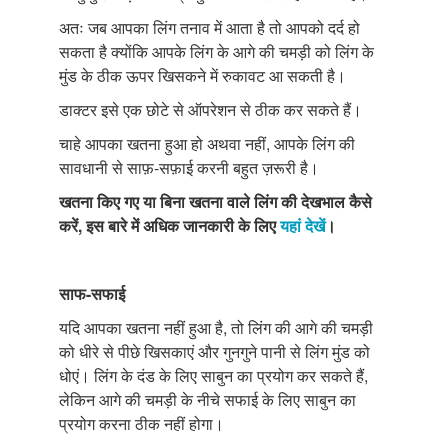
अतः जब आपका लिंग तनाव में आता है तो आपको दर्द हो
सकता है क्योंकि आपके लिंग के आगे की चमड़ी को लिंग के
मुंड के ठीक ऊपर खिसकने में रुकावट आ सकती है।
डाक्टर इसे एक छोटे से ऑपरेशन से ठीक कर सकते हैं।
चाहे आपका खतना हुआ हो अथवा नहीं, आपके लिंग की
सावधानी से साफ़-सफ़ाई करनी बहुत ज़रूरी है।
खतना किए गए या बिना खतना वाले लिंग की देखभाल कैसे
करें, इस बारे में अधिक जानकारी के लिए
यहां देखें
।
साफ-सफाई
यदि आपका खतना नहीं हुआ है, तो लिंग की आगे की चमड़ी
को धीरे से पीछे खिसकाएं और गुनगुने पानी से लिंग मुंड को
धोएं। लिंग के दंड के लिए साबुन का प्रयोग कर सकते हैं,
लेकिन आगे की चमड़ी के नीचे सफाई के लिए साबुन का
प्रयोग करना ठीक नहीं होगा।