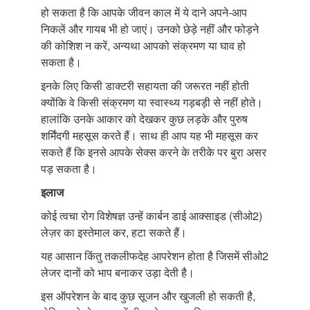
हो सकता है कि आपके जीवन काल में ये दाने अपने-आप
निकलें और गायब भी हो जाएं। उनको छेड़े नहीं और फोड़ने
की कोशिश न करें, अन्यथा आपको संक्रमण या घाव हो
सकता है।
इनके लिए किसी डाक्टरी सहायता की जरूरत नहीं होती
क्योंकि वे किसी संक्रमण या स्वास्थ्य गड़बड़ी से नहीं होते।
हालांकि उनके आकार को देखकर कुछ लड़के और पुरुष
शर्मिंदगी महसूस करते हैं। साथ ही आप यह भी महसूस कर
सकते हैं कि इनसे आपके सेक्स करने के तरीके पर बुरा असर
पड़ सकता है।
इलाज
कोई त्वचा रोग विशेषज्ञ उन्हें कार्बन डाई आक्साइड (सीओ2)
लेज़र का इस्तेमाल कर, हटा सकते हैं।
यह आसान किंतु तकलीफदेह आपरेशन होता है जिसमें सीओ2
लेजर दानों को भाप बनाकर उड़ा देती है।
इस ऑपरेशन के बाद कुछ सूजन और खुजली हो सकती है,