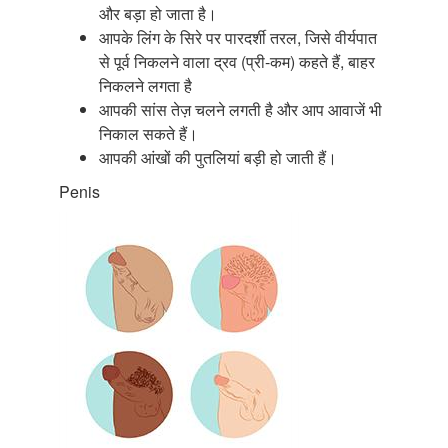
और बड़ा हो जाता है।
आपके लिंग के सिरे पर पारदर्शी तरल, जिसे वीर्यपात
से पूर्व निकलने वाला द्रव (प्री-कम) कहते हैं, बाहर
निकलने लगता है
आपकी सांस तेज़ चलने लगती है और आप आवाजें भी
निकाल सकते हैं।
आपकी आंखों की पुतलियां बड़ी हो जाती हैं।
Penis