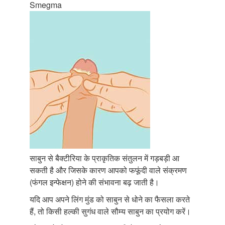
Smegma
साबुन से बैक्टीरिया के प्राकृतिक संतुलन में गड़बड़ी आ
सकती है और जिसके कारण आपको फफूंदी वाले संक्रमण
(फंगल इन्फेक्षन) होने की संभावना बढ़ जाती है।
यदि आप अपने लिंग मुंड को साबुन से धोने का फैसला करते
हैं, तो किसी हल्की सुगंध वाले सौम्य साबुन का प्रयोग करें।