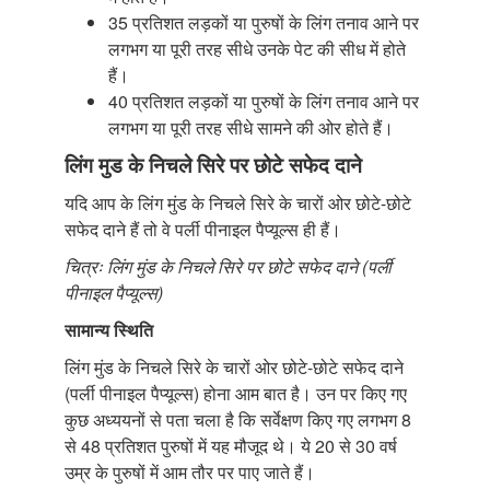
35 प्रतिशत लड़कों या पुरुषों के लिंग तनाव आने पर
लगभग या पूरी तरह सीधे उनके पेट की सीध में होते
हैं।
40 प्रतिशत लड़कों या पुरुषों के लिंग तनाव आने पर
लगभग या पूरी तरह सीधे सामने की ओर होते हैं।
लिंग मुड के निचले सिरे पर छोटे सफेद दाने
यदि आप के लिंग मुंड के निचले सिरे के चारों ओर छोटे-छोटे
सफेद दाने हैं तो वे पर्ली पीनाइल पैप्यूल्स ही हैं।
चित्रः लिंग मुंड के निचले सिरे पर छोटे सफेद दाने (पर्ली
पीनाइल पैप्यूल्स)
सामान्य स्थिति
लिंग मुंड के निचले सिरे के चारों ओर छोटे-छोटे सफेद दाने
(पर्ली पीनाइल पैप्यूल्स) होना आम बात है। उन पर किए गए
कुछ अध्ययनों से पता चला है कि सर्वेक्षण किए गए लगभग 8
से 48 प्रतिशत पुरुषों में यह मौजूद थे। ये 20 से 30 वर्ष
उम्र के पुरुषों में आम तौर पर पाए जाते हैं।