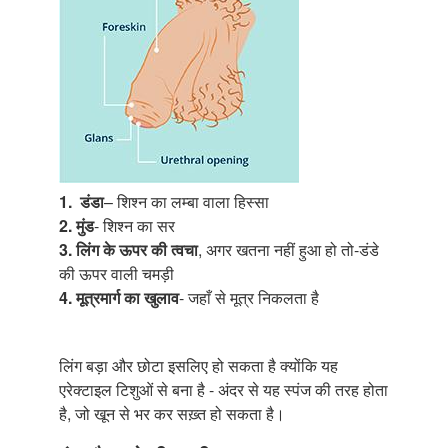
1.
डंडा
– शिश्न का लम्बा वाला हिस्सा
2.
मुंड
- शिश्न का सर
3. लिंग के ऊपर की त्वचा
, अगर खतना नहीं हुआ हो तो-डंडे
की ऊपर वाली चमड़ी
4. मूत्रमार्ग का खुलाव
- जहाँ से मूत्र निकलता है
लिंग बड़ा और छोटा इसलिए हो सकता है क्योंकि यह
एरेक्टाइल टिशुओं से बना है - अंदर से यह स्पंज की तरह होता
है, जो खून से भर कर सख़्त हो सकता है।