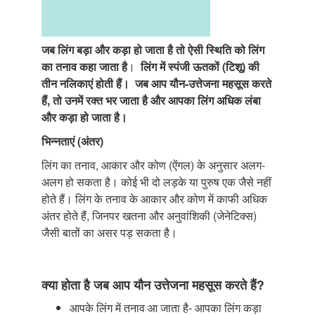
जब लिंग बड़ा और कड़ा हो जाता है तो ऐसी स्थिति को लिंग
का तनाव कहा जाता है
।
लिंग में स्पंजी ऊतकों (टिशू) की
तीन नलिकाएं होती हैं।
जब आप यौन-उत्तेजना महसूस करते
हैं, तो उनमें रक्त भर जाता है और आपका लिंग अधिक लंबा
और कड़ा हो जाता है।
भिन्नताएं (अंतर)
लिंग का तनाव, आकार और कोण (ऐंगल) के अनुसार अलग-
अलग हो सकता है। कोई भी दो लड़के या पुरुष एक जैसे नहीं
होते हैं। लिंग के तनाव के आकार और कोण में काफी अधिक
अंतर होते हैं, जिनपर खतना और अनुवांशिकी (जेनेटिक्स)
जैसी बातों का असर पड़ सकता है।
क्या होता है जब आप यौन उत्तेजना महसूस करते हैं?
आपके लिंग में तनाव आ जाता है- आपका लिंग कड़ा