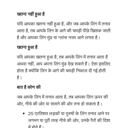
खतना नहीं हुआ है
यदि आपका खतना नहीं हुआ है, और जब आपके लिंग में तनाव
आता है, तब आपके लिंग के आगे की चमड़ी पीछे खिसक जाती
है और आपका लिंग मुंड या ग्लांस नजर आने लगता है।
खतना हुआ है
यदि आपका खतना हुआ है, तब आपके लिंग में तनाव आता है
अथवा नहीं, आप अपना लिंग मुंड देख सकते हैं। ऐसा इसलिए
होता है क्योंकि लिंग के आगे की चमड़ी निकाल दी गई होती
है।
बात है कोण की
जब आपके लिंग में तनाव आता है, तब आपका लिंग ऊपर की
ओर, नीचे की ओर या सामने की ओर तना हो सकता है।
25 प्रतिशत लड़कों या पुरुषों के लिंग तनाव आने पर
लगभग या पूरी तरह नीचे की ओर, उनके पैरों की दिशा
में होते हैं।