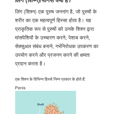
Just Poocho
लिंग (शिश्न) एक पुरुष जननांग है, जो पुरुषों के
संपर्क करें
शरीर का एक महत्वपूर्ण हिस्सा होता है। यह
प्राकृतिक रूप से पुरुषों को उनके शिश्न द्वारा
मांसपेशियों के उच्चारण करने, पेशाब करने,
सेक्सुअल संबंध बनाने, गर्भनिरोधक उपकरण का
उपयोग करने और प्रजनन करने की क्षमता
प्रदान करता है।
एक शिश्न के विभिन्न हिस्से निम्न प्रकार के होते हैं:
Penis