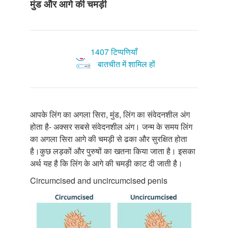
मुंड और आगे की चमड़ी
1407 टिप्पणियाँ
बातचीत में शामिल हों
आपके लिंग का अगला सिरा, मुंड, लिंग का संवेदनशील अंग
होता है- अक्सर सबसे संवेदनशील अंग। जन्म के समय लिंग
का अगला सिरा आगे की चमड़ी से ढका और सुरक्षित होता
है।कुछ लड़कों और पुरुषों का खतना किया जाता है। इसका
अर्थ यह है कि लिंग के आगे की चमड़ी काट दी जाती है।
Circumcised and uncircumcised penis