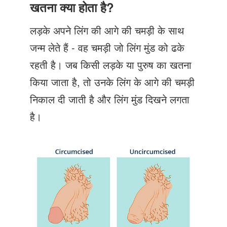
Just Poocho
खतना क्या होता है?
संपर्क करें
लड़के अपने लिंग की आगे की चमड़ी के साथ
जन्म लेते हैं - वह चमड़ी जो लिंग मुंड को ढके
रहती है। जब किसी लड़के या पुरुष का खतना
किया जाता है, तो उनके लिंग के आगे की चमड़ी
निकाल दी जाती है और लिंग मुंड दिखने लगता
है।