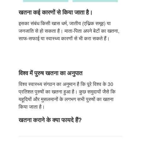
खतना कई कारणों से किया जाता है।
इसका संबंध किसी खास धर्म, जातीय (एथ्निक समूह) या
जनजाति से हो सकता है। माता-पिता अपने बेटों का खतना,
साफ-सफाई या स्वास्थ्य कारणों से भी करा सकते हैं।
विश्व में पुरुष खतना का अनुपात
विश्व स्वास्थ्य संगठन का अनुमान है कि पूरे विश्व के 30
प्रतिशत पुरुषों का खतना हुआ है। कुछ समुदायों जैसे कि
यहूदियों और मुसलमानों के लगभग सभी पुरुषों का खतना
किया जाता है।
खतना कराने के क्या फायदे हैं?