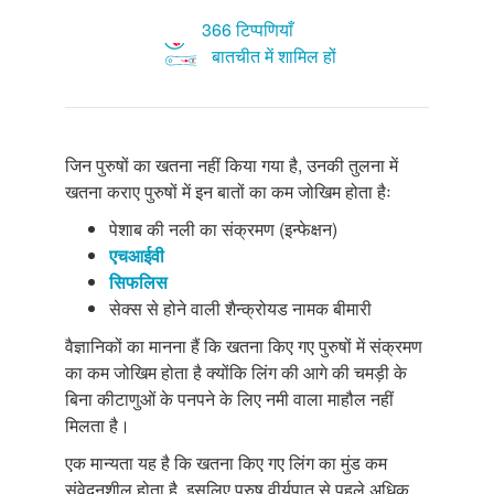
366 टिप्पणियाँ
बातचीत में शामिल हों
जिन पुरुषों का खतना नहीं किया गया है, उनकी तुलना में
खतना कराए पुरुषों में इन बातों का कम जोखिम होता हैः
पेशाब की नली का संक्रमण (इन्फेक्षन)
एचआईवी
सिफलिस
सेक्स से होने वाली शैन्क्रोयड नामक बीमारी
वैज्ञानिकों का मानना हैं कि खतना किए गए पुरुषों में संक्रमण
का कम जोखिम होता है क्योंकि लिंग की आगे की चमड़ी के
बिना कीटाणुओं के पनपने के लिए नमी वाला माहौल नहीं
मिलता है।
एक मान्यता यह है कि खतना किए गए लिंग का मुंड कम
संवेदनशील होता है, इसलिए पुरुष वीर्यपात से पहले अधिक