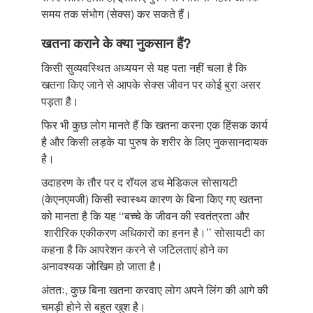
समय तक संभोग (सेक्स) कर सकते हैं।
खतना कराने के क्या नुकसान हैं?
किसी सुव्यवस्थित अध्ययन से यह पता नहीं चला है कि
खतना किए जाने से आपके सेक्स जीवन पर कोई बुरा असर
पड़ता है।
फिर भी कुछ लोग मानते हैं कि खतना करना एक हिंसक कार्य
है और किसी लड़के या पुरुष के शरीर के लिए नुकसानदायक
है।
उदाहरण के तौर पर द रॉयल डच मेडिकल सोसायटी
(केएनएमजी) किसी स्वास्थ्य कारण के बिना किए गए खतना
को मानता है कि यह ‘‘बच्चे के जीवन की स्वतंत्रता और
शारीरिक एकीकरण अधिकारों का हनन है।’’ सोसायटी का
कहना है कि आपरेशन करने से जटिलताएं होने का
अनावश्यक जोखिम हो जाता है।
अंततः, कुछ बिना खतना करवाए लोग अपने लिंग की आगे की
चमड़ी होने से बहुत खुश है।