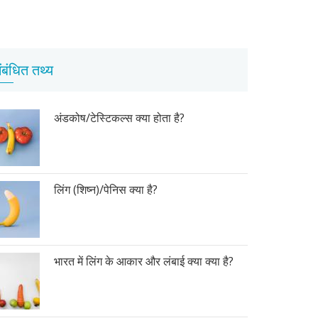
ंबंधित तथ्य
अंडकोष/टेस्टिकल्स क्या होता है?
लिंग (शिष्न)/पेनिस क्या है?
भारत में लिंग के आकार और लंबाई क्या क्या है?