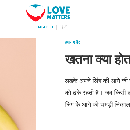
ENGLISH
हिन्दी
हमारा शरीर
खतना क्या होत
लड़के अपने लिंग की आगे की चम
को ढके रहती है। जब किसी लड
लिंग के आगे की चमड़ी निकाल