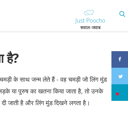
Just Poocho
सवाल-जवाब
ा है?
ड़ी के साथ जन्म लेते हैं - वह चमड़ी जो लिंग मुंड
़के या पुरुष का खतना किया जाता है, तो उनके
 दी जाती है और लिंग मुंड दिखने लगता है।