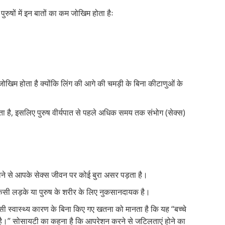
सफ
ुरुषों में इन बातों का कम जोखिम होता हैः
और
लिंग
की
भी!
 जोखिम होता है क्योंकि लिंग की आगे की चमड़ी के बिना कीटाणुओं के
ा है, इसलिए पुरुष वीर्यपात से पहले अधिक समय तक संभोग (सेक्स)
ने से आपके सेक्स जीवन पर कोई बुरा असर पड़ता है।
िसी लड़के या पुरुष के शरीर के लिए नुकसानदायक है।
्वास्थ्य कारण के बिना किए गए खतना को मानता है कि यह ‘‘बच्चे
।’’ सोसायटी का कहना है कि आपरेशन करने से जटिलताएं होने का