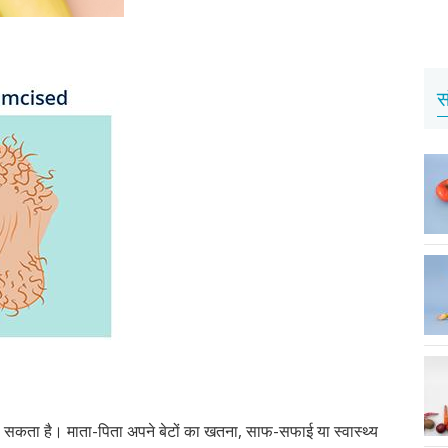
स
ो सकता है। माता-पिता अपने बेटों का खतना, साफ-सफाई या स्वास्थ्य