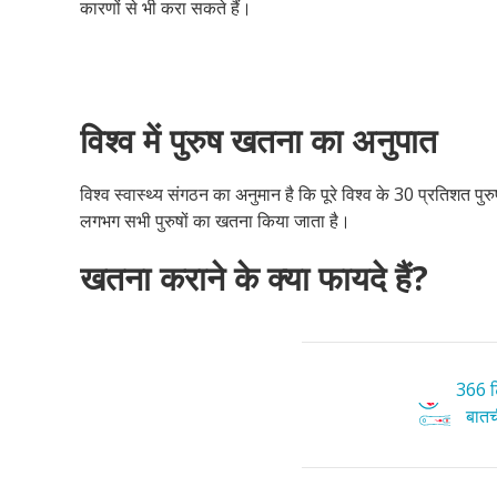
कारणों से भी करा सकते हैं।
विश्व में पुरुष खतना का अनुपात
विश्व स्वास्थ्य संगठन का अनुमान है कि पूरे विश्व के 30 प्रतिशत पु
लगभग सभी पुरुषों का खतना किया जाता है।
खतना कराने के क्या फायदे हैं?
366 टि
बातची