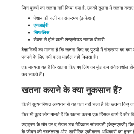
जिन पुरुषों का खतना नहीं किया गया है, उनकी तुलना में खतना कराए प
पेशाब की नली का संक्रमण (इन्फेक्षन)
एचआईवी
सिफलिस
सेक्स से होने वाली शैन्क्रोयड नामक बीमारी
वैज्ञानिकों का मानना हैं कि खतना किए गए पुरुषों में संक्रमण का कम
पनपने के लिए नमी वाला माहौल नहीं मिलता है।
एक मान्यता यह है कि खतना किए गए लिंग का मुंड कम संवेदनशील होत
कर सकते हैं।
खतना कराने के क्या नुकसान हैं?
किसी सुव्यवस्थित अध्ययन से यह पता नहीं चला है कि खतना किए जा
फिर भी कुछ लोग मानते हैं कि खतना करना एक हिंसक कार्य है और क
उदाहरण के तौर पर द रॉयल डच मेडिकल सोसायटी (केएनएमजी) किसी स
के जीवन की स्वतंत्रता और शारीरिक एकीकरण अधिकारों का हनन है