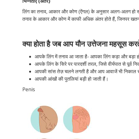
भिन्नताएं (अंतर)
लिंग का तनाव, आकार और कोण (ऐंगल) के अनुसार अलग-अलग हो सकता ह
तनाव के आकार और कोण में काफी अधिक अंतर होते हैं, जिनपर खतना
क्या होता है जब आप यौन उत्तेजना महसूस करते
आपके लिंग में तनाव आ जाता है- आपका लिंग कड़ा और बड़ा ह
आपके लिंग के सिरे पर पारदर्शी तरल, जिसे वीर्यपात से पूर्व 
आपकी सांस तेज़ चलने लगती है और आप आवाजें भी निकाल स
आपकी आंखों की पुतलियां बड़ी हो जाती हैं।
Penis