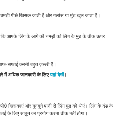
मड़ी पीछे खिसक जाती है और गलांस या मुंड खुल जाता है।
ंकि आपके लिंग के आगे की चमड़ी को लिंग के मुंड के ठीक ऊपर
ाफ़-सफ़ाई करनी बहुत ज़रूरी है।
ारे में अधिक जानकारी के लिए
यहां देखें
।
छे खिसकाएं और गुनगुने पानी से लिंग मुंड को धोएं। लिंग के दंड के
सफाई के लिए साबुन का प्रयोग करना ठीक नहीं होगा।