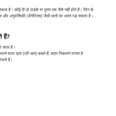
ै। कोई भी दो लड़के या पुरुष एक जैसे नहीं होते हैं। लिंग के
 और अनुवांशिकी (जेनेटिक्स) जैसी बातों का असर पड़ सकता है।
 हैं?
ो जाता है।
निकलने वाला द्रव (प्री-कम) कहते हैं, बाहर निकलने लगता है
कते हैं।