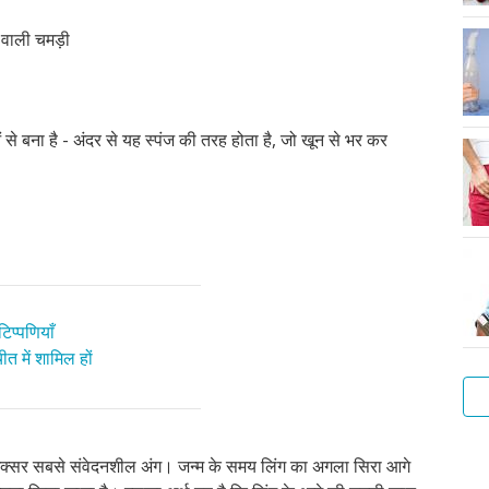
र वाली चमड़ी
से बना है - अंदर से यह स्पंज की तरह होता है, जो खून से भर कर
िप्पणियाँ
त में शामिल हों
आप
 अक्सर सबसे संवेदनशील अंग। जन्म के समय लिंग का अगला सिरा आगे
सा