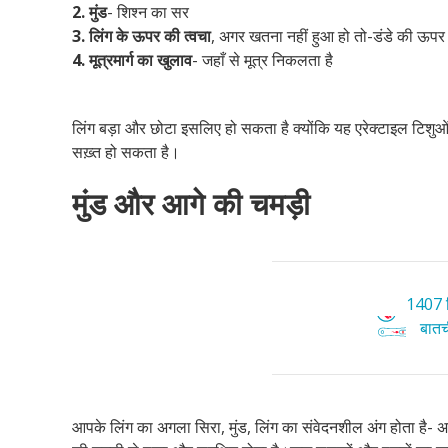
2.
मुंड
- शिश्न का सर
3. लिंग के ऊपर की त्वचा
, अगर खतना नहीं हुआ हो तो-डंडे की ऊप
4. मूत्रमार्ग का खुलाव
- जहाँ से मूत्र निकलता है
लिंग बड़ा और छोटा इसलिए हो सकता है क्योंकि यह एरेक्टाइल टिशुओं 
सख़्त हो सकता है।
मुंड और आगे की चमड़ी
1407 ट
बातची
आपके लिंग का अगला सिरा, मुंड, लिंग का संवेदनशील अंग होता है-