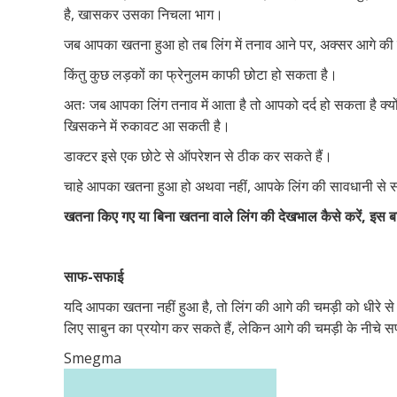
है, खासकर उसका निचला भाग।
जब आपका खतना हुआ हो तब लिंग में तनाव आने पर, अक्सर आगे की च
किंतु कुछ लड़कों का फ्रेनुलम काफी छोटा हो सकता है।
अतः जब आपका लिंग तनाव में आता है तो आपको दर्द हो सकता है क्यो
खिसकने में रुकावट आ सकती है।
डाक्टर इसे एक छोटे से ऑपरेशन से ठीक कर सकते हैं।
चाहे आपका खतना हुआ हो अथवा नहीं, आपके लिंग की सावधानी से स
खतना किए गए या बिना खतना वाले लिंग की देखभाल कैसे करें, इस ब
साफ-सफाई
यदि आपका खतना नहीं हुआ है, तो लिंग की आगे की चमड़ी को धीरे से पी
लिए साबुन का प्रयोग कर सकते हैं, लेकिन आगे की चमड़ी के नीचे 
Smegma