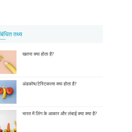
ंबंधित तथ्य
खतना क्या होता है?
अंडकोष/टेस्टिकल्स क्या होता है?
भारत में लिंग के आकार और लंबाई क्या क्या है?