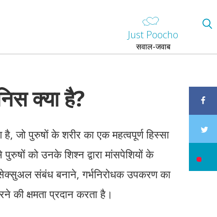
Just Poocho
सवाल-जवाब
निस क्या है?
है, जो पुरुषों के शरीर का एक महत्वपूर्ण हिस्सा
पुरुषों को उनके शिश्न द्वारा मांसपेशियों के
सेक्सुअल संबंध बनाने, गर्भनिरोधक उपकरण का
े की क्षमता प्रदान करता है।