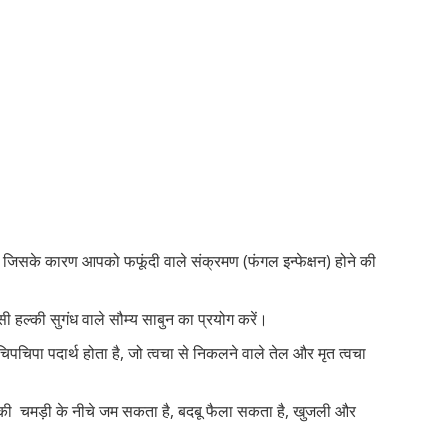
और जिसके कारण आपको फफूंदी वाले संक्रमण (फंगल इन्फेक्षन) होने की
ी हल्की सुगंध वाले सौम्य साबुन का प्रयोग करें।
पचिपा पदार्थ होता है, जो त्वचा से निकलने वाले तेल और मृत त्वचा
की चमड़ी के नीचे जम सकता है, बदबू फैला सकता है, खुजली और