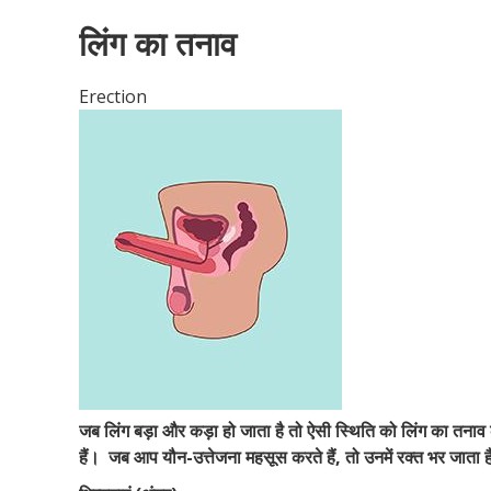
लिंग का तनाव
Erection
जब लिंग बड़ा और कड़ा हो जाता है तो ऐसी स्थिति को लिंग का तनाव
हैं।
जब आप यौन-उत्तेजना महसूस करते हैं, तो उनमें रक्त भर जाता