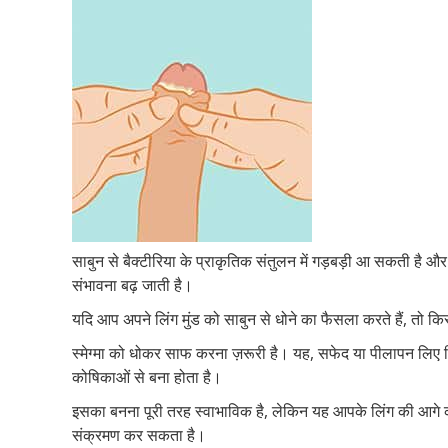
साबुन से बैक्टीरिया के प्राकृतिक संतुलन में गड़बड़ी आ सकती है 
संभावना बढ़ जाती है।
यदि आप अपने लिंग मुंड को साबुन से धोने का फैसला करते हैं, तो किस
स्मेग्मा को धोकर साफ करना ज़रूरी है। यह, सफेद या पीलापन लिए चि
कोषिकाओं से बना होता है।
इसका बनना पूरी तरह स्वाभाविक है, लेकिन यह आपके लिंग की आगे 
संक्रमण कर सकता है।