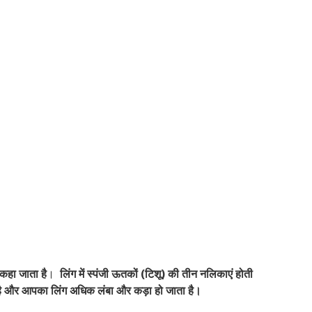
 कहा जाता है
।
लिंग में स्पंजी ऊतकों (टिशू) की तीन नलिकाएं होती
 है और आपका लिंग अधिक लंबा और कड़ा हो जाता है।