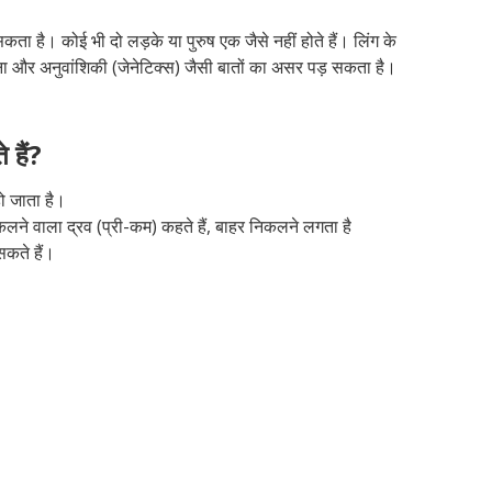
ै। कोई भी दो लड़के या पुरुष एक जैसे नहीं होते हैं। लिंग के
 और अनुवांशिकी (जेनेटिक्स) जैसी बातों का असर पड़ सकता है।
 हैं?
ो जाता है।
निकलने वाला द्रव (प्री-कम) कहते हैं, बाहर निकलने लगता है
कते हैं।