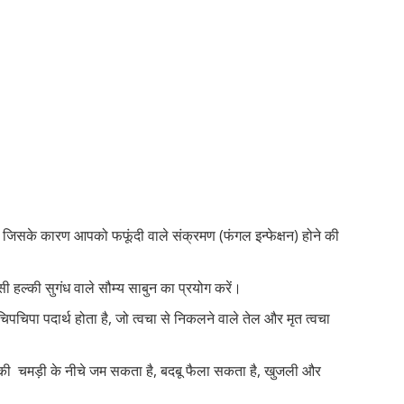
और जिसके कारण आपको फफूंदी वाले संक्रमण (फंगल इन्फेक्षन) होने की
ी हल्की सुगंध वाले सौम्य साबुन का प्रयोग करें।
पचिपा पदार्थ होता है, जो त्वचा से निकलने वाले तेल और मृत त्वचा
की चमड़ी के नीचे जम सकता है, बदबू फैला सकता है, खुजली और