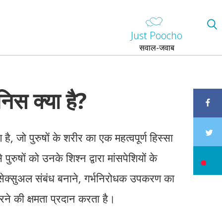
Just Poocho
सवाल-जवाब
निस क्या है?
है, जो पुरुषों के शरीर का एक महत्वपूर्ण हिस्सा
पुरुषों को उनके शिश्न द्वारा मांसपेशियों के
सेक्सुअल संबंध बनाने, गर्भनिरोधक उपकरण का
े की क्षमता प्रदान करता है।