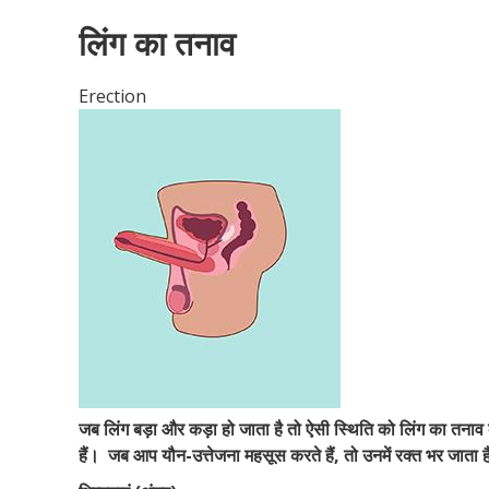
लिंग का तनाव
Erection
जब लिंग बड़ा और कड़ा हो जाता है तो ऐसी स्थिति को लिंग का तनाव
हैं।
जब आप यौन-उत्तेजना महसूस करते हैं, तो उनमें रक्त भर जाता