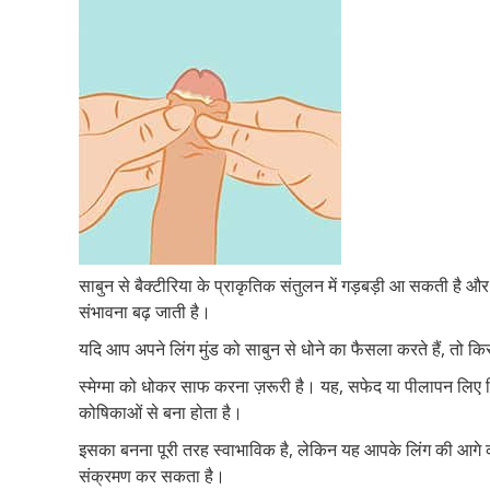
साबुन से बैक्टीरिया के प्राकृतिक संतुलन में गड़बड़ी आ सकती है 
संभावना बढ़ जाती है।
यदि आप अपने लिंग मुंड को साबुन से धोने का फैसला करते हैं, तो किस
स्मेग्मा को धोकर साफ करना ज़रूरी है। यह, सफेद या पीलापन लिए चि
कोषिकाओं से बना होता है।
इसका बनना पूरी तरह स्वाभाविक है, लेकिन यह आपके लिंग की आगे 
संक्रमण कर सकता है।