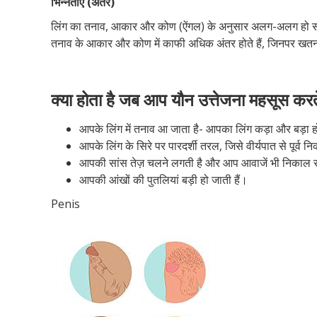
भिन्नताएं (अंतर)
लिंग का तनाव, आकार और कोण (ऐंगल) के अनुसार अलग-अलग हो सकता ह
तनाव के आकार और कोण में काफी अधिक अंतर होते हैं, जिनपर खतना
क्या होता है जब आप यौन उत्तेजना महसूस करते
आपके लिंग में तनाव आ जाता है- आपका लिंग कड़ा और बड़ा ह
आपके लिंग के सिरे पर पारदर्शी तरल, जिसे वीर्यपात से पूर्व 
आपकी सांस तेज़ चलने लगती है और आप आवाजें भी निकाल स
आपकी आंखों की पुतलियां बड़ी हो जाती हैं।
Penis