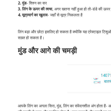
2.
मुंड
- शिश्न का सर
3. लिंग के ऊपर की त्वचा
, अगर खतना नहीं हुआ हो तो-डंडे की ऊप
4. मूत्रमार्ग का खुलाव
- जहाँ से मूत्र निकलता है
लिंग बड़ा और छोटा इसलिए हो सकता है क्योंकि यह एरेक्टाइल टिशुओं 
सख़्त हो सकता है।
मुंड और आगे की चमड़ी
1407 ट
बातची
आपके लिंग का अगला सिरा, मुंड, लिंग का संवेदनशील अंग होता है-