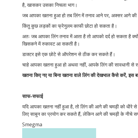
है, खासकर उसका निचला भाग।
जब आपका खतना हुआ हो तब लिंग में तनाव आने पर, अक्सर आगे की च
किंतु कुछ लड़कों का फ्रेनुलम काफी छोटा हो सकता है।
अतः जब आपका लिंग तनाव में आता है तो आपको दर्द हो सकता है क्यो
खिसकने में रुकावट आ सकती है।
डाक्टर इसे एक छोटे से ऑपरेशन से ठीक कर सकते हैं।
चाहे आपका खतना हुआ हो अथवा नहीं, आपके लिंग की सावधानी से स
खतना किए गए या बिना खतना वाले लिंग की देखभाल कैसे करें, इस ब
साफ-सफाई
यदि आपका खतना नहीं हुआ है, तो लिंग की आगे की चमड़ी को धीरे से पी
लिए साबुन का प्रयोग कर सकते हैं, लेकिन आगे की चमड़ी के नीचे 
Smegma