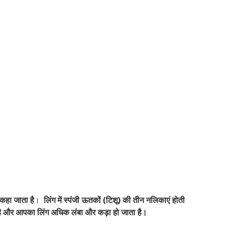
 कहा जाता है
।
लिंग में स्पंजी ऊतकों (टिशू) की तीन नलिकाएं होती
 है और आपका लिंग अधिक लंबा और कड़ा हो जाता है।