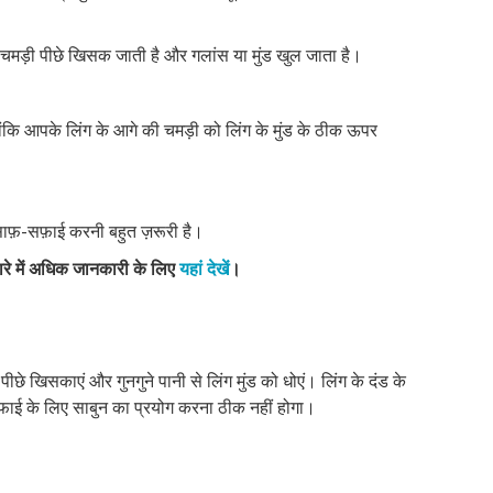
मड़ी पीछे खिसक जाती है और गलांस या मुंड खुल जाता है।
ंकि आपके लिंग के आगे की चमड़ी को लिंग के मुंड के ठीक ऊपर
ाफ़-सफ़ाई करनी बहुत ज़रूरी है।
ारे में अधिक जानकारी के लिए
यहां देखें
।
छे खिसकाएं और गुनगुने पानी से लिंग मुंड को धोएं। लिंग के दंड के
सफाई के लिए साबुन का प्रयोग करना ठीक नहीं होगा।