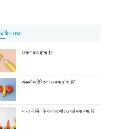
ंबंधित तथ्य
खतना क्या होता है?
अंडकोष/टेस्टिकल्स क्या होता है?
भारत में लिंग के आकार और लंबाई क्या क्या है?