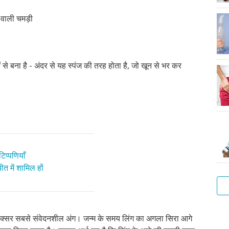
र वाली चमड़ी
से बना है - अंदर से यह स्पंज की तरह होता है, जो खून से भर कर
िप्पणियाँ
त में शामिल हों
आप
 अक्सर सबसे संवेदनशील अंग। जन्म के समय लिंग का अगला सिरा आगे
सा