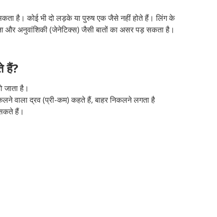
ै। कोई भी दो लड़के या पुरुष एक जैसे नहीं होते हैं। लिंग के
 और अनुवांशिकी (जेनेटिक्स) जैसी बातों का असर पड़ सकता है।
 हैं?
ो जाता है।
निकलने वाला द्रव (प्री-कम) कहते हैं, बाहर निकलने लगता है
कते हैं।