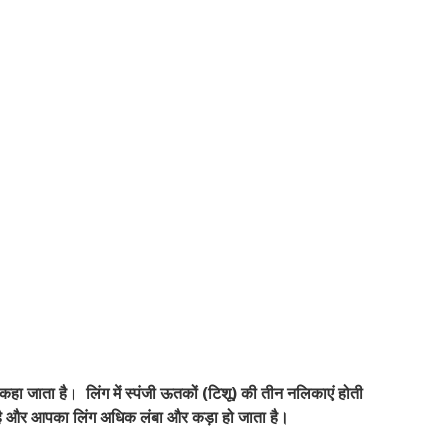
 कहा जाता है
।
लिंग में स्पंजी ऊतकों (टिशू) की तीन नलिकाएं होती
 है और आपका लिंग अधिक लंबा और कड़ा हो जाता है।