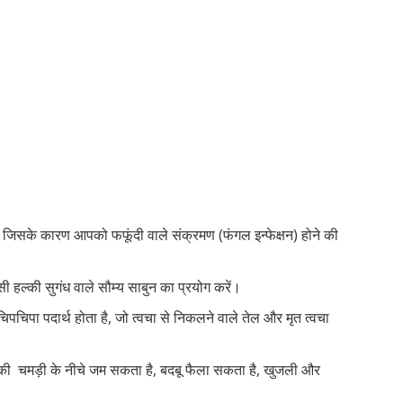
और जिसके कारण आपको फफूंदी वाले संक्रमण (फंगल इन्फेक्षन) होने की
ी हल्की सुगंध वाले सौम्य साबुन का प्रयोग करें।
पचिपा पदार्थ होता है, जो त्वचा से निकलने वाले तेल और मृत त्वचा
की चमड़ी के नीचे जम सकता है, बदबू फैला सकता है, खुजली और