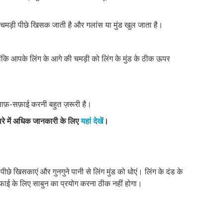
मड़ी पीछे खिसक जाती है और गलांस या मुंड खुल जाता है।
ंकि आपके लिंग के आगे की चमड़ी को लिंग के मुंड के ठीक ऊपर
ाफ़-सफ़ाई करनी बहुत ज़रूरी है।
ारे में अधिक जानकारी के लिए
यहां देखें
।
छे खिसकाएं और गुनगुने पानी से लिंग मुंड को धोएं। लिंग के दंड के
सफाई के लिए साबुन का प्रयोग करना ठीक नहीं होगा।