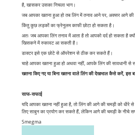
है, खासकर उसका निचला भाग।
जब आपका खतना हुआ हो तब लिंग में तनाव आने पर, अक्सर आगे की च
किंतु कुछ लड़कों का फ्रेनुलम काफी छोटा हो सकता है।
अतः जब आपका लिंग तनाव में आता है तो आपको दर्द हो सकता है क्यो
खिसकने में रुकावट आ सकती है।
डाक्टर इसे एक छोटे से ऑपरेशन से ठीक कर सकते हैं।
चाहे आपका खतना हुआ हो अथवा नहीं, आपके लिंग की सावधानी से स
खतना किए गए या बिना खतना वाले लिंग की देखभाल कैसे करें, इस ब
साफ-सफाई
यदि आपका खतना नहीं हुआ है, तो लिंग की आगे की चमड़ी को धीरे से पी
लिए साबुन का प्रयोग कर सकते हैं, लेकिन आगे की चमड़ी के नीचे 
Smegma