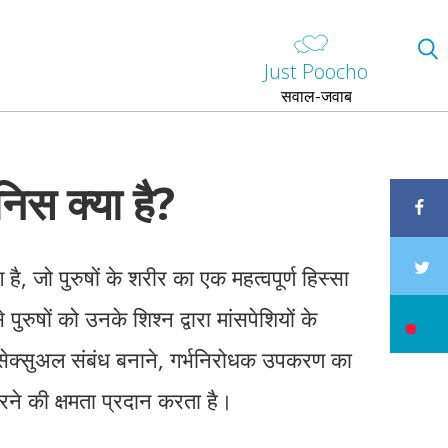
Just Poocho
सवाल-जवाब
निस क्या है?
है, जो पुरुषों के शरीर का एक महत्वपूर्ण हिस्सा
पुरुषों को उनके शिश्न द्वारा मांसपेशियों के
सेक्सुअल संबंध बनाने, गर्भनिरोधक उपकरण का
े की क्षमता प्रदान करता है।