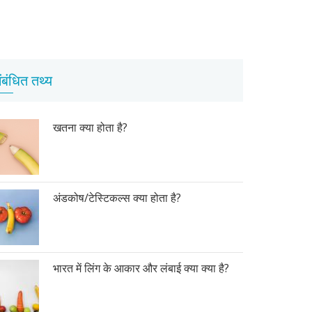
ंबंधित तथ्य
खतना क्या होता है?
अंडकोष/टेस्टिकल्स क्या होता है?
भारत में लिंग के आकार और लंबाई क्या क्या है?