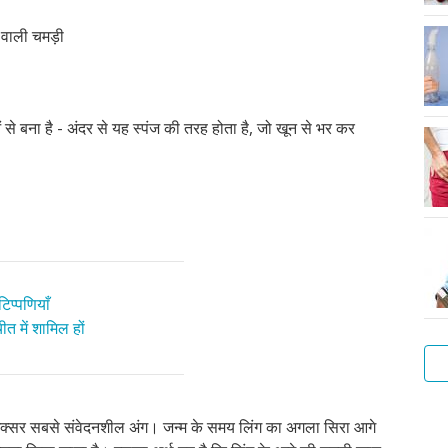
र वाली चमड़ी
से बना है - अंदर से यह स्पंज की तरह होता है, जो खून से भर कर
िप्पणियाँ
त में शामिल हों
आप
 अक्सर सबसे संवेदनशील अंग। जन्म के समय लिंग का अगला सिरा आगे
सा