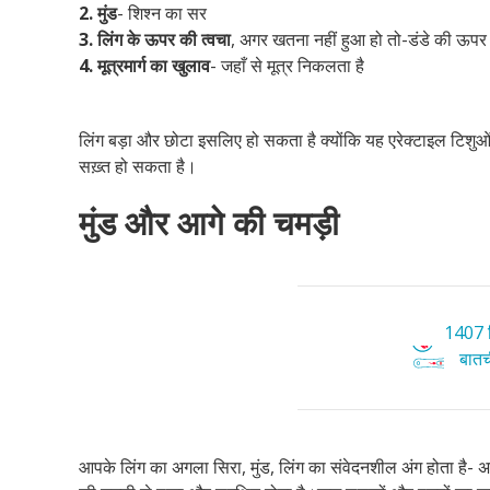
2.
मुंड
- शिश्न का सर
3. लिंग के ऊपर की त्वचा
, अगर खतना नहीं हुआ हो तो-डंडे की ऊप
4. मूत्रमार्ग का खुलाव
- जहाँ से मूत्र निकलता है
लिंग बड़ा और छोटा इसलिए हो सकता है क्योंकि यह एरेक्टाइल टिशुओं 
सख़्त हो सकता है।
मुंड और आगे की चमड़ी
1407 ट
बातची
आपके लिंग का अगला सिरा, मुंड, लिंग का संवेदनशील अंग होता है-