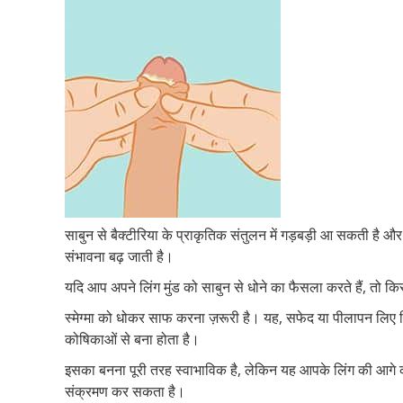
साबुन से बैक्टीरिया के प्राकृतिक संतुलन में गड़बड़ी आ सकती है 
संभावना बढ़ जाती है।
यदि आप अपने लिंग मुंड को साबुन से धोने का फैसला करते हैं, तो किस
स्मेग्मा को धोकर साफ करना ज़रूरी है। यह, सफेद या पीलापन लिए चि
कोषिकाओं से बना होता है।
इसका बनना पूरी तरह स्वाभाविक है, लेकिन यह आपके लिंग की आगे 
संक्रमण कर सकता है।