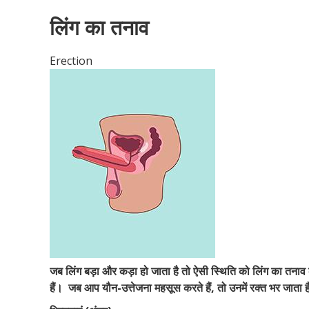
लिंग का तनाव
Erection
जब लिंग बड़ा और कड़ा हो जाता है तो ऐसी स्थिति को लिंग का तनाव
हैं।
जब आप यौन-उत्तेजना महसूस करते हैं, तो उनमें रक्त भर जाता