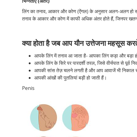
भिन्नताएं (अंतर)
लिंग का तनाव, आकार और कोण (ऐंगल) के अनुसार अलग-अलग हो सकता ह
तनाव के आकार और कोण में काफी अधिक अंतर होते हैं, जिनपर खतना
क्या होता है जब आप यौन उत्तेजना महसूस करते
आपके लिंग में तनाव आ जाता है- आपका लिंग कड़ा और बड़ा ह
आपके लिंग के सिरे पर पारदर्शी तरल, जिसे वीर्यपात से पूर्व 
आपकी सांस तेज़ चलने लगती है और आप आवाजें भी निकाल स
आपकी आंखों की पुतलियां बड़ी हो जाती हैं।
Penis