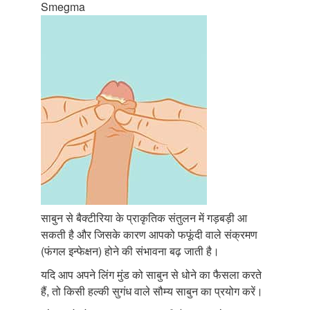
Smegma
साबुन से बैक्टीरिया के प्राकृतिक संतुलन में गड़बड़ी आ
सकती है और जिसके कारण आपको फफूंदी वाले संक्रमण
(फंगल इन्फेक्षन) होने की संभावना बढ़ जाती है।
यदि आप अपने लिंग मुंड को साबुन से धोने का फैसला करते
हैं, तो किसी हल्की सुगंध वाले सौम्य साबुन का प्रयोग करें।