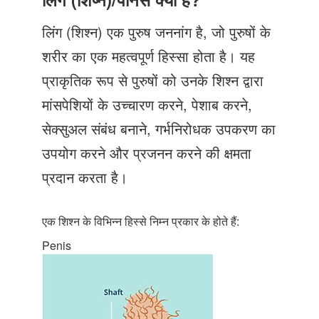
Just Poocho
लिंग (शिश्न) एक पुरुष जननांग है, जो पुरुषों के
संपर्क करें
शरीर का एक महत्वपूर्ण हिस्सा होता है। यह
प्राकृतिक रूप से पुरुषों को उनके शिश्न द्वारा
मांसपेशियों के उच्चारण करने, पेशाब करने,
सेक्सुअल संबंध बनाने, गर्भनिरोधक उपकरण का
उपयोग करने और प्रजनन करने की क्षमता
प्रदान करता है।
एक शिश्न के विभिन्न हिस्से निम्न प्रकार के होते हैं:
Penis