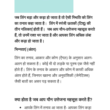
जब लिंग बड़ा और कड़ा हो जाता है तो ऐसी स्थिति को लिंग
का तनाव कहा जाता है
।
लिंग में स्पंजी ऊतकों (टिशू) की
तीन नलिकाएं होती हैं।
जब आप यौन-उत्तेजना महसूस करते
हैं, तो उनमें रक्त भर जाता है और आपका लिंग अधिक लंबा
और कड़ा हो जाता है।
भिन्नताएं (अंतर)
लिंग का तनाव, आकार और कोण (ऐंगल) के अनुसार अलग-
अलग हो सकता है। कोई भी दो लड़के या पुरुष एक जैसे नहीं
होते हैं। लिंग के तनाव के आकार और कोण में काफी अधिक
अंतर होते हैं, जिनपर खतना और अनुवांशिकी (जेनेटिक्स)
जैसी बातों का असर पड़ सकता है।
क्या होता है जब आप यौन उत्तेजना महसूस करते हैं?
आपके लिंग में तनाव आ जाता है- आपका लिंग कड़ा