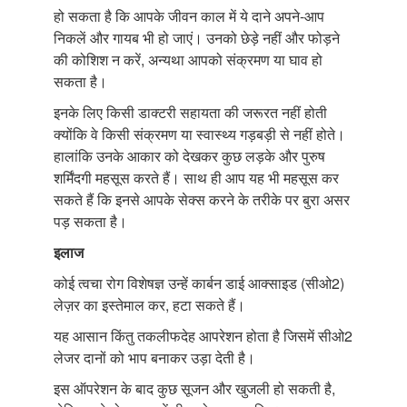
हो सकता है कि आपके जीवन काल में ये दाने अपने-आप
निकलें और गायब भी हो जाएं। उनको छेड़े नहीं और फोड़ने
की कोशिश न करें, अन्यथा आपको संक्रमण या घाव हो
सकता है।
इनके लिए किसी डाक्टरी सहायता की जरूरत नहीं होती
क्योंकि वे किसी संक्रमण या स्वास्थ्य गड़बड़ी से नहीं होते।
हालांकि उनके आकार को देखकर कुछ लड़के और पुरुष
शर्मिंदगी महसूस करते हैं। साथ ही आप यह भी महसूस कर
सकते हैं कि इनसे आपके सेक्स करने के तरीके पर बुरा असर
पड़ सकता है।
इलाज
कोई त्वचा रोग विशेषज्ञ उन्हें कार्बन डाई आक्साइड (सीओ2)
लेज़र का इस्तेमाल कर, हटा सकते हैं।
यह आसान किंतु तकलीफदेह आपरेशन होता है जिसमें सीओ2
लेजर दानों को भाप बनाकर उड़ा देती है।
इस ऑपरेशन के बाद कुछ सूजन और खुजली हो सकती है,