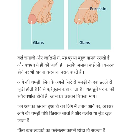
कई समाजों और जातियों में, यह प्रथा बहुत मायने रखती है
और बचपन में ही की जाती है। इसके अलावा कई लोग वयस्क
होने पर भी खतना करवाना पसंद करते हैं।
आगे की चमड़ी, लिंग के अगले सिरे से चमड़ी के एक छल्ले से
जुड़ी होती है जिसे फ्रेनुलम कहा जाता है। यह छूने पर काफी
संवेदनशील होती है, खासकर उसका निचला भाग।
जब आपका खतना हुआ हो तब लिंग में तनाव आने पर, अक्सर
आगे की चमड़ी पीछे खिसक जाती है और गलांस या मुंड खुल
जाता है।
किंतु कुछ लड़कों का फ्रेनुलम काफी छोटा हो सकता है।