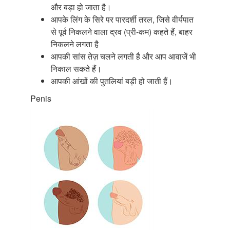
और बड़ा हो जाता है।
आपके लिंग के सिरे पर पारदर्शी तरल, जिसे वीर्यपात
से पूर्व निकलने वाला द्रव (प्री-कम) कहते हैं, बाहर
निकलने लगता है
आपकी सांस तेज़ चलने लगती है और आप आवाजें भी
निकाल सकते हैं।
आपकी आंखों की पुतलियां बड़ी हो जाती हैं।
Penis