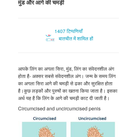
मुंड और आगे की चमड़ी
1407 टिप्पणियाँ
बातचीत में शामिल हों
आपके लिंग का अगला सिरा, मुंड, लिंग का संवेदनशील अंग
होता है- अक्सर सबसे संवेदनशील अंग। जन्म के समय लिंग
का अगला सिरा आगे की चमड़ी से ढका और सुरक्षित होता
है।कुछ लड़कों और पुरुषों का खतना किया जाता है। इसका
अर्थ यह है कि लिंग के आगे की चमड़ी काट दी जाती है।
Circumcised and uncircumcised penis