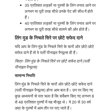
35 प्रतिशत लड़कों या पुरुषों के लिंग तनाव आने पर
लगभग या पूरी तरह सीधे उनके पेट की सीध में होते
हैं।
40 प्रतिशत लड़कों या पुरुषों के लिंग तनाव आने पर
लगभग या पूरी तरह सीधे सामने की ओर होते हैं।
लिंग मुड के निचले सिरे पर छोटे सफेद दाने
यदि आप के लिंग मुंड के निचले सिरे के चारों ओर छोटे-छोटे
सफेद दाने हैं तो वे पर्ली पीनाइल पैप्यूल्स ही हैं।
चित्रः लिंग मुंड के निचले सिरे पर छोटे सफेद दाने (पर्ली
पीनाइल पैप्यूल्स)
सामान्य स्थिति
लिंग मुंड के निचले सिरे के चारों ओर छोटे-छोटे सफेद दाने
(पर्ली पीनाइल पैप्यूल्स) होना आम बात है। उन पर किए गए
कुछ अध्ययनों से पता चला है कि सर्वेक्षण किए गए लगभग 8
से 48 प्रतिशत पुरुषों में यह मौजूद थे। ये 20 से 30 वर्ष
उम्र के पुरुषों में आम तौर पर पाए जाते हैं।