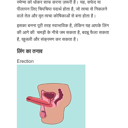
स्मेग्मा को धोकर साफ करना ज़रूरी है। यह, सफेद या
पीलापन लिए चिपचिपा पदार्थ होता है, जो त्वचा से निकलने
वाले तेल और मृत त्वचा कोषिकाओं से बना होता है।
इसका बनना पूरी तरह स्वाभाविक है, लेकिन यह आपके लिंग
की आगे की चमड़ी के नीचे जम सकता है, बदबू फैला सकता
है, खुजली और संक्रमण कर सकता है।
लिंग का तनाव
Erection