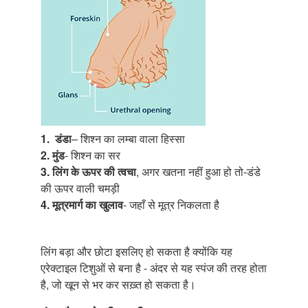
1.
डंडा
– शिश्न का लम्बा वाला हिस्सा
2.
मुंड
- शिश्न का सर
3. लिंग के ऊपर की त्वचा
, अगर खतना नहीं हुआ हो तो-डंडे
की ऊपर वाली चमड़ी
4. मूत्रमार्ग का खुलाव
- जहाँ से मूत्र निकलता है
लिंग बड़ा और छोटा इसलिए हो सकता है क्योंकि यह
एरेक्टाइल टिशुओं से बना है - अंदर से यह स्पंज की तरह होता
है, जो खून से भर कर सख़्त हो सकता है।