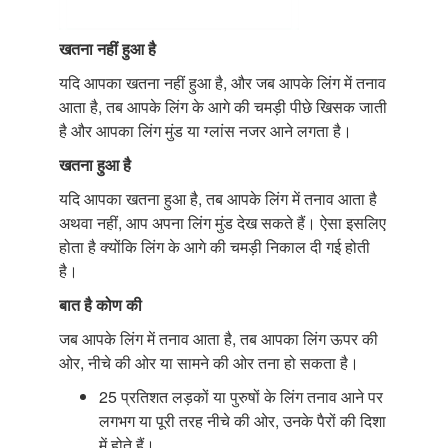
खतना नहीं हुआ है
यदि आपका खतना नहीं हुआ है, और जब आपके लिंग में तनाव
आता है, तब आपके लिंग के आगे की चमड़ी पीछे खिसक जाती
है और आपका लिंग मुंड या ग्लांस नजर आने लगता है।
खतना हुआ है
यदि आपका खतना हुआ है, तब आपके लिंग में तनाव आता है
अथवा नहीं, आप अपना लिंग मुंड देख सकते हैं। ऐसा इसलिए
होता है क्योंकि लिंग के आगे की चमड़ी निकाल दी गई होती
है।
बात है कोण की
जब आपके लिंग में तनाव आता है, तब आपका लिंग ऊपर की
ओर, नीचे की ओर या सामने की ओर तना हो सकता है।
25 प्रतिशत लड़कों या पुरुषों के लिंग तनाव आने पर
लगभग या पूरी तरह नीचे की ओर, उनके पैरों की दिशा
में होते हैं।