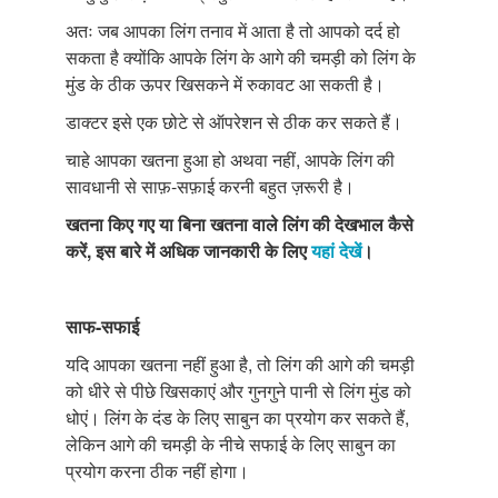
अतः जब आपका लिंग तनाव में आता है तो आपको दर्द हो
सकता है क्योंकि आपके लिंग के आगे की चमड़ी को लिंग के
मुंड के ठीक ऊपर खिसकने में रुकावट आ सकती है।
डाक्टर इसे एक छोटे से ऑपरेशन से ठीक कर सकते हैं।
चाहे आपका खतना हुआ हो अथवा नहीं, आपके लिंग की
सावधानी से साफ़-सफ़ाई करनी बहुत ज़रूरी है।
खतना किए गए या बिना खतना वाले लिंग की देखभाल कैसे
करें, इस बारे में अधिक जानकारी के लिए
यहां देखें
।
साफ-सफाई
यदि आपका खतना नहीं हुआ है, तो लिंग की आगे की चमड़ी
को धीरे से पीछे खिसकाएं और गुनगुने पानी से लिंग मुंड को
धोएं। लिंग के दंड के लिए साबुन का प्रयोग कर सकते हैं,
लेकिन आगे की चमड़ी के नीचे सफाई के लिए साबुन का
प्रयोग करना ठीक नहीं होगा।