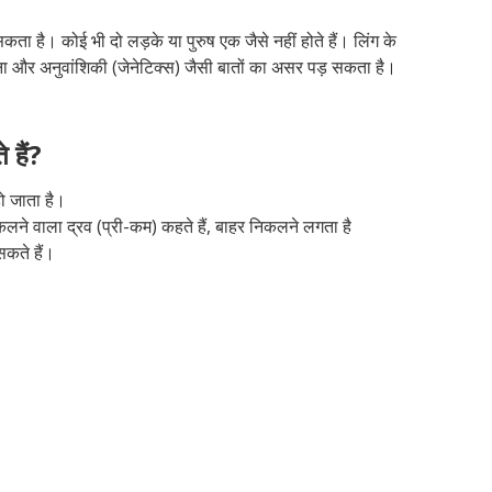
ै। कोई भी दो लड़के या पुरुष एक जैसे नहीं होते हैं। लिंग के
 और अनुवांशिकी (जेनेटिक्स) जैसी बातों का असर पड़ सकता है।
 हैं?
ो जाता है।
निकलने वाला द्रव (प्री-कम) कहते हैं, बाहर निकलने लगता है
कते हैं।