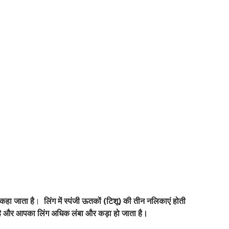
 कहा जाता है
।
लिंग में स्पंजी ऊतकों (टिशू) की तीन नलिकाएं होती
 है और आपका लिंग अधिक लंबा और कड़ा हो जाता है।