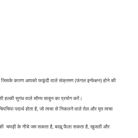
और जिसके कारण आपको फफूंदी वाले संक्रमण (फंगल इन्फेक्षन) होने की
ी हल्की सुगंध वाले सौम्य साबुन का प्रयोग करें।
पचिपा पदार्थ होता है, जो त्वचा से निकलने वाले तेल और मृत त्वचा
की चमड़ी के नीचे जम सकता है, बदबू फैला सकता है, खुजली और