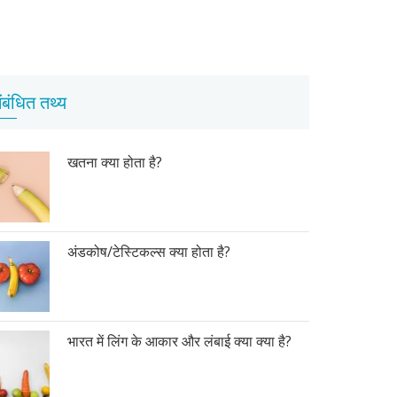
ंबंधित तथ्य
खतना क्या होता है?
अंडकोष/टेस्टिकल्स क्या होता है?
भारत में लिंग के आकार और लंबाई क्या क्या है?