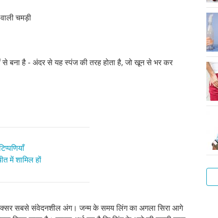
र वाली चमड़ी
से बना है - अंदर से यह स्पंज की तरह होता है, जो खून से भर कर
िप्पणियाँ
त में शामिल हों
आप
 अक्सर सबसे संवेदनशील अंग। जन्म के समय लिंग का अगला सिरा आगे
सा