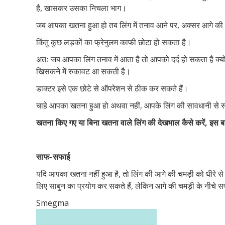
है, खासकर उसका निचला भाग।
जब आपका खतना हुआ हो तब लिंग में तनाव आने पर, अक्सर आगे की च
किंतु कुछ लड़कों का फ्रेनुलम काफी छोटा हो सकता है।
अतः जब आपका लिंग तनाव में आता है तो आपको दर्द हो सकता है क्यो
खिसकने में रुकावट आ सकती है।
डाक्टर इसे एक छोटे से ऑपरेशन से ठीक कर सकते हैं।
चाहे आपका खतना हुआ हो अथवा नहीं, आपके लिंग की सावधानी से स
खतना किए गए या बिना खतना वाले लिंग की देखभाल कैसे करें, इस ब
साफ-सफाई
यदि आपका खतना नहीं हुआ है, तो लिंग की आगे की चमड़ी को धीरे से पी
लिए साबुन का प्रयोग कर सकते हैं, लेकिन आगे की चमड़ी के नीचे 
Smegma