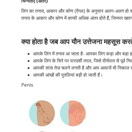
भिन्नताएं (अंतर)
लिंग का तनाव, आकार और कोण (ऐंगल) के अनुसार अलग-अलग हो सकता ह
तनाव के आकार और कोण में काफी अधिक अंतर होते हैं, जिनपर खतना
क्या होता है जब आप यौन उत्तेजना महसूस करते
आपके लिंग में तनाव आ जाता है- आपका लिंग कड़ा और बड़ा ह
आपके लिंग के सिरे पर पारदर्शी तरल, जिसे वीर्यपात से पूर्व 
आपकी सांस तेज़ चलने लगती है और आप आवाजें भी निकाल स
आपकी आंखों की पुतलियां बड़ी हो जाती हैं।
Penis