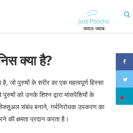
Just Poocho
सवाल-जवाब
निस क्या है?
है, जो पुरुषों के शरीर का एक महत्वपूर्ण हिस्सा
पुरुषों को उनके शिश्न द्वारा मांसपेशियों के
सेक्सुअल संबंध बनाने, गर्भनिरोधक उपकरण का
े की क्षमता प्रदान करता है।