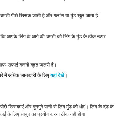
मड़ी पीछे खिसक जाती है और गलांस या मुंड खुल जाता है।
ंकि आपके लिंग के आगे की चमड़ी को लिंग के मुंड के ठीक ऊपर
ाफ़-सफ़ाई करनी बहुत ज़रूरी है।
ारे में अधिक जानकारी के लिए
यहां देखें
।
छे खिसकाएं और गुनगुने पानी से लिंग मुंड को धोएं। लिंग के दंड के
सफाई के लिए साबुन का प्रयोग करना ठीक नहीं होगा।