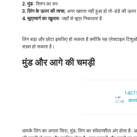
2.
मुंड
- शिश्न का सर
3. लिंग के ऊपर की त्वचा
, अगर खतना नहीं हुआ हो तो-डंडे की ऊप
4. मूत्रमार्ग का खुलाव
- जहाँ से मूत्र निकलता है
लिंग बड़ा और छोटा इसलिए हो सकता है क्योंकि यह एरेक्टाइल टिशुओं 
सख़्त हो सकता है।
मुंड और आगे की चमड़ी
1407 ट
बातची
आपके लिंग का अगला सिरा, मुंड, लिंग का संवेदनशील अंग होता है-