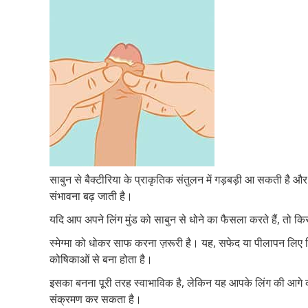
साबुन से बैक्टीरिया के प्राकृतिक संतुलन में गड़बड़ी आ सकती है 
संभावना बढ़ जाती है।
यदि आप अपने लिंग मुंड को साबुन से धोने का फैसला करते हैं, तो किस
स्मेग्मा को धोकर साफ करना ज़रूरी है। यह, सफेद या पीलापन लिए चि
कोषिकाओं से बना होता है।
इसका बनना पूरी तरह स्वाभाविक है, लेकिन यह आपके लिंग की आगे 
संक्रमण कर सकता है।