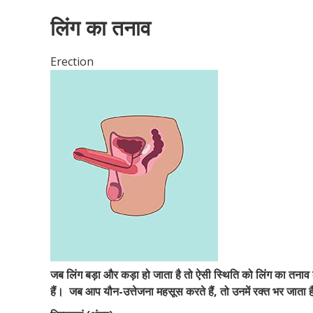
लिंग का तनाव
Erection
जब लिंग बड़ा और कड़ा हो जाता है तो ऐसी स्थिति को लिंग का तनाव
हैं।
जब आप यौन-उत्तेजना महसूस करते हैं, तो उनमें रक्त भर जाता