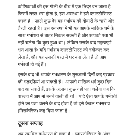
कोशिकाओं की इस गोली के बीच में एक छिद्र बन जाता है
जिसमें तरल भरा होता है, इस अवस्था में इसे ब्लास्टोसिस्ट
कहते हैं। पहले कुछ देर यह गर्भाषय की दीवारों के चारो ओर
तैरती रहती है। इस अवस्था में भी यह आपके मासिक धर्म के
साथ गर्भाशय से बाहर निकल सकती है और आपको पता भी
नहीं चलेगा कि कुछ हुआ था। लेकिन उसके बाद महत्वपूर्ण
क्षण आता हैः यदि गर्भाशय ब्लास्टोसिस्ट को स्वीकार कर
लेता है, और यह उसकी परत में घर बना लेता है तो आप
गर्भवती हो गई हैं।
इसके बाद भी आपके गर्भधारण के शुरुआती दिनों कई प्रकार
की गड़बडि़यां आ सकती हैं। आपको मासिक धर्म कुछ दिन
बाद आ सकते हैं, इसके अलावा कुछ नहीं पता चलेगा जब कि
वास्तव में आप मां बनने वाली ही थीं। यदि ऐसा आपके गर्भवती
होने का पता चलने के बाद होता है तो इसे केवल गर्भस्राव
(मिसकैरिज) कह दिया जाता है।
दूसरा सप्ताह
अब समुचित गर्भधारण हो चुका है। ब्लास्टोसिस्ट के अंदर