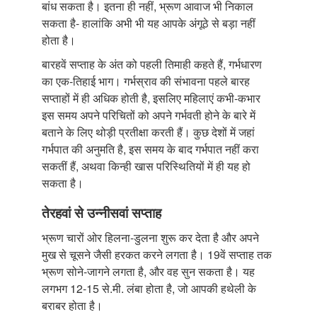
बांध सकता है। इतना ही नहीं, भ्रूण आवाज भी निकाल
सकता है- हालांकि अभी भी यह आपके अंगूठे से बड़ा नहीं
होता है।
बारहवें सप्ताह के अंत को पहली तिमाही कहते हैं, गर्भधारण
का एक-तिहाई भाग। गर्भस्राव की संभावना पहले बारह
सप्ताहों में ही अधिक होती है, इसलिए महिलाएं कभी-कभार
इस समय अपने परिचितों को अपने गर्भवती होने के बारे में
बताने के लिए थोड़ी प्रतीक्षा करती हैं। कुछ देशों में जहां
गर्भपात की अनुमति है, इस समय के बाद गर्भपात नहीं करा
सकतीं हैं, अथवा किन्ही खास परिस्थितियों में ही यह हो
सकता है।
तेरहवां से उन्नीसवां सप्ताह
भ्रूण चारों ओर हिलना-डुलना शुरू कर देता है और अपने
मुख से चूसने जैसी हरकत करने लगता है। 19वें सप्ताह तक
भ्रूण सोने-जागने लगता है, और वह सुन सकता है। यह
लगभग 12-15 से.मी. लंबा होता है, जो आपकी हथेली के
बराबर होता है।