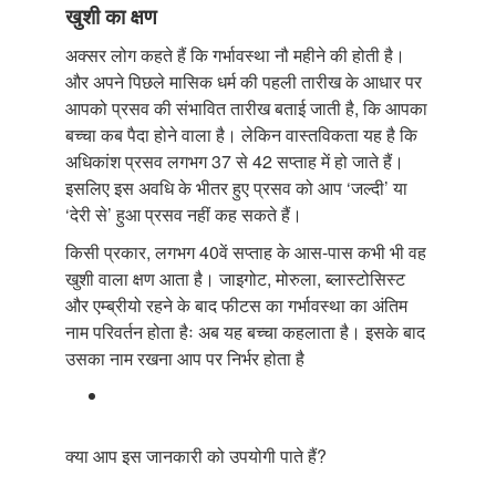
खुशी का क्षण
अक्सर लोग कहते हैं कि गर्भावस्था नौ महीने की होती है।
और अपने पिछले मासिक धर्म की पहली तारीख के आधार पर
आपको प्रसव की संभावित तारीख बताई जाती है, कि आपका
बच्चा कब पैदा होने वाला है। लेकिन वास्तविकता यह है कि
अधिकांश प्रसव लगभग 37 से 42 सप्ताह में हो जाते हैं।
इसलिए इस अवधि के भीतर हुए प्रसव को आप ‘जल्दी’ या
‘देरी से’ हुआ प्रसव नहीं कह सकते हैं।
किसी प्रकार, लगभग 40वें सप्ताह के आस-पास कभी भी वह
खुशी वाला क्षण आता है। जाइगोट, मोरुला, ब्लास्टोसिस्ट
और एम्ब्रीयो रहने के बाद फीटस का गर्भावस्था का अंतिम
नाम परिवर्तन होता हैः अब यह बच्चा कहलाता है। इसके बाद
उसका नाम रखना आप पर निर्भर होता है
क्या आप इस जानकारी को उपयोगी पाते हैं?