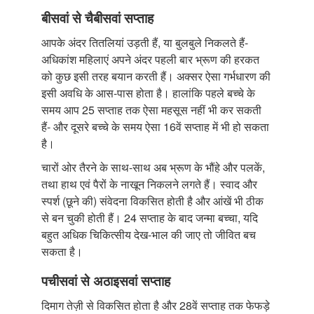
बीसवां से चैबीसवां सप्ताह
आपके अंदर तितलियां उड़ती हैं, या बुलबुले निकलते हैं-
अधिकांश महिलाएं अपने अंदर पहली बार भ्रूण की हरकत
को कुछ इसी तरह बयान करती हैं। अक्सर ऐसा गर्भधारण की
इसी अवधि के आस-पास होता है। हालांकि पहले बच्चे के
समय आप 25 सप्ताह तक ऐसा महसूस नहीं भी कर सकती
हैं- और दूसरे बच्चे के समय ऐसा 16वें सप्ताह में भी हो सकता
है।
चारों ओर तैरने के साथ-साथ अब भ्रूण के भौंहे और पलकें,
तथा हाथ एवं पैरों के नाखून निकलने लगते हैं। स्वाद और
स्पर्श (छूने की) संवेदना विकसित होती है और आंखें भी ठीक
से बन चुकी होती हैं। 24 सप्ताह के बाद जन्मा बच्चा, यदि
बहुत अधिक चिकित्सीय देख-भाल की जाए तो जीवित बच
सकता है।
पचीसवां से अठाइसवां सप्ताह
दिमाग तेज़ी से विकसित होता है और 28वें सप्ताह तक फेफड़े