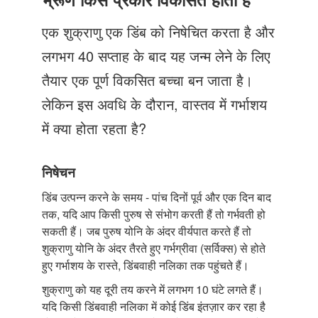
Just Poocho
एक शुक्राणु एक डिंब को निषेचित करता है और
संपर्क करें
लगभग 40 सप्ताह के बाद यह जन्म लेने के लिए
तैयार एक पूर्ण विकसित बच्चा बन जाता है।
लेकिन इस अवधि के दौरान, वास्तव में गर्भाशय
में क्या होता रहता है?
निषेचन
डिंब उत्पन्न करने के समय - पांच दिनों पूर्व और एक दिन बाद
तक, यदि आप किसी पुरुष से संभोग करती हैं तो गर्भवती हो
सकती हैं। जब पुरुष योनि के अंदर वीर्यपात करते हैं तो
शुक्राणु योनि के अंदर तैरते हुए गर्भग्रीवा (सर्विक्स) से होते
हुए गर्भाशय के रास्ते, डिंबवाही नलिका तक पहुंचते हैं।
शुक्राणु को यह दूरी तय करने में लगभग 10 घंटे लगते हैं।
यदि किसी डिंबवाही नलिका में कोई डिंब इंतज़ार कर रहा है