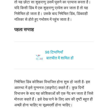
तो यह छोटा सा शुक्राणु उसमें घुसने का प्रयास करता है।
यदि किसी डिंब में एक शुक्राणु प्रवेश कर जाता है तो यह
निशेचित हो जाता है। उसके बाद निषेचित डिंब, डिंबवाही
नलिका से होते हुए गर्भाशय में पहुंच जाता है।
पहला सप्ताह
98 टिप्पणियाँ
बातचीत में शामिल हों
निषेचित डिंब कोशिका विभाजित होना शुरू हो जाती है- इस
अवस्था में इसे युग्मनज (ज़ाइगोट) कहते हैं। कुछ दिनों
विभाजन के बाद यह कोशिकाओं की एक गेंद बन जाता है जिसे
मोरुला कहते हैं। इसे देख पाने के लिए आप की दृष्टी बहुत ही
अच्छी होना चाहिए या सूक्ष्मदर्शी होना चाहिए।