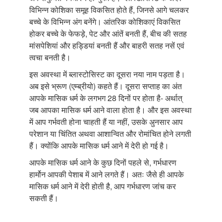
विभिन्न कोशिका समूह विकसित होते हैं, जिनसे आगे चलकर
बच्चे के विभिन्न अंग बनेंगे। आंतरिक कोशिकाएं विकसित
होकर बच्चे के फेफड़े, पेट और आंतें बनती हैं, बीच की सतह
मांसपेशियां और हड्डियां बनती हैं और बाहरी सतह नसें एवं
त्वचा बनती है।
इस अवस्था में ब्लास्टोसिस्ट का दूसरा नया नाम पड़ता है।
अब इसे भ्रूण (एम्ब्रीयो) कहते हैं। दूसरा सप्ताह का अंत
आपके मासिक धर्म के लगभग 28 दिनों पर होता है- अर्थात्
जब आपका मासिक धर्म आने वाला होता है। और इस अवस्था
में आप गर्भवती होना चाहती हैं या नहीं, उसके अुनसार आप
परेशान या चिंतित अथवा आशान्वित और रोमांचित होने लगती
हैं। क्योंकि आपके मासिक धर्म आने में देरी हो गई है।
आपके मासिक धर्म आने के कुछ दिनों पहले से, गर्भधारण
हार्मोन आपकी पेशाब में आने लगते हैं। अतः जैसे ही आपके
मासिक धर्म आने में देरी होती है, आप गर्भधारण जांच कर
सकती हैं।