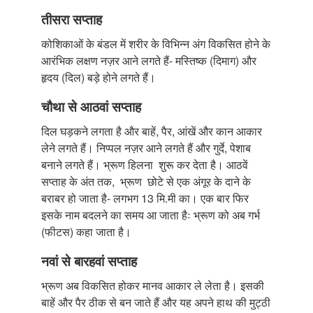
तीसरा सप्ताह
कोशिकाओं के बंडल में शरीर के विभिन्न अंग विकसित होने के
आरंभिक लक्षण नज़र आने लगते हैं- मस्तिष्क (दिमाग) और
हृदय (दिल) बड़े होने लगते हैं।
चौथा से आठवां सप्ताह
दिल घड़कने लगता है और बाहें, पैर, आंखें और कान आकार
लेने लगते हैं। निप्पल नज़र आने लगते हैं और गुर्दे, पेशाब
बनाने लगते हैं। भ्रूण हिलना शुरू कर देता है। आठवें
सप्ताह के अंत तक, भ्रूण छोटे से एक अंगूर के दाने के
बराबर हो जाता है- लगभग 13 मि.मी का। एक बार फिर
इसके नाम बदलने का समय आ जाता हैः भ्रूण को अब गर्भ
(फीटस) कहा जाता है।
नवां से बारहवां सप्ताह
भ्रूण अब विकसित होकर मानव आकार ले लेता है। इसकी
बाहें और पैर ठीक से बन जाते हैं और यह अपने हाथ की मुट्ठी