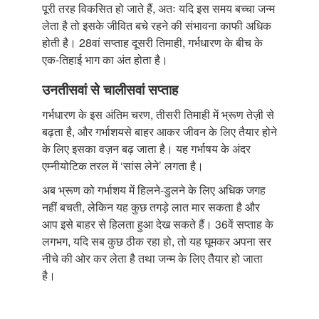
पूरी तरह विकसित हो जाते हैं, अतः यदि इस समय बच्चा जन्म
लेता है तो इसके जीवित बचे रहने की संभावना काफी अधिक
होती है। 28वां सप्ताह दूसरी तिमाही, गर्भधारण के बीच के
एक-तिहाई भाग का अंत होता है।
उनतीसवां से चालीसवां सप्ताह
गर्भधारण के इस अंतिम चरण, तीसरी तिमाही में भ्रूण तेज़ी से
बढ़ता है, और गर्भाशयसे बाहर आकर जीवन के लिए तैयार होने
के लिए इसका वज़न बढ़ जाता है। यह गर्भाषय के अंदर
एम्नीयोटिक तरल में ‘सांस लेने’ लगता है।
अब भ्रूण को गर्भाशय में हिलने-डुलने के लिए अधिक जगह
नहीं बचती, लेकिन यह कुछ तगड़े लात मार सकता है और
आप इसे बाहर से हिलता हुआ देख सकते हैं। 36वें सप्ताह के
लगभग, यदि सब कुछ ठीक रहा हो, तो यह घूमकर अपना सर
नीचे की ओर कर लेता है तथा जन्म के लिए तैयार हो जाता
है।