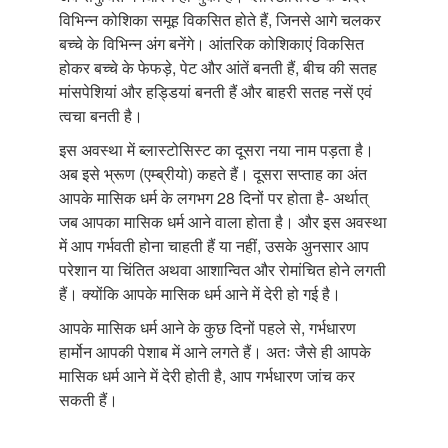
विभिन्न कोशिका समूह विकसित होते हैं, जिनसे आगे चलकर
बच्चे के विभिन्न अंग बनेंगे। आंतरिक कोशिकाएं विकसित
होकर बच्चे के फेफड़े, पेट और आंतें बनती हैं, बीच की सतह
मांसपेशियां और हड्डियां बनती हैं और बाहरी सतह नसें एवं
त्वचा बनती है।
इस अवस्था में ब्लास्टोसिस्ट का दूसरा नया नाम पड़ता है।
अब इसे भ्रूण (एम्ब्रीयो) कहते हैं। दूसरा सप्ताह का अंत
आपके मासिक धर्म के लगभग 28 दिनों पर होता है- अर्थात्
जब आपका मासिक धर्म आने वाला होता है। और इस अवस्था
में आप गर्भवती होना चाहती हैं या नहीं, उसके अुनसार आप
परेशान या चिंतित अथवा आशान्वित और रोमांचित होने लगती
हैं। क्योंकि आपके मासिक धर्म आने में देरी हो गई है।
आपके मासिक धर्म आने के कुछ दिनों पहले से, गर्भधारण
हार्मोन आपकी पेशाब में आने लगते हैं। अतः जैसे ही आपके
मासिक धर्म आने में देरी होती है, आप गर्भधारण जांच कर
सकती हैं।