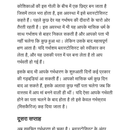
कोशिकाओं की इस गोली के बीच में एक छिद्र बन जाता है
जिसमें तरल भरा होता है, इस अवस्था में इसे ब्लास्टोसिस्ट
कहते हैं। पहले कुछ देर यह गर्भाषय की दीवारों के चारो ओर
तैरती रहती है। इस अवस्था में भी यह आपके मासिक धर्म के
साथ गर्भाशय से बाहर निकल सकती है और आपको पता भी
नहीं चलेगा कि कुछ हुआ था। लेकिन उसके बाद महत्वपूर्ण
क्षण आता हैः यदि गर्भाशय ब्लास्टोसिस्ट को स्वीकार कर
लेता है, और यह उसकी परत में घर बना लेता है तो आप
गर्भवती हो गई हैं।
इसके बाद भी आपके गर्भधारण के शुरुआती दिनों कई प्रकार
की गड़बडि़यां आ सकती हैं। आपको मासिक धर्म कुछ दिन
बाद आ सकते हैं, इसके अलावा कुछ नहीं पता चलेगा जब कि
वास्तव में आप मां बनने वाली ही थीं। यदि ऐसा आपके गर्भवती
होने का पता चलने के बाद होता है तो इसे केवल गर्भस्राव
(मिसकैरिज) कह दिया जाता है।
दूसरा सप्ताह
अब समुचित गर्भधारण हो चुका है। ब्लास्टोसिस्ट के अंदर