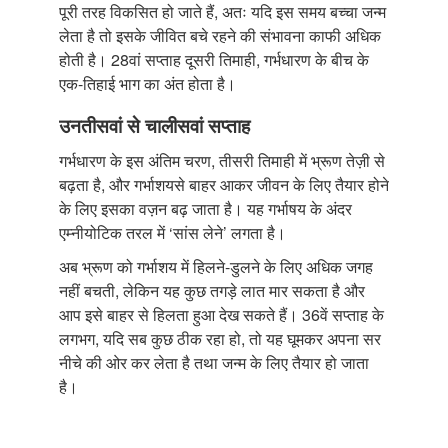
पूरी तरह विकसित हो जाते हैं, अतः यदि इस समय बच्चा जन्म
लेता है तो इसके जीवित बचे रहने की संभावना काफी अधिक
होती है। 28वां सप्ताह दूसरी तिमाही, गर्भधारण के बीच के
एक-तिहाई भाग का अंत होता है।
उनतीसवां से चालीसवां सप्ताह
गर्भधारण के इस अंतिम चरण, तीसरी तिमाही में भ्रूण तेज़ी से
बढ़ता है, और गर्भाशयसे बाहर आकर जीवन के लिए तैयार होने
के लिए इसका वज़न बढ़ जाता है। यह गर्भाषय के अंदर
एम्नीयोटिक तरल में ‘सांस लेने’ लगता है।
अब भ्रूण को गर्भाशय में हिलने-डुलने के लिए अधिक जगह
नहीं बचती, लेकिन यह कुछ तगड़े लात मार सकता है और
आप इसे बाहर से हिलता हुआ देख सकते हैं। 36वें सप्ताह के
लगभग, यदि सब कुछ ठीक रहा हो, तो यह घूमकर अपना सर
नीचे की ओर कर लेता है तथा जन्म के लिए तैयार हो जाता
है।