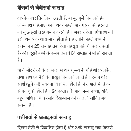
बीसवां से चैबीसवां सप्ताह
आपके अंदर तितलियां उड़ती हैं, या बुलबुले निकलते हैं-
अधिकांश महिलाएं अपने अंदर पहली बार भ्रूण की हरकत
को कुछ इसी तरह बयान करती हैं। अक्सर ऐसा गर्भधारण की
इसी अवधि के आस-पास होता है। हालांकि पहले बच्चे के
समय आप 25 सप्ताह तक ऐसा महसूस नहीं भी कर सकती
हैं- और दूसरे बच्चे के समय ऐसा 16वें सप्ताह में भी हो सकता
है।
चारों ओर तैरने के साथ-साथ अब भ्रूण के भौंहे और पलकें,
तथा हाथ एवं पैरों के नाखून निकलने लगते हैं। स्वाद और
स्पर्श (छूने की) संवेदना विकसित होती है और आंखें भी ठीक
से बन चुकी होती हैं। 24 सप्ताह के बाद जन्मा बच्चा, यदि
बहुत अधिक चिकित्सीय देख-भाल की जाए तो जीवित बच
सकता है।
पचीसवां से अठाइसवां सप्ताह
दिमाग तेज़ी से विकसित होता है और 28वें सप्ताह तक फेफड़े