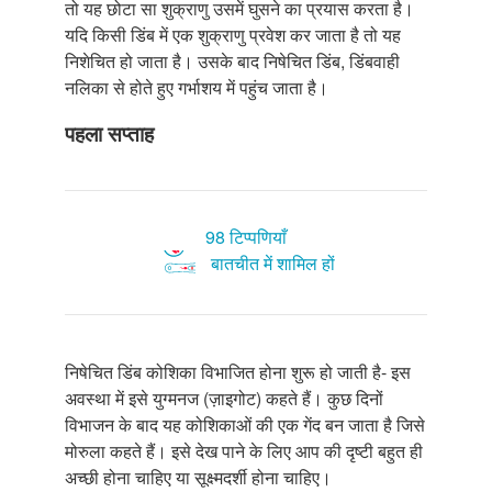
तो यह छोटा सा शुक्राणु उसमें घुसने का प्रयास करता है।
यदि किसी डिंब में एक शुक्राणु प्रवेश कर जाता है तो यह
निशेचित हो जाता है। उसके बाद निषेचित डिंब, डिंबवाही
नलिका से होते हुए गर्भाशय में पहुंच जाता है।
पहला सप्ताह
98 टिप्पणियाँ
बातचीत में शामिल हों
निषेचित डिंब कोशिका विभाजित होना शुरू हो जाती है- इस
अवस्था में इसे युग्मनज (ज़ाइगोट) कहते हैं। कुछ दिनों
विभाजन के बाद यह कोशिकाओं की एक गेंद बन जाता है जिसे
मोरुला कहते हैं। इसे देख पाने के लिए आप की दृष्टी बहुत ही
अच्छी होना चाहिए या सूक्ष्मदर्शी होना चाहिए।