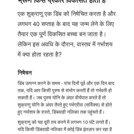
Just Poocho
एक शुक्राणु एक डिंब को निषेचित करता है और
संपर्क करें
लगभग 40 सप्ताह के बाद यह जन्म लेने के लिए
तैयार एक पूर्ण विकसित बच्चा बन जाता है।
लेकिन इस अवधि के दौरान, वास्तव में गर्भाशय
में क्या होता रहता है?
निषेचन
डिंब उत्पन्न करने के समय - पांच दिनों पूर्व और एक दिन बाद
तक, यदि आप किसी पुरुष से संभोग करती हैं तो गर्भवती हो
सकती हैं। जब पुरुष योनि के अंदर वीर्यपात करते हैं तो
शुक्राणु योनि के अंदर तैरते हुए गर्भग्रीवा (सर्विक्स) से होते
हुए गर्भाशय के रास्ते, डिंबवाही नलिका तक पहुंचते हैं।
शुक्राणु को यह दूरी तय करने में लगभग 10 घंटे लगते हैं।
यदि किसी डिंबवाही नलिका में कोई डिंब इंतज़ार कर रहा है