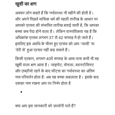
खुशी का क्षण
अक्सर लोग कहते हैं कि गर्भावस्था नौ महीने की होती है।
और अपने पिछले मासिक धर्म की पहली तारीख के आधार पर
आपको प्रसव की संभावित तारीख बताई जाती है, कि आपका
बच्चा कब पैदा होने वाला है। लेकिन वास्तविकता यह है कि
अधिकांश प्रसव लगभग 37 से 42 सप्ताह में हो जाते हैं।
इसलिए इस अवधि के भीतर हुए प्रसव को आप ‘जल्दी’ या
‘देरी से’ हुआ प्रसव नहीं कह सकते हैं।
किसी प्रकार, लगभग 40वें सप्ताह के आस-पास कभी भी वह
खुशी वाला क्षण आता है। जाइगोट, मोरुला, ब्लास्टोसिस्ट
और एम्ब्रीयो रहने के बाद फीटस का गर्भावस्था का अंतिम
नाम परिवर्तन होता हैः अब यह बच्चा कहलाता है। इसके बाद
उसका नाम रखना आप पर निर्भर होता है
क्या आप इस जानकारी को उपयोगी पाते हैं?