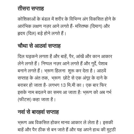
तीसरा सप्ताह
कोशिकाओं के बंडल में शरीर के विभिन्न अंग विकसित होने के
आरंभिक लक्षण नज़र आने लगते हैं- मस्तिष्क (दिमाग) और
हृदय (दिल) बड़े होने लगते हैं।
चौथा से आठवां सप्ताह
दिल घड़कने लगता है और बाहें, पैर, आंखें और कान आकार
लेने लगते हैं। निप्पल नज़र आने लगते हैं और गुर्दे, पेशाब
बनाने लगते हैं। भ्रूण हिलना शुरू कर देता है। आठवें
सप्ताह के अंत तक, भ्रूण छोटे से एक अंगूर के दाने के
बराबर हो जाता है- लगभग 13 मि.मी का। एक बार फिर
इसके नाम बदलने का समय आ जाता हैः भ्रूण को अब गर्भ
(फीटस) कहा जाता है।
नवां से बारहवां सप्ताह
भ्रूण अब विकसित होकर मानव आकार ले लेता है। इसकी
बाहें और पैर ठीक से बन जाते हैं और यह अपने हाथ की मुट्ठी