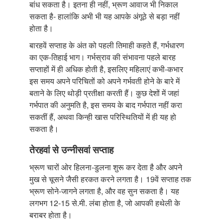
बांध सकता है। इतना ही नहीं, भ्रूण आवाज भी निकाल
सकता है- हालांकि अभी भी यह आपके अंगूठे से बड़ा नहीं
होता है।
बारहवें सप्ताह के अंत को पहली तिमाही कहते हैं, गर्भधारण
का एक-तिहाई भाग। गर्भस्राव की संभावना पहले बारह
सप्ताहों में ही अधिक होती है, इसलिए महिलाएं कभी-कभार
इस समय अपने परिचितों को अपने गर्भवती होने के बारे में
बताने के लिए थोड़ी प्रतीक्षा करती हैं। कुछ देशों में जहां
गर्भपात की अनुमति है, इस समय के बाद गर्भपात नहीं करा
सकतीं हैं, अथवा किन्ही खास परिस्थितियों में ही यह हो
सकता है।
तेरहवां से उन्नीसवां सप्ताह
भ्रूण चारों ओर हिलना-डुलना शुरू कर देता है और अपने
मुख से चूसने जैसी हरकत करने लगता है। 19वें सप्ताह तक
भ्रूण सोने-जागने लगता है, और वह सुन सकता है। यह
लगभग 12-15 से.मी. लंबा होता है, जो आपकी हथेली के
बराबर होता है।