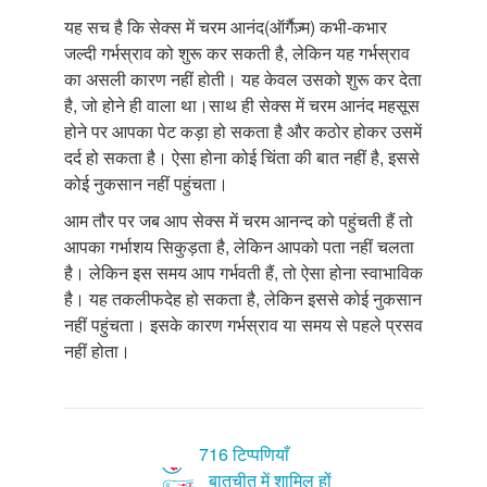
यह सच है कि सेक्स में चरम आनंद(ऑर्गैज़्म) कभी-कभार
जल्दी गर्भस्राव को शुरू कर सकती है, लेकिन यह गर्भस्राव
का असली कारण नहीं होती। यह केवल उसको शुरू कर देता
है, जो होने ही वाला था।साथ ही सेक्स में चरम आनंद महसूस
होने पर आपका पेट कड़ा हो सकता है और कठोर होकर उसमें
दर्द हो सकता है। ऐसा होना कोई चिंता की बात नहीं है, इससे
कोई नुकसान नहीं पहुंचता।
आम तौर पर जब आप सेक्स में चरम आनन्द को पहुंचती हैं तो
आपका गर्भाशय सिकुड़ता है, लेकिन आपको पता नहीं चलता
है। लेकिन इस समय आप गर्भवती हैं, तो ऐसा होना स्वाभाविक
है। यह तकलीफदेह हो सकता है, लेकिन इससे कोई नुकसान
नहीं पहुंचता। इसके कारण गर्भस्राव या समय से पहले प्रसव
नहीं होता।
716 टिप्पणियाँ
बातचीत में शामिल हों