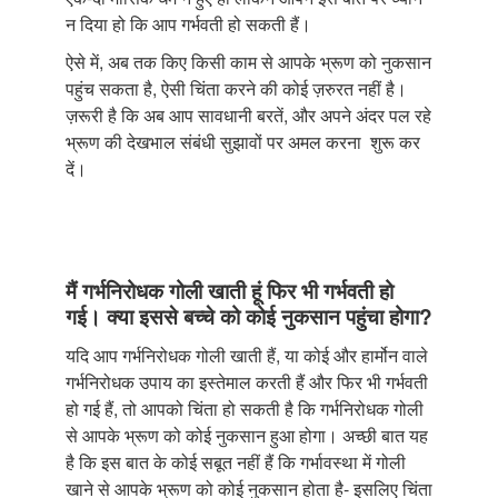
न दिया हो कि आप गर्भवती हो सकती हैं।
ऐसे में, अब तक किए किसी काम से आपके भ्रूण को नुकसान
पहुंच सकता है, ऐसी चिंता करने की कोई ज़रुरत नहीं है।
ज़रूरी है कि अब आप सावधानी बरतें, और अपने अंदर पल रहे
भ्रूण की देखभाल संबंधी सुझावों पर अमल करना शुरू कर
दें।
मैं गर्भनिरोधक गोली खाती हूं फिर भी गर्भवती हो
गई। क्या इससे बच्चे को कोई नुकसान पहुंचा होगा?
यदि आप गर्भनिरोधक गोली खाती हैं, या कोई और हार्मोन वाले
गर्भनिरोधक उपाय का इस्तेमाल करती हैं और फिर भी गर्भवती
हो गई हैं, तो आपको चिंता हो सकती है कि गर्भनिरोधक गोली
से आपके भ्रूण को कोई नुकसान हुआ होगा। अच्छी बात यह
है कि इस बात के कोई सबूत नहीं हैं कि गर्भावस्था में गोली
खाने से आपके भ्रूण को कोई नुकसान होता है- इसलिए चिंता