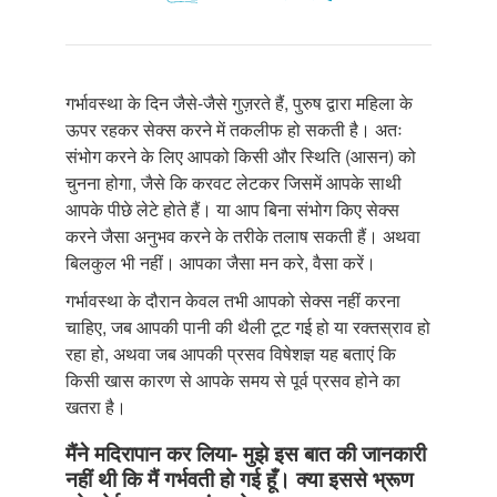
गर्भावस्था के दिन जैसे-जैसे गुज़रते हैं, पुरुष द्वारा महिला के
ऊपर रहकर सेक्स करने में तकलीफ हो सकती है। अतः
संभोग करने के लिए आपको किसी और स्थिति (आसन) को
चुनना होगा, जैसे कि करवट लेटकर जिसमें आपके साथी
आपके पीछे लेटे होते हैं। या आप बिना संभोग किए सेक्स
करने जैसा अनुभव करने के तरीके तलाष सकती हैं। अथवा
बिलकुल भी नहीं। आपका जैसा मन करे, वैसा करें।
गर्भावस्था के दौरान केवल तभी आपको सेक्स नहीं करना
चाहिए, जब आपकी पानी की थैली टूट गई हो या रक्तस्राव हो
रहा हो, अथवा जब आपकी प्रसव विषेशज्ञ यह बताएं कि
किसी खास कारण से आपके समय से पूर्व प्रसव होने का
खतरा है।
मैंने मदिरापान कर लिया- मुझे इस बात की जानकारी
नहीं थी कि मैं गर्भवती हो गई हूँ। क्या इससे भ्रूण