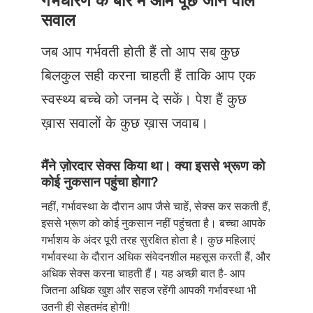
Just Poocho
सवाल
संपर्क करें
जब आप गर्भवती होती हैं तो आप सब कुछ
बिलकुल सही करना चाहती हैं ताकि आप एक
स्वस्थ्य बच्चे को जनम दे सकें। पेश हैं कुछ
ख़ास सवालों के कुछ ख़ास जवाब।
मैंने ज़ोरदार सेक्स किया था। क्या इससे भ्रूण को
कोई नुकसान पहुंचा होगा?
नहीं, गर्भावस्था के दौरान आप जैसे चाहें, सेक्स कर सकती हैं,
इससे भ्रूण को कोई नुकसान नहीं पहुंचता है। बच्चा आपके
गर्भाशय के अंदर पूरी तरह सुरक्षित होता है। कुछ महिलाएं
गर्भावस्था के दौरान अधिक संवेदनशील महसूस करती हैं, और
अधिक सेक्स करना चाहती हैं। यह अच्छी बात है- आप
जितना अधिक खुश और सहज रहेंगी आपकी गर्भावस्था भी
उतनी ही सेहतमंद होगी!