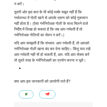
न करें।
दूसरी ओर इस बात के भी कोई पक्के सबूत नहीं हैं कि
गर्भावस्था में गोली खाने से आपके भ्रूण को कोई नुकसान
नहीं होता है। (ऐसा गर्भनिरोधक गोली के साथ मिलने वाले
निर्देश में लिखा हो सकता है कि जब आप गर्भवती हैं तो
गर्भनिरोधक गोलियों का सेवन न करें।)
यदि आप समझती हैं कि संभवतः आप गर्भवती हैं, तो आपको
गर्भनिरोधक गोली खाना बंद कर देना चाहिए। किंतु याद रखें
आप गर्भवती नहीं भी हो सकती हैं, अतः यदि आप सेक्स करें
तो दूसरे तरह के गर्भनिरोधकों का प्रयोग करना न भूलें।
क्या आप इस जानकारी को उपयोगी पाते हैं?
हां
नहीं