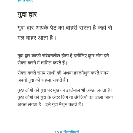
Just Poocho
गुदा द्वार
संपर्क करें
गुदा द्वार आपके पेट का बाहरी रास्ता है जहां से
मल बाहर आता है।
गुदा द्वार काफी संवेदनशील होता है इसीलिए कुछ लोग इसे
सेक्स करने में शामिल करते हैं।
सेक्स करते समय साथी की अथवा हस्तमैथुन करते समय
अपनी गुदा को सहला सकते हैं।
कुछ लोगों को गुदा पर मुख का इस्तेमाल भी अच्छा लगता है।
कुछ लोगों को गुदा के अंदर लिंग या उंगलियों का डाला जाना
अच्छा लगता है। इसे गुदा मैथुन कहते हैं।
136 टिप्पणियाँ