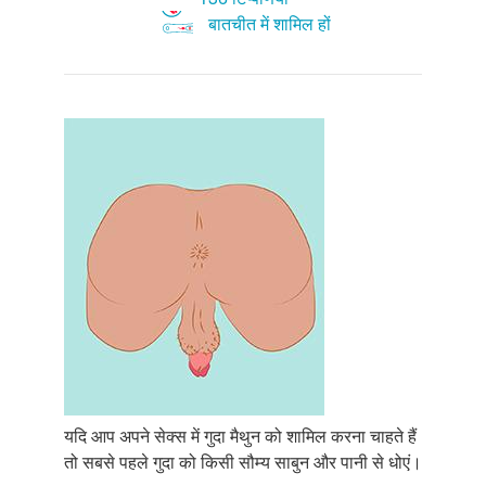
बातचीत में शामिल हों
यदि आप अपने सेक्स में गुदा मैथुन को शामिल करना चाहते हैं
तो सबसे पहले गुदा को किसी सौम्य साबुन और पानी से धोएं।