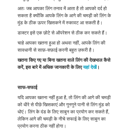
अतः जब आपका लिंग तनाव में आता है तो आपको दर्द हो
सकता है क्योंकि आपके लिंग के आगे की चमड़ी को लिंग के
मुंड के ठीक ऊपर खिसकने में रुकावट आ सकती है।
डाक्टर इसे एक छोटे से ऑपरेशन से ठीक कर सकते हैं।
चाहे आपका खतना हुआ हो अथवा नहीं, आपके लिंग की
सावधानी से साफ़-सफ़ाई करनी बहुत ज़रूरी है।
खतना किए गए या बिना खतना वाले लिंग की देखभाल कैसे
करें, इस बारे में अधिक जानकारी के लिए
यहां देखें
।
साफ-सफाई
यदि आपका खतना नहीं हुआ है, तो लिंग की आगे की चमड़ी
को धीरे से पीछे खिसकाएं और गुनगुने पानी से लिंग मुंड को
धोएं। लिंग के दंड के लिए साबुन का प्रयोग कर सकते हैं,
लेकिन आगे की चमड़ी के नीचे सफाई के लिए साबुन का
प्रयोग करना ठीक नहीं होगा।