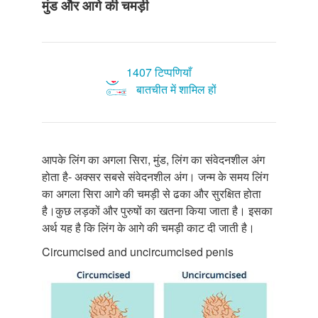
मुंड और आगे की चमड़ी
1407 टिप्पणियाँ
बातचीत में शामिल हों
आपके लिंग का अगला सिरा, मुंड, लिंग का संवेदनशील अंग
होता है- अक्सर सबसे संवेदनशील अंग। जन्म के समय लिंग
का अगला सिरा आगे की चमड़ी से ढका और सुरक्षित होता
है।कुछ लड़कों और पुरुषों का खतना किया जाता है। इसका
अर्थ यह है कि लिंग के आगे की चमड़ी काट दी जाती है।
Circumcised and uncircumcised penis