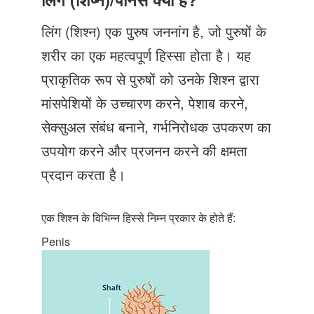
Just Poocho
लिंग (शिश्न) एक पुरुष जननांग है, जो पुरुषों के
संपर्क करें
शरीर का एक महत्वपूर्ण हिस्सा होता है। यह
प्राकृतिक रूप से पुरुषों को उनके शिश्न द्वारा
मांसपेशियों के उच्चारण करने, पेशाब करने,
सेक्सुअल संबंध बनाने, गर्भनिरोधक उपकरण का
उपयोग करने और प्रजनन करने की क्षमता
प्रदान करता है।
एक शिश्न के विभिन्न हिस्से निम्न प्रकार के होते हैं:
Penis