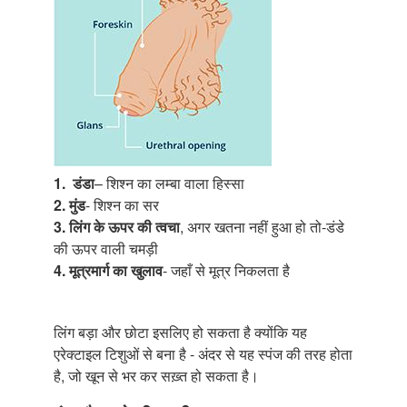
1.
डंडा
– शिश्न का लम्बा वाला हिस्सा
2.
मुंड
- शिश्न का सर
3. लिंग के ऊपर की त्वचा
, अगर खतना नहीं हुआ हो तो-डंडे
की ऊपर वाली चमड़ी
4. मूत्रमार्ग का खुलाव
- जहाँ से मूत्र निकलता है
लिंग बड़ा और छोटा इसलिए हो सकता है क्योंकि यह
एरेक्टाइल टिशुओं से बना है - अंदर से यह स्पंज की तरह होता
है, जो खून से भर कर सख़्त हो सकता है।