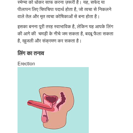
स्मेग्मा को धोकर साफ करना ज़रूरी है। यह, सफेद या
पीलापन लिए चिपचिपा पदार्थ होता है, जो त्वचा से निकलने
वाले तेल और मृत त्वचा कोषिकाओं से बना होता है।
इसका बनना पूरी तरह स्वाभाविक है, लेकिन यह आपके लिंग
की आगे की चमड़ी के नीचे जम सकता है, बदबू फैला सकता
है, खुजली और संक्रमण कर सकता है।
लिंग का तनाव
Erection