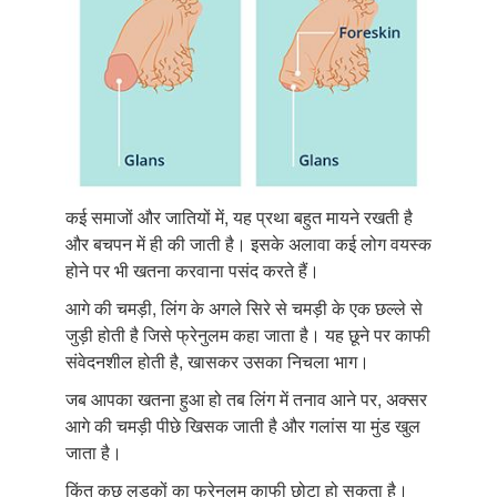
कई समाजों और जातियों में, यह प्रथा बहुत मायने रखती है
और बचपन में ही की जाती है। इसके अलावा कई लोग वयस्क
होने पर भी खतना करवाना पसंद करते हैं।
आगे की चमड़ी, लिंग के अगले सिरे से चमड़ी के एक छल्ले से
जुड़ी होती है जिसे फ्रेनुलम कहा जाता है। यह छूने पर काफी
संवेदनशील होती है, खासकर उसका निचला भाग।
जब आपका खतना हुआ हो तब लिंग में तनाव आने पर, अक्सर
आगे की चमड़ी पीछे खिसक जाती है और गलांस या मुंड खुल
जाता है।
किंतु कुछ लड़कों का फ्रेनुलम काफी छोटा हो सकता है।