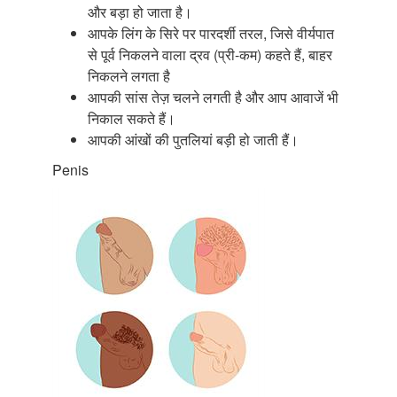
और बड़ा हो जाता है।
आपके लिंग के सिरे पर पारदर्शी तरल, जिसे वीर्यपात
से पूर्व निकलने वाला द्रव (प्री-कम) कहते हैं, बाहर
निकलने लगता है
आपकी सांस तेज़ चलने लगती है और आप आवाजें भी
निकाल सकते हैं।
आपकी आंखों की पुतलियां बड़ी हो जाती हैं।
Penis