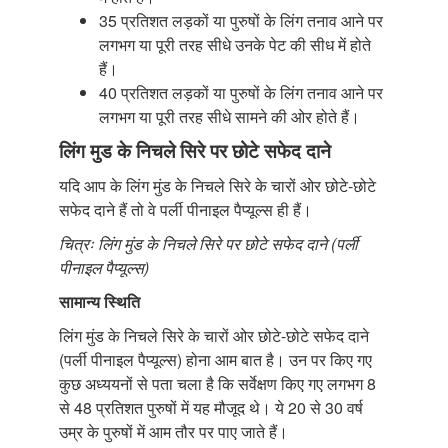
35 प्रतिशत लड़कों या पुरुषों के लिंग तनाव आने पर
लगभग या पूरी तरह सीधे उनके पेट की सीध में होते
हैं।
40 प्रतिशत लड़कों या पुरुषों के लिंग तनाव आने पर
लगभग या पूरी तरह सीधे सामने की ओर होते हैं।
लिंग मुड के निचले सिरे पर छोटे सफेद दाने
यदि आप के लिंग मुंड के निचले सिरे के चारों ओर छोटे-छोटे
सफेद दाने हैं तो वे पर्ली पीनाइल पैप्यूल्स ही हैं।
चित्रः लिंग मुंड के निचले सिरे पर छोटे सफेद दाने (पर्ली
पीनाइल पैप्यूल्स)
सामान्य स्थिति
लिंग मुंड के निचले सिरे के चारों ओर छोटे-छोटे सफेद दाने
(पर्ली पीनाइल पैप्यूल्स) होना आम बात है। उन पर किए गए
कुछ अध्ययनों से पता चला है कि सर्वेक्षण किए गए लगभग 8
से 48 प्रतिशत पुरुषों में यह मौजूद थे। ये 20 से 30 वर्ष
उम्र के पुरुषों में आम तौर पर पाए जाते हैं।