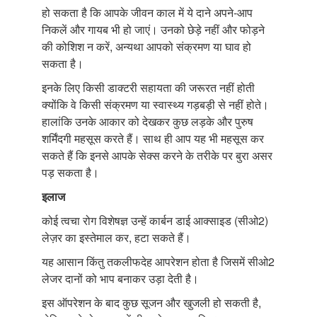
हो सकता है कि आपके जीवन काल में ये दाने अपने-आप
निकलें और गायब भी हो जाएं। उनको छेड़े नहीं और फोड़ने
की कोशिश न करें, अन्यथा आपको संक्रमण या घाव हो
सकता है।
इनके लिए किसी डाक्टरी सहायता की जरूरत नहीं होती
क्योंकि वे किसी संक्रमण या स्वास्थ्य गड़बड़ी से नहीं होते।
हालांकि उनके आकार को देखकर कुछ लड़के और पुरुष
शर्मिंदगी महसूस करते हैं। साथ ही आप यह भी महसूस कर
सकते हैं कि इनसे आपके सेक्स करने के तरीके पर बुरा असर
पड़ सकता है।
इलाज
कोई त्वचा रोग विशेषज्ञ उन्हें कार्बन डाई आक्साइड (सीओ2)
लेज़र का इस्तेमाल कर, हटा सकते हैं।
यह आसान किंतु तकलीफदेह आपरेशन होता है जिसमें सीओ2
लेजर दानों को भाप बनाकर उड़ा देती है।
इस ऑपरेशन के बाद कुछ सूजन और खुजली हो सकती है,