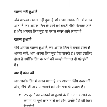
खतना नहीं हुआ है
यदि आपका खतना नहीं हुआ है, और जब आपके लिंग में तनाव
आता है, तब आपके लिंग के आगे की चमड़ी पीछे खिसक जाती
है और आपका लिंग मुंड या ग्लांस नजर आने लगता है।
खतना हुआ है
यदि आपका खतना हुआ है, तब आपके लिंग में तनाव आता है
अथवा नहीं, आप अपना लिंग मुंड देख सकते हैं। ऐसा इसलिए
होता है क्योंकि लिंग के आगे की चमड़ी निकाल दी गई होती
है।
बात है कोण की
जब आपके लिंग में तनाव आता है, तब आपका लिंग ऊपर की
ओर, नीचे की ओर या सामने की ओर तना हो सकता है।
25 प्रतिशत लड़कों या पुरुषों के लिंग तनाव आने पर
लगभग या पूरी तरह नीचे की ओर, उनके पैरों की दिशा
में होते हैं।