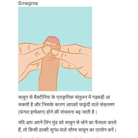
Smegma
साबुन से बैक्टीरिया के प्राकृतिक संतुलन में गड़बड़ी आ
सकती है और जिसके कारण आपको फफूंदी वाले संक्रमण
(फंगल इन्फेक्षन) होने की संभावना बढ़ जाती है।
यदि आप अपने लिंग मुंड को साबुन से धोने का फैसला करते
हैं, तो किसी हल्की सुगंध वाले सौम्य साबुन का प्रयोग करें।