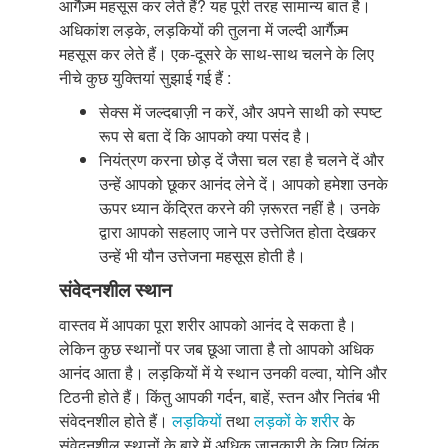
आर्गैज़्म महसूस कर लेते हैं? यह पूरी तरह सामान्य बात है।
अधिकांश लड़के, लड़कियों की तुलना में जल्दी आर्गैज़्म
महसूस कर लेते हैं। एक-दूसरे के साथ-साथ चलने के लिए
नीचे कुछ युक्तियां सुझाई गई हैं :
सेक्स में जल्दबाज़ी न करें, और अपने साथी को स्पष्ट
रूप से बता दें कि आपको क्या पसंद है।
नियंत्रण करना छोड़ दें जैसा चल रहा है चलने दें और
उन्हें आपको छूकर आनंद लेने दें। आपको हमेशा उनके
ऊपर ध्यान केंद्रित करने की ज़रूरत नहीं है। उनके
द्वारा आपको सहलाए जाने पर उत्तेजित होता देखकर
उन्हें भी यौन उत्तेजना महसूस होती है।
संवेदनशील स्थान
वास्तव में आपका पूरा शरीर आपको आनंद दे सकता है।
लेकिन कुछ स्थानों पर जब छूआ जाता है तो आपको अधिक
आनंद आता है। लड़कियों में ये स्थान उनकी वल्वा, योनि और
टिठनी होते हैं। किंतु आपकी गर्दन, बाहें, स्तन और नितंब भी
संवेदनशील होते हैं।
लड़कियों
तथा
लड़कों के शरीर
के
संवेदनशील स्थानों के बारे में अधिक जानकारी के लिए लिंक