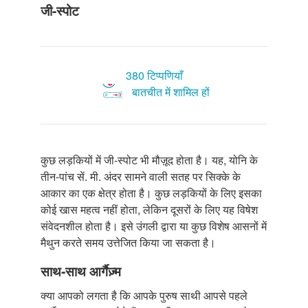
जी-स्पोट
380 टिप्पणियाँ
बातचीत में शामिल हों
कुछ लड़कियों में जी-स्पोट भी मौज़ूद होता है। यह, योनि के
तीन-पांच सें. मी. अंदर सामने वाली सतह पर सिक्के के
आकार का एक क्षेत्र होता है। कुछ लड़कियों के लिए इसका
कोई खास महत्व नहीं होता, लेकिन दूसरों के लिए यह विषेश
संवेदनशील होता है। इसे उंगली द्वारा या कुछ विशेष आसनों में
मैथुन करते समय उत्तेजित किया जा सकता है।
साथ-साथ आर्गैज़्म
क्या आपको लगता है कि आपके पुरुष साथी आपसे पहले