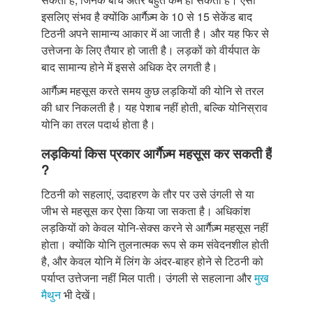
इसलिए संभव है क्योंकि आर्गैज़्म के 10 से 15 सेकेंड बाद
टिठनी अपने सामान्य आकार में आ जाती है। और यह फिर से
उत्तेजना के लिए तैयार हो जाती है। लड़कों को वीर्यपात के
बाद सामान्य होने में इससे अधिक देर लगती है।
आर्गैज़्म महसूस करते समय कुछ लड़कियों की योनि से तरल
की धार निकलती है। यह पेशाब नहीं होती, बल्कि योनिस्राव
योनि का तरल पदार्थ होता है।
लड़कियां किस प्रकार आर्गैज़्म महसूस कर सकती हैं
?
टिठनी को सहलाएं, उदाहरण के तौर पर उसे उंगली से या
जीभ से महसूस कर ऐसा किया जा सकता है। अधिकांश
लड़कियों को केवल योनि-सेक्स करने से आर्गैज़्म महसूस नहीं
होता। क्योंकि योनि तुलनात्मक रूप से कम संवेदनशील होती
है, और केवल योनि में लिंग के अंदर-बाहर होने से टिठनी को
पर्याप्त उत्तेजना नहीं मिल पाती। उंगली से सहलाना और
मुख
मैथुन
भी देखें।