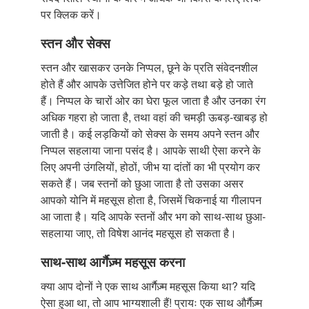
पर क्लिक करें।
स्तन और सेक्स
स्तन और खासकर उनके निप्पल, छूने के प्रति संवेदनशील
होते हैं और आपके उत्तेजित होने पर कड़े तथा बड़े हो जाते
हैं। निप्पल के चारों ओर का घेरा फूल जाता है और उनका रंग
अधिक गहरा हो जाता है, तथा वहां की चमड़ी ऊबड़-खाबड़ हो
जाती है। कई लड़कियों को सेक्स के समय अपने स्तन और
निप्पल सहलाया जाना पसंद है। आपके साथी ऐसा करने के
लिए अपनी उंगलियों, होठों, जीभ या दांतों का भी प्रयोग कर
सकते हैं। जब स्तनों को छुआ जाता है तो उसका असर
आपको योनि में महसूस होता है, जिसमें चिकनाई या गीलापन
आ जाता है। यदि आपके स्तनों और भग को साथ-साथ छुआ-
सहलाया जाए, तो विषेश आनंद महसूस हो सकता है।
साथ-साथ आर्गैज़्म महसूस करना
क्या आप दोनों ने एक साथ आर्गैज़्म महसूस किया था? यदि
ऐसा हुआ था, तो आप भाग्यशाली हैं! प्रायः एक साथ और्गैज़्म