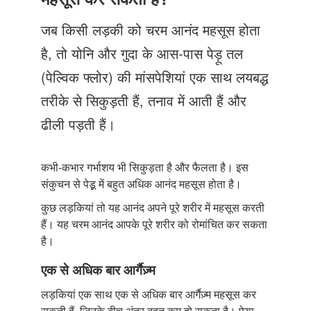
Just Poocho
जब किसी लड़की को चरम आनंद महसूस होता
संपर्क करें
है, तो योनि और गुदा के आस-पास पेड़ू तल
(पेल्विक फ्लोर) की मांसपेशियां एक साथ लयबद्ध
तरीके से सिकुड़ती हैं, तनाव में आती हैं और
ढीली पड़ती हैं।
कभी-कभार गर्भाशय भी सिकुड़ता है और फैलता है। इस
संकुचन से पेडू़ में बहुत अधिक आनंद महसूस होता है।
कुछ लड़कियां तो यह आनंद अपने पूरे शरीर में महसूस करती
हैं। यह चरम आनंद आपके पूरे शरीर को रोमांचित कर सकता
है।
एक से अधिक बार आर्गैज़्म
लड़कियां एक साथ एक से अधिक बार आर्गैज़्म महसूस कर
सकती हैं, जिनके बीच अंतर बहुत कम हो सकता है। ऐसा