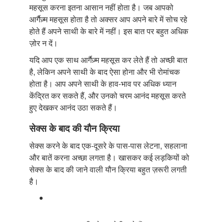
महसूस करना इतना आसान नहीं होता है। जब आपको
आर्गैज़्म महसूस होता है तो अक्सर आप अपने बारे में सोच रहे
होते हैं अपने साथी के बारे में नहीं। इस बात पर बहुत अधिक
ज़ोर न दें।
यदि आप एक साथ आर्गैज़्म महसूस कर लेते हैं तो अच्छी बात
है, लेकिन अपने साथी के बाद ऐसा होना और भी रोमांचक
होता है। आप अपने साथी के हाव-भाव पर अधिक ध्यान
केंद्रित कर सकते हैं, और उनको चरम आनंद महसूस करते
हुए देखकर आनंद उठा सकते हैं।
सेक्स के बाद की यौन क्रिया
सेक्स करने के बाद एक-दूसरे के पास-पास लेटना, सहलाना
और बातें करना अच्छा लगता है। खासकर कई लड़कियों को
सेक्स के बाद की जाने वाली यौन क्रिया बहुत ज़रूरी लगती
है।