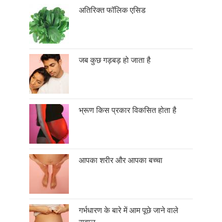
अतिरिक्त फॉलिक एसिड
जब कुछ गड़बड़ हो जाता है
भ्रूण किस प्रकार विकसित होता है
आपका शरीर और आपका बच्चा
गर्भधारण के बारे में आम पूछे जाने वाले
सवाल