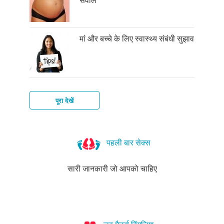
मां और बच्चे के लिए स्वास्थ्य संबंधी सुझाव
पूरा देखें
क्या
आप
पहली बार सेक्स
गर्भवती
हैं?
सारी जानकारी जो आपको चाहिए