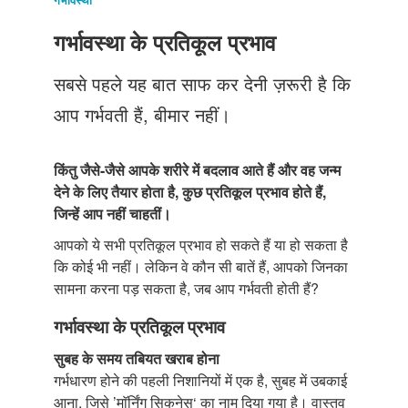
Just Poocho
गर्भावस्था के प्रतिकूल प्रभाव
संपर्क करें
सबसे पहले यह बात साफ कर देनी ज़रूरी है कि
आप गर्भवती हैं, बीमार नहीं।
किंतु जैसे-जैसे आपके शरीरे में बदलाव आते हैं और वह जन्म
देने के लिए तैयार होता है, कुछ प्रतिकूल प्रभाव होते हैं,
जिन्हें आप नहीं चाहतीं।
आपको ये सभी प्रतिकूल प्रभाव हो सकते हैं या हो सकता है
कि कोई भी नहीं। लेकिन वे कौन सी बातें हैं, आपको जिनका
सामना करना पड़ सकता है, जब आप गर्भवती होती हैं?
गर्भावस्था के प्रतिकूल प्रभाव
सुबह के समय तबियत खराब होना
गर्भधारण होने की पहली निशानियों में एक है, सुबह में उबकाई
आना, जिसे ’माॅर्निंग सिकनेस‘ का नाम दिया गया है। वास्तव