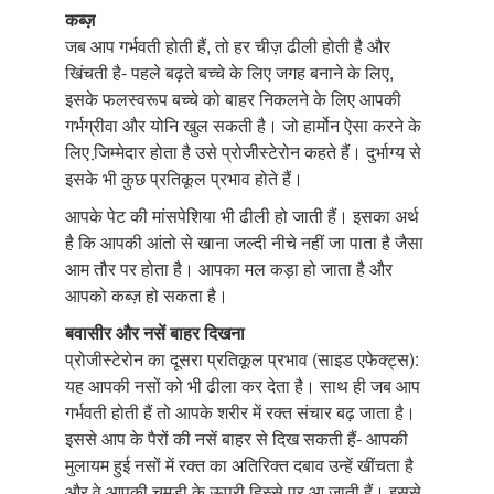
कब्ज़
जब आप गर्भवती होती हैं, तो हर चीज़ ढीली होती है और
खिंचती है- पहले बढ़ते बच्चे के लिए जगह बनाने के लिए,
इसके फलस्वरूप बच्चे को बाहर निकलने के लिए आपकी
गर्भग्रीवा और योनि खुल सकती है। जो हार्मोन ऐसा करने के
लिए जि़म्मेदार होता है उसे प्रोजीस्टेरोन कहते हैं। दुर्भाग्य से
इसके भी कुछ प्रतिकूल प्रभाव होते हैं।
आपके पेट की मांसपेशिया भी ढीली हो जाती हैं। इसका अर्थ
है कि आपकी आंतो से खाना जल्दी नीचे नहीं जा पाता है जैसा
आम तौर पर होता है। आपका मल कड़ा हो जाता है और
आपको कब्ज़ हो सकता है।
बवासीर और नसें बाहर दिखना
प्रोजीस्टेरोन का दूसरा प्रतिकूल प्रभाव (साइड एफेक्ट्स):
यह आपकी नसों को भी ढीला कर देता है। साथ ही जब आप
गर्भवती होती हैं तो आपके शरीर में रक्त संचार बढ़ जाता है।
इससे आप के पैरों की नसें बाहर से दिख सकती हैं- आपकी
मुलायम हुई नसों में रक्त का अतिरिक्त दबाव उन्हें खींचता है
और वे आपकी चमड़ी के ऊपरी हिस्से पर आ जाती हैं। इससे