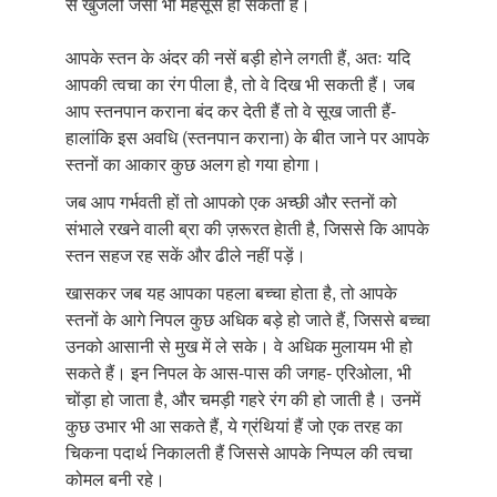
से खुजली जैसा भी महसूस हो सकता है।
आपके स्तन के अंदर की नसें बड़ी होने लगती हैं, अतः यदि
आपकी त्वचा का रंग पीला है, तो वे दिख भी सकती हैं। जब
आप स्तनपान कराना बंद कर देती हैं तो वे सूख जाती हैं-
हालांकि इस अवधि (स्तनपान कराना) के बीत जाने पर आपके
स्तनों का आकार कुछ अलग हो गया होगा।
जब आप गर्भवती हों तो आपको एक अच्छी और स्तनों को
संभाले रखने वाली ब्रा की ज़रूरत हेाती है, जिससे कि आपके
स्तन सहज रह सकें और ढीले नहीं पड़ें।
खासकर जब यह आपका पहला बच्चा होता है, तो आपके
स्तनों के आगे निपल कुछ अधिक बड़े हो जाते हैं, जिससे बच्चा
उनको आसानी से मुख में ले सके। वे अधिक मुलायम भी हो
सकते हैं। इन निपल के आस-पास की जगह- एरिओला, भी
चोंड़ा हो जाता है, और चमड़ी गहरे रंग की हो जाती है। उनमें
कुछ उभार भी आ सकते हैं, ये ग्रंथियां हैं जो एक तरह का
चिकना पदार्थ निकालती हैं जिससे आपके निप्पल की त्वचा
कोमल बनी रहे।