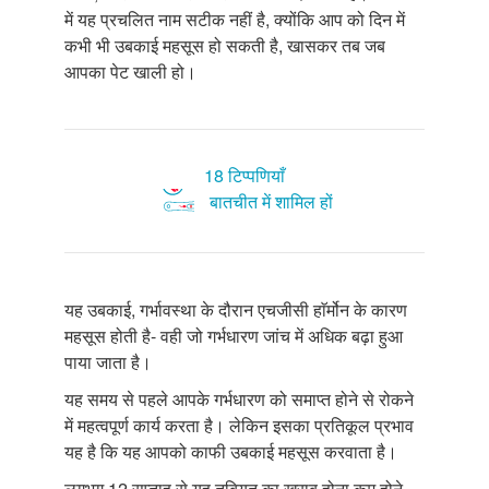
में यह प्रचलित नाम सटीक नहीं है, क्योंकि आप को दिन में
कभी भी उबकाई महसूस हो सकती है, खासकर तब जब
आपका पेट खाली हो।
18 टिप्पणियाँ
बातचीत में शामिल हों
यह उबकाई, गर्भावस्था के दौरान एचजीसी हाॅर्मोन के कारण
महसूस होती है- वही जो गर्भधारण जांच में अधिक बढ़ा हुआ
पाया जाता है।
यह समय से पहले आपके गर्भधारण को समाप्त होने से रोकने
में महत्वपूर्ण कार्य करता है। लेकिन इसका प्रतिकूल प्रभाव
यह है कि यह आपको काफी उबकाई महसूस करवाता है।
लगभग 12 सप्ताह से यह तबियत का खराब होना कम होने