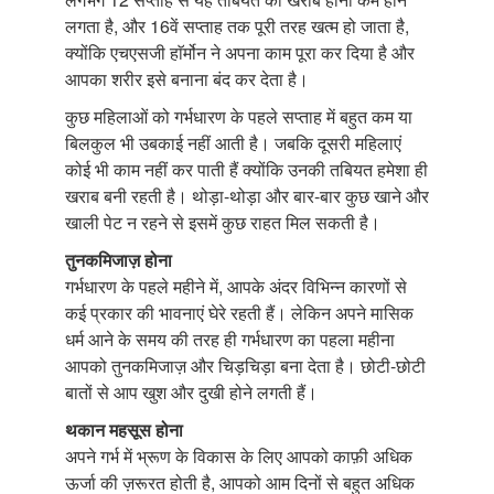
लगता है, और 16वें सप्ताह तक पूरी तरह खत्म हो जाता है,
क्योंकि एचएसजी हाॅर्मोन ने अपना काम पूरा कर दिया है और
आपका शरीर इसे बनाना बंद कर देता है।
कुछ महिलाओं को गर्भधारण के पहले सप्ताह में बहुत कम या
बिलकुल भी उबकाई नहीं आती है। जबकि दूसरी महिलाएं
कोई भी काम नहीं कर पाती हैं क्योंकि उनकी तबियत हमेशा ही
खराब बनी रहती है। थोड़ा-थोड़ा और बार-बार कुछ खाने और
खाली पेट न रहने से इसमें कुछ राहत मिल सकती है।
तुनकमिजाज़ होना
गर्भधारण के पहले महीने में, आपके अंदर विभिन्न कारणों से
कई प्रकार की भावनाएं घेरे रहती हैं। लेकिन अपने मासिक
धर्म आने के समय की तरह ही गर्भधारण का पहला महीना
आपको तुनकमिजाज़ और चिड़चिड़ा बना देता है। छोटी-छोटी
बातों से आप खुश और दुखी होने लगती हैं।
थकान महसूस होना
अपने गर्भ में भ्रूण के विकास के लिए आपको काफ़ी अधिक
ऊर्जा की ज़रूरत होती है, आपको आम दिनों से बहुत अधिक