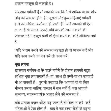
थकान महसूस हो सकती है।
जब आप गर्भवती हैं तो आपको आम दिनों से अधिक आराम और
नींद की ज़रूरत होती है। दूसरी ओर कुछ महिलाएं गर्भवती
हाने पर अधिक ऊर्जावान हो जाती हैं। यदि आपको भी ऐसा
लगता है तो आनंद उठाएं- यदि आपको आराम करने की
ज़रूरत नहीं महसूस होती तो ऐसा करने का कोई औचित्य नहीं
है।
’यदि आराम करने की ज़रूरत महसूस हो तो आराम करें और
यदि काम करने का मन करे तो काम करें।
भूख लगना
खासकर गर्भावस्था के पहले महीने के दौरान आपको बहुत
अधिक भूख लग सकती है- हां, साथ ही कभी-कभार उबकाई
भी आ सकती है। पुरानी कहावत कि ‘आपको दो के लिए
भोजन करना चाहिए’ वास्तव में सच नहीं है, बस आपको
सामान्य, स्वास्थ्यवर्धक आहार लेने की ज़रूरत है।
यदि आपका वज़न थोड़ा बढ़ जाता है तो चिंता न करें- कई
महिलाओं मे ऐसा होता है। बाद मे जब बच्चा तेज़ी से बढ़ना