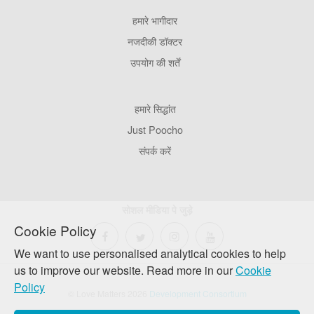
हमारे भागीदार
Footer
Pages
नजदीकी डॉक्टर
उपयोग की शर्तें
Footer
हमारे सिद्धांत
Company
Just Poocho
संपर्क करें
सोशल मीडिया पे जुड़े
Cookie Policy
We want to use personalised analytical cookies to help
us to improve our website. Read more in our
Cookie
Policy
© Love Matters 2026
Development Consortium