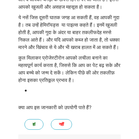
आपको खुजली और असहज महसूस हो सकता है।
ये नसें जिस दूसरी घातक जगह आ सकती हैं, वह आपकी गुदा
है। तब उन्हें हेमिराॅयड्स या पाइल्स कहते हैं। इनमें खुजली
होती है, आपकी गुदा के अंदर या बाहर तकलीफदेह मस्से
निकल आते हैं। और यदि आपको कब्ज हो जाता है, तो धक्का
मारने और खिंचाव से ये और भी खराब हालत में आ सकते हैं।
कुल मिलाकर प्रोजेस्टीरोन आपको लचीला बनाने का
महत्वपूर्ण कार्य करता है, जिससे कि आप का पेट बढ़ सके और
आप बच्चे को जन्म दे सकें। लेकिन पीछे की ओर तकलीफ़
होना इसका प्रतिकूल प्रभाव है।
क्या आप इस जानकारी को उपयोगी पाते हैं?
हां
नहीं