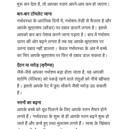
षुरू कर देता है, तो आपका वज़न अपने-आप कम हो जाएगा।
बार-बार टॉ
यलेट जाना
गर्भावस्था के आरंभिक दिनों में, गर्भाशय तेज़ी से फैलता है और
आपके मूत्राशय (ब्लैडर) पर दबाव डालने लगता है। इससे
आपको बार-बार पेशाब करने जाना पड़ता है। बाद में गर्भाशय
ऊपर की ओर बढ़ने लगता है तब यह आपके मूत्राशय पर
उतना दबाव नहीं डालता। केवल गर्भावस्था के अंत में बच्चे
का सिर आपके मूत्राशय पर फिर से दबाव डाल सकता है।
ऐंठन या मरोड़ (क्रैम्प्स)
जैसे-जैसे आपका गर्भाशय बड़ा होता जाता है, यह आपकी
श्रोणि (पेल्विस) को पकड़े रहने वाले तंतुओं को नीचे खींचता
है। इससे आपके पेट में छुरा भोंकने जैसी मरोड़ उठ सकती
है।
स्तनों का बढ़ना
आपके बच्चे को दूध पिलाने के लिए आपके स्तन तैयार होने
लगते हैं। गर्भावस्था के शुरू से ही आपके स्तन बढ़ने शुरू हो
जाते हैं और कसे हुए तथा मुलायम लगते हैं। त्वचा के खिंचाव