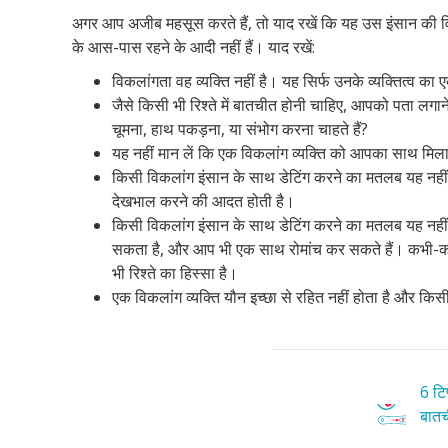
अगर आप अजीब महसूस करते हैं, तो याद रखें कि यह उस इंसान की वि
के आस-पास रहने के आदी नहीं हैं। याद रखें:
विकलांगता वह व्यक्ति नहीं है। यह सिर्फ उनके व्यक्तित्व का 
जैसे किसी भी रिश्ते में बातचीत होनी चाहिए, आपको पता लगाने
चूमना, हाथ पकड़ना, या संभोग करना चाहते हैं?
यह नहीं मान लें कि एक विकलांग व्यक्ति को आपका साथ मिला ह
किसी विकलांग इंसान के साथ डेटिंग करने का मतलब यह नहीं
देखभाल करने की आदत होती है।
किसी विकलांग इंसान के साथ डेटिंग करने का मतलब यह नहीं
सकता है, और आप भी एक साथ रोमांच कर सकते हैं। कभी-कभी
भी रिश्ते का हिस्सा है।
एक विकलांग व्यक्ति यौन इच्छा से रहित नहीं होता है और कि
6 टिप
बातची