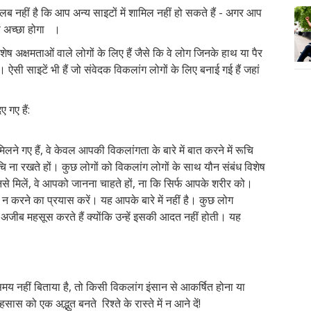
 नहीं है कि आप अन्य साइटों में शामिल नहीं हो सकते हैं - अगर आप
ाना अच्छा होगा ।
िशेष अक्षमताओं वाले लोगों के लिए हैं जैसे कि वे लोग जिनके हाथ या पैर
। ऐसी साइटें भी हैं जो संवेदक विकलांग लोगों के लिए बनाई गई हैं जहां
 गए हैं:
लने गए हैं, वे केवल आपकी विकलांगता के बारे में बात करने में रूचि
 रुचि ना रखते हों। कुछ लोगों को विकलांग लोगों के साथ यौन संबंध विशेष
से मिलें, वे आपको जानना चाहते हों, ना कि सिर्फ आपके शरीर को।
न करने का प्रयास करें। यह आपके बारे में नहीं है। कुछ लोग
अजीब महसूस करते हैं क्योंकि उन्हें इसकी आदत नहीं होती। यह
मय नहीं बिताया है, तो किसी विकलांग इंसान से आकर्षित होना या
ो एक अद्भुत बनते रिश्ते के रास्ते में न आने दें!