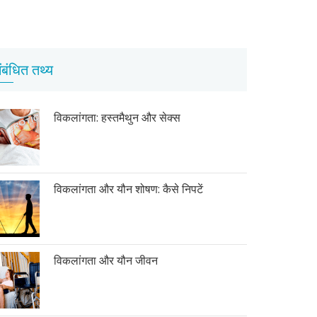
ंबंधित तथ्य
विकलांगता: हस्तमैथुन और सेक्स
विकलांगता और यौन शोषण: कैसे निपटें
विकलांगता और यौन जीवन