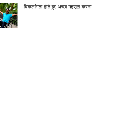
विकलांगता होते हुए अच्छा महसूस करना