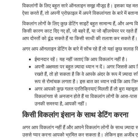
विकलांगों के लिए बहुत सारे ऑनलाइन समूह मौजूद है। इसका यह मतलब
ऐसा करते हैं, तो अपनी प्रोफ़ाइल में अपने विकलांगता के बारे में बत
विकलांग लोगों के लिए कुछ डेटिंग साइटें बहुत सामान्य हैं, और अन्य व
किसी कारण काट दिए गए हों, जो बहरे हैं, या जो व्हीलचेयर पर रहते हैं
आप दोस्तों को ढूंढ सकते हैं या किसी साथी की तलाश कर सकते हैं।
अगर आप ऑनलाइन डेटिंग के बारे में सोंच रहे हैं तो यहां कुछ सलाह दिए
ईमानदार रहें। यह नहीं जताएं कि आप विकलांग नहीं है।
अपनी अक्षमता पर बहुत ज़्यादा ध्यान न दें। अगर जिससे आप मि
रखते हैं, तो हो सकता है कि वे आपके अंदर के रूप में ज़्यादा
रूप से रोमांचक लगता है। इस बात का ध्यान रखें कि आप जिन
अगर आपको कुछ गलत प्रतिक्रियाएं मिलती हैं तो बुरा महसूस 
विकलांगता से अनजान होते हैं या विकलांग लोगों के आस-पास 
उनकी समस्या है, आपकी नहीं।
किसी
विकलांग
इंसान
के
साथ
डेटिंग
करना
अगर आप विकलांग नहीं हैं और आपने विकलांग लोगों के साथ ज़्यादा स
उससे प्यार करना आपको भ्रमित कर सकता है। लेकिन इस अजीब एहसास क