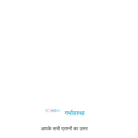
गर्भावस्था
आपके सभी प्रश्नों का उत्तर