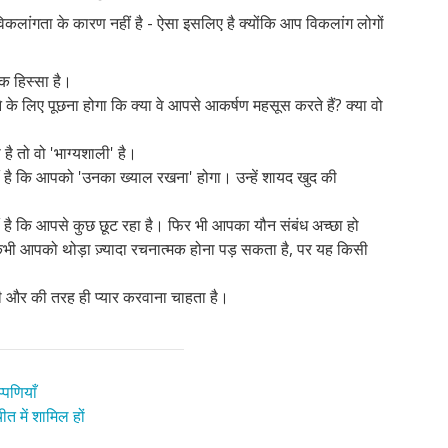
कलांगता के कारण नहीं है - ऐसा इसलिए है क्योंकि आप विकलांग लोगों
एक हिस्सा है।
 के लिए पूछना होगा कि क्या वे आपसे आकर्षण महसूस करते हैं? क्या वो
ै तो वो 'भाग्यशाली' है।
 है कि आपको 'उनका ख्याल रखना' होगा। उन्हें शायद खुद की
 है कि आपसे कुछ छूट रहा है। फिर भी आपका यौन संबंध अच्छा हो
 आपको थोड़ा ज़्यादा रचनात्मक होना पड़ सकता है, पर यह किसी
सी और की तरह ही प्यार करवाना चाहता है।
्पणियाँ
त में शामिल हों