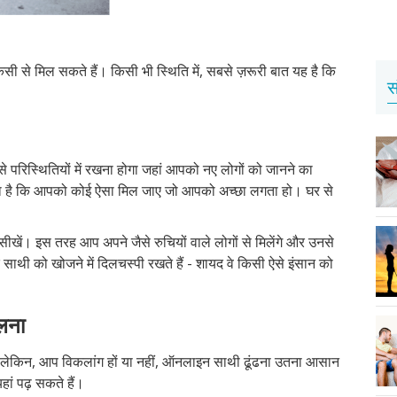
ी से मिल सकते हैं। किसी भी स्थिति में, सबसे ज़रूरी बात यह है कि
स
 परिस्थितियों में रखना होगा जहां आपको नए लोगों को जानने का
ावना है कि आपको कोई ऐसा मिल जाए जो आपको अच्छा लगता हो। घर से
ीखें। इस तरह आप अपने जैसे रुचियों वाले लोगों से मिलेंगे और उनसे
ाथी को खोजने में दिलचस्पी रखते हैं - शायद वे किसी ऐसे इंसान को
लना
, लेकिन, आप विकलांग हों या नहीं, ऑनलाइन साथी ढूंढना उतना आसान
ां पढ़ सकते हैं।