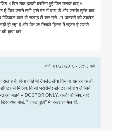
लडिग 3 दिन तक हल्की ब्लडिग हुई फिर उसके बाद 9
नेंट है फिर उसने तभी भूखे पेट में चाय पी और उसके तुरंत बाद
 एक मेडिकल वाले से सलाह लें कर उसे 21 जनवरी को टेबलेट
द नहीं हो रहा है और पेट पर निचले हिस्से में सूजन है उससे
 की कृपा करें
शनि, 01/27/2018 - 07:13 बजे
र की सलाह के बिना कोई भी टेबलेट लेना कितना खतरनाक हो
त डॉक्टर से मिलिए. किसी भरोसेमंद डॉक्टर की राय लीजिये
ुल मत आ जाइये – DOCTOR ONLY. जल्दी कीजिए. यदि
े डिस्कशन बोर्ड, " जस्ट पूछो" में ज़रूर शामिल हों.