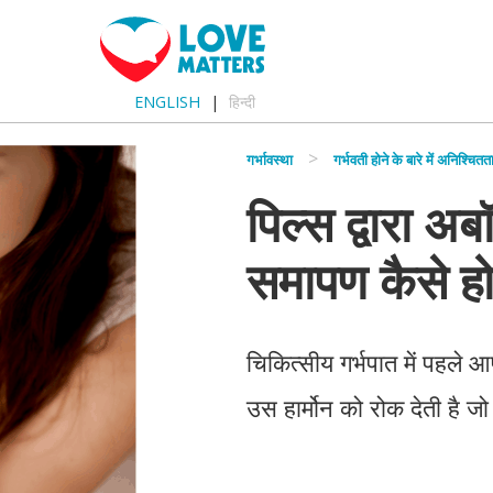
ENGLISH
हिन्दी
गर्भावस्था
गर्भवती होने के बारे में अनिश्चितत
पिल्स द्वारा अ
समापण कैसे हो
चिकित्सीय गर्भपात में पहले 
उस हार्मोन को रोक देती है 