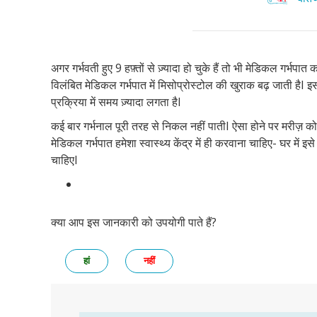
अगर गर्भवती हुए 9 हफ़्तों से ज़्यादा हो चुके हैं तो भी मेडिकल गर्भपात 
विलंबित मेडिकल गर्भपात में मिसोप्रोस्टोल की खुराक बढ़ जाती हैI इ
प्रक्रिया में समय ज़्यादा लगता हैI
कई बार गर्भनाल पूरी तरह से निकल नहीं पातीI ऐसा होने पर मरीज़ को 
मेडिकल गर्भपात हमेशा स्वास्थ्य केंद्र में ही करवाना चाहिए- घर में
चाहिएI
क्या आप इस जानकारी को उपयोगी पाते हैं?
हां
नहीं