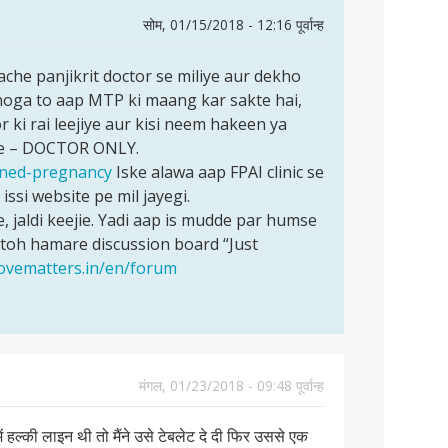
सोम, 01/15/2018 - 12:16 पूर्वान्ह
 ache panjikrit doctor se miliye aur dekho
 hoga to aap MTP ki maang kar sakte hai,
r ki rai leejiye aur kisi neem hakeen ya
iye – DOCTOR ONLY.
anned-pregnancy
Iske alawa aap FPAI clinic se
issi website pe mil jayegi.
, jaldi keejie. Yadi aap is mudde par humse
 toh hamare discussion board “Just
lovematters.in/en/forum
मंगल, 01/23/2018 - 09:48 पूर्वान्ह
समें हल्की लाइन थी तो मैंने उसे टेबलेट दे दी फिर उससे एक