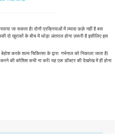
करवाया जा सकता हैI दोनों प्रक्रियाओं में ज़्यादा फ़र्क़ नहीं है बस
सकी दो खुराकों के बीच में थोड़ा अंतराल होना ज़रूरी है इसीलिए इस
बेहोश करके शल्य चिकित्सा के द्वारा गर्भनाल को निकाला जाता हैI
 इसे करने की कोशिश कभी ना करेंI यह एक डॉक्टर की देखरेख में ही होना