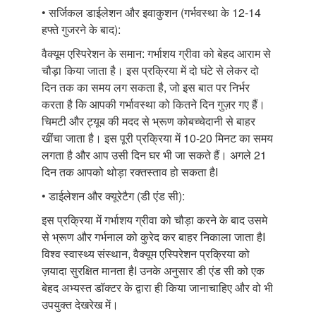
•
सर्जिकल डाईलेशन और इवाकुशन (गर्भवस्था के
12-14
हफ्ते गुजरने के बाद):
वैक्यूम एस्पिरेशन के समान: गर्भाशय ग्रीवा को बेहद आराम से
चौड़ा किया जाता है। इस प्रक्रिया में दो घंटे से लेकर दो
दिन तक का समय लग सकता है
,
जो इस बात पर निर्भर
करता है कि आपकी गर्भावस्था को कितने दिन गुज़र गए हैं।
चिमटी और ट्यूब की मदद से भ्रूण कोबच्चेदानी से बाहर
खींचा जाता है। इस पूरी प्रक्रिया में
10-20
मिनट का समय
लगता है और आप उसी दिन घर भी जा सकते हैं। अगले
21
दिन तक आपको थोड़ा रक्तस्ताव हो सकता है
I
•
डाईलेशन और क्यूरेटैग (डी एंड सी):
इस प्रक्रिया में गर्भाशय ग्रीवा को चौड़ा करने के बाद उसमे
से भ्रूण और गर्भनाल को कुरेद कर बाहर निकाला जाता है
I
विश्व स्वास्थ्य संस्थान
,
वैक्यूम एस्पिरेशन प्रक्रिया को
ज़यादा सुरक्षित मानता है
I
उनके अनुसार डी एंड सी को एक
बेहद अभ्यस्त डॉक्टर के द्वारा ही किया जानाचाहिए और वो भी
उपयुक्त देखरेख में।