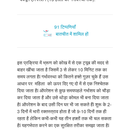
91 टिप्पणियाँ
बातचीत में शामिल हों
इस प्रक्रिया में भ्रूण को कोख में से एक ट्यूब की मदद से
बाहर खींचा जाता है जिसमें
3
से लेकर
10
मिनिट तक का
समय लगता है
I
गर्भावस्था को कितने हफ्ते गुज़र चुके हैं उस
आधार पर महिला को ऊपर दिए गए दो में से एक निश्चेतक
दिया जाता है
I
ऑपरेशन से कुछ समयपहले गर्भाशय को चौड़ा
कर दिया जाता है और उसे थोड़ा कोमल भी बना दिया जाता
है
I
ऑपरेशन के बाद उसी दिन घर भी जा सकते हैं
I
शुरू के
2-
3
दिनों में भारी रक्तस्त्राव होता है जो
9-10
दिनों तक ही
रहता है लेकिन कभी-कभी यह तीन हफ़्तों तक भी चल सकता
है
I
यहगर्भपात करने का एक सुरक्षित तरीका समझा जाता है
I