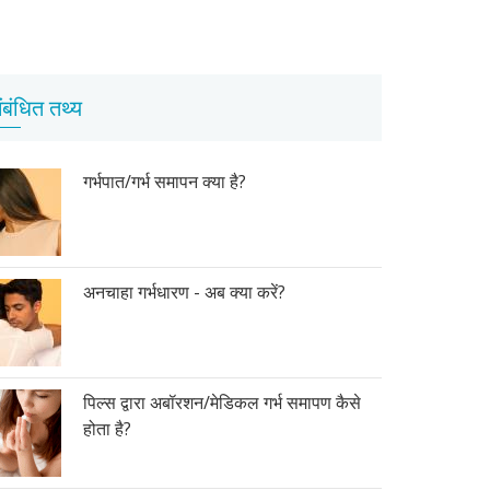
ंबंधित तथ्य
गर्भपात/गर्भ समापन क्या है?
अनचाहा गर्भधारण - अब क्या करें?
पिल्स द्वारा अबॉरशन/मेडिकल गर्भ समापण कैसे
होता है?