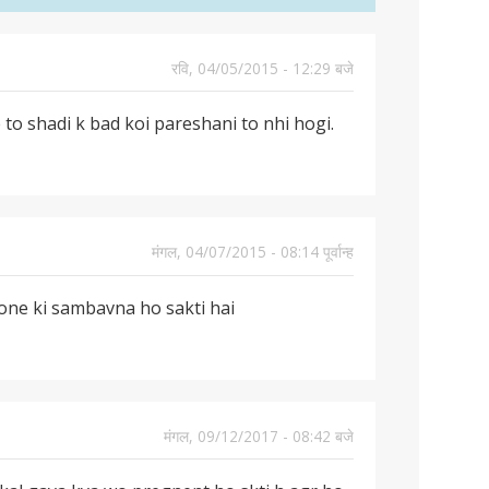
रवि, 04/05/2015 - 12:29 बजे
 to shadi k bad koi pareshani to nhi hogi.
मंगल, 04/07/2015 - 08:14 पूर्वान्ह
hone ki sambavna ho sakti hai
मंगल, 09/12/2017 - 08:42 बजे