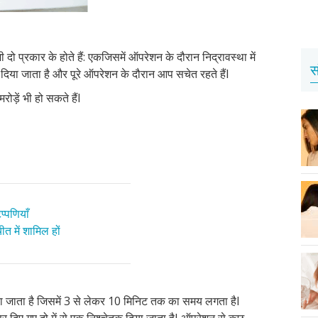
 दो प्रकार के होते हैं: एकजिसमें ऑपरेशन के दौरान निद्रावस्था में
स
कर दिया जाता है और पूरे ऑपरेशन के दौरान आप सचेत रहते हैं
I
ोड़ें भी हो सकते हैं
I
प्पणियाँ
त में शामिल हों
ा जाता है जिसमें
3
से लेकर
10
मिनिट तक का समय लगता है
I