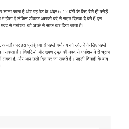
े अंदर डाला जाता है और यह पेट के अंदर
6-12
घंटों के लिए वैसे ही मरोड़ें
में होता है लेकिन डॉक्टर आपको दर्द से राहत दिलवा दे देते हैं
I
इस
दद से गर्भाशय को अच्छे से साफ़ कर दिया जाता है
I
,
आमतौर पर इस प्रक्रिया से पहले गर्भाशय को खोलने के लिए पहले
सकता है। चिमटियों और चूषण ट्यूब की मदद से गर्भाशय में से भ्रूण
ं लगता है
,
और आप उसी दिन घर जा सकते हैं। पहली तिमाही के बाद
ैI