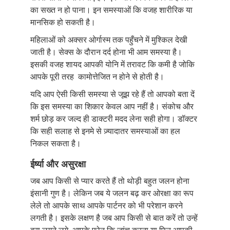
का सख्त न हो पाना। इन समस्याओं कि वजह शारीरिक या
मानसिक हो सकती है।
महिलाओं को अक्सर ओर्गास्म तक पहुँचने में मुश्किल देखी
जाती है। सेक्स के दौरान दर्द होना भी आम समस्या है।
इसकी वजह शायद आपकी योनि में तरावट कि कमी है जोकि
आपके पूरी तरह कामोत्तेजित न होने से होती है।
यदि आप ऐसी किसी समस्या से जूझ रहे हैं तो आपको बता दें
कि इस समस्या का शिकार केवल आप नहीं है। संकोच और
शर्म छोड़ कर जल्द ही डाक्टरी मदद लेना सही होगा। डॉक्टर
कि सही सलाह से इनमे से ज़्यादातर समस्याओं का हल
निकल सकता है।
ईर्ष्या और असुरक्षा
जब आप किसी से प्यार करते हैं तो थोड़ी बहुत जलन होना
इंसानी गुण है। लेकिन जब ये जलन बढ़ कर ओरक्षा का रूप
लेले तो आपके साथ आपके पार्टनर को भी परेशान करने
लगती है। इसके लक्षण है जब आप किसी से बात करें तो उन्हें
बुरा लगने लगे, आपके फोन कि जांच करना या फिर आपकी