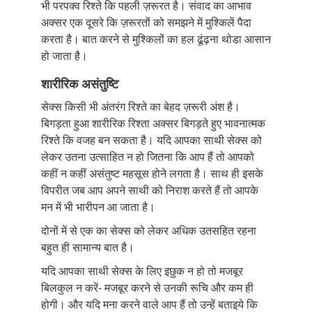
भी परपक्व रिश्ते कि पहली ज़रूरत है। संवाद का आभाव
अक्सर एक दूसरे कि ज़रूरतों को समझने में मुश्किलें पैदा
करता है। बात करने से मुश्किलों का हल ढूंढ़ना थोडा आसान
हो जाता है।
शारीरिक असंतुष्टि
सेक्स किसी भी अंतरंग रिश्ते का बेहद ज़रूरी अंश है।
बिगड़ता हुआ शारीरिक रिश्ता अक्सर बिगड़ते हुए भावनात्मक
रिश्ते कि वजह बन सकता है। यदि आपका साथी सेक्स को
लेकर उतना उत्साहित न हो जितना कि आप हैं तो आपको
कहीं न कहीं असंतुष्ट महसूस होने लगता है। साथ ही इसके
विपरीत जब आप अपने साथी को निराश करते हैं तो आपके
मन में भी भारीपन आ जाता है।
दोनों में से एक का सेक्स को लेकर अधिक उतसहित रहना
बहुत ही सामान्य बात है।
यदि आपका साथी सेक्स के लिए इछुक न हो तो मजबूर
बिलकुल न करें- मजबूर करने से उनकी रूचि और कम ही
होगी। और यदि मना करने वाले आप हैं तो उन्हें बताइये कि