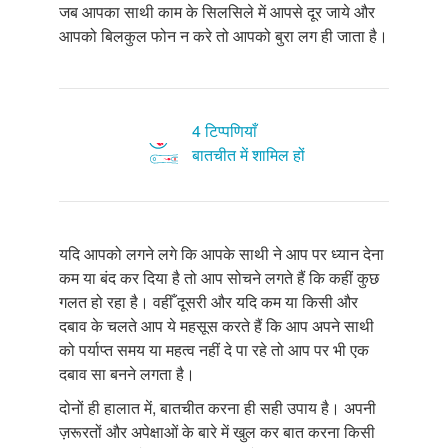
जब आपका साथी काम के सिलसिले में आपसे दूर जाये और
आपको बिलकुल फोन न करे तो आपको बुरा लग ही जाता है।
4 टिप्पणियाँ
बातचीत में शामिल हों
यदि आपको लगने लगे कि आपके साथी ने आप पर ध्यान देना
कम या बंद कर दिया है तो आप सोचने लगते हैं कि कहीं कुछ
गलत हो रहा है। वहीँ दूसरी और यदि कम या किसी और
दबाव के चलते आप ये महसूस करते हैं कि आप अपने साथी
को पर्याप्त समय या महत्व नहीं दे पा रहे तो आप पर भी एक
दबाव सा बनने लगता है।
दोनों ही हालात में, बातचीत करना ही सही उपाय है। अपनी
ज़रूरतों और अपेक्षाओं के बारे में खुल कर बात करना किसी