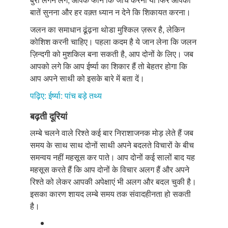
बातें सुनना और हर वक़्त ध्यान न देने कि शिकायत करना।
जलन का समाधान ढूंढ़ना थोडा मुश्किल ज़रूर है, लेकिन
कोशिश करनी चाहिए। पहला कदम है ये जान लेना कि जलन
ज़िन्दगी को मुशकिल बना सकती है, आप दोनों के लिए। जब
आपको लगे कि आप ईर्ष्या का शिकार हैं तो बेहतर होगा कि
आप अपने साथी को इसके बारे में बता दें।
पढ़िए: ईर्ष्या: पांच बड़े तथ्य
बढ़ती दूरियां
लम्बे चलने वाले रिश्ते कई बार निराशाजनक मोड़ लेते हैं जब
समय के साथ साथ दोनों साथी अपने बदलते विचारों के बीच
समन्वय नहीं महसूस कर पाते। आप दोनों कई सालों बाद यह
महसूस करते हैं कि आप दोनों के विचार अलग हैं और अपने
रिश्ते को लेकर आपकी अपेक्षाएं भी अलग और बदल चुकी है।
इसका कारण शायद लम्बे समय तक संवादहीनता हो सकती
है।