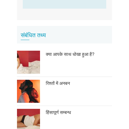
संबंधित तथ्य
क्या आपके साथ धोखा हुआ है?
रिश्तों में अनबन
हिंसापूर्ण सम्बन्ध