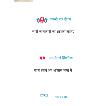
पहली बार सेक्स
सारी जानकारी जो आपको चाहिए
लव मैटर्स हिंगलिश
सारा ज्ञान अब आसान भाषा में
गर्भावस्था