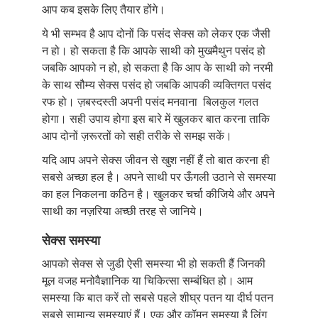
आप कब इसके लिए तैयार होंगे।
ये भी सम्भव है आप दोनों कि पसंद सेक्स को लेकर एक जैसी
न हो। हो सकता है कि आपके साथी को मुखमैथुन पसंद हो
जबकि आपको न हो, हो सकता है कि आप के साथी को नरमी
के साथ सौम्य सेक्स पसंद हो जबकि आपकी व्यक्तिगत पसंद
रफ हो। ज़बस्दस्ती अपनी पसंद मनवाना बिलकुल गलत
होगा। सही उपाय होगा इस बारे में खुलकर बात करना ताकि
आप दोनों ज़रूरतों को सही तरीके से समझ सकें।
यदि आप अपने सेक्स जीवन से खुश नहीं हैं तो बात करना ही
सबसे अच्छा हल है। अपने साथी पर ऊँगली उठाने से समस्या
का हल निकलना कठिन है। खुलकर चर्चा कीजिये और अपने
साथी का नज़रिया अच्छी तरह से जानिये।
सेक्स समस्या
आपको सेक्स से जुडी ऐसी समस्या भी हो सकती हैं जिनकी
मूल वजह मनोवैज्ञानिक या चिकित्सा सम्बंधित हो। आम
समस्या कि बात करें तो सबसे पहले शीघ्र पतन या दीर्घ पतन
सबसे सामान्य समस्याएं हैं। एक और कॉमन समस्या है लिंग