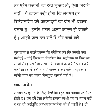
Just Poocho
हर प्रेम कहानी का अंत सुखद हो, ऐसा ज़रूरी
संपर्क करें
नहीं। ये कहना सही होगा कि लगभग हर
रिलेशनशिप को कठनाइयों का दौर भी देखना
पड़ता है। इनके अलग-अलग कारण हो सकते
हैं। आइये ज़रा इस बारें में और चर्चा करें।
मुलाकात से पहले जानने कि कोशिश करें कि उनको क्या
पसंद है - कोई फ़िल्म या क्रिकेट मैच, म्यूजियम या फिर एक
लम्बी सैर। अपने आस पास के स्थानो के बारे में प्लान करें
जहाँ आप दोनों इत्मीनान से बातचीत कर सकें। मुलाकात
महंगी जगह पर करना बिलकुल ज़रूरी नहीं है।
ध्यान ना देना
लगभग हर इंसान के लिए रिश्ते कि बहुत भावनात्मक एहमियत
होती है। जब हमें ऐसा लगे कि हमारा साथी हम पर ध्यान नहीं
दे रहा तो असंतुष्टि लगभग स्वाभाविक सी हो जाती है। तो