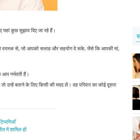
हां कुछ सुझाव दिए जा रहे हैं।
स
ऐसे वयस्क से, जो आपको सलाह और सहयोग दे सके, जैसे कि आपकी मां,
आप गर्भवती हैं।
े तो उन्हें बताने के लिए किसी की मदद लें। वह परिवार का कोई दूसरा
िप्पणियाँ
त में शामिल हों