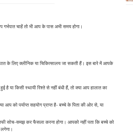
 आप गर्भपात चाहें तो भी आप के पास अभी समय होगा।
भपात के लिए क्लीनिक या चिकित्सालय जा सकती हैं। इस बारे में आपके
ई है या किसी स्थायी रिश्ते से नहीं बंधी हैं, तो क्या आप हालात का
प को पर्याप्त सहयोग प्राप्त है- बच्चे के पिता की ओर से, या
 काफी सोच-समझ कर फैसला करना होगा। आपको नहीं पता कि बच्चे को
 लगेगा।