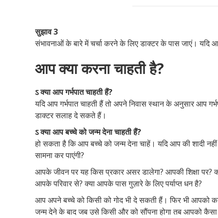
सुझाव 3
संभावनाओं के बारे में चर्चा करने के लिए डाक्टर के पास जाएं। यदि
आप क्या करना चाहती है?
ऽ क्या आप गर्भपात चाहती हैं?
यदि आप गर्भपात चाहती हैं तो अपने निवास स्थान के अनुसार आप गर्
डाक्टर सलाह दे सकते हैं।
ऽ क्या आप बच्चे को जन्म देना चाहती हैं?
हो सकता है कि आप बच्चे को जन्म देना चाहें। यदि आप की शादी नहीं हु
सामना कर पाएंगी?
आपके जीवन पर यह किस प्रकार असर डालेगा? आपकी शिक्षा पर? क्या आ
आपके परिवार से? क्या आपके पास गुज़ारे के लिए पर्याप्त धन है?
आप अपने बच्चे को किसी को गोद भी दे सकती हैं। फिर भी आपको
जन्म देने के बाद जब उसे किसी और को सौंपना होगा तब आपको कैसा