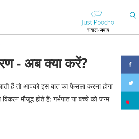
Just Poocho
सवाल-जवाब
ा
रण - अब क्या करें?
जाती हैं तो आपको इस बात का फैसला करना होगा
िकल्प मौजूद होते हैं: गर्भपात या बच्चे को जन्म