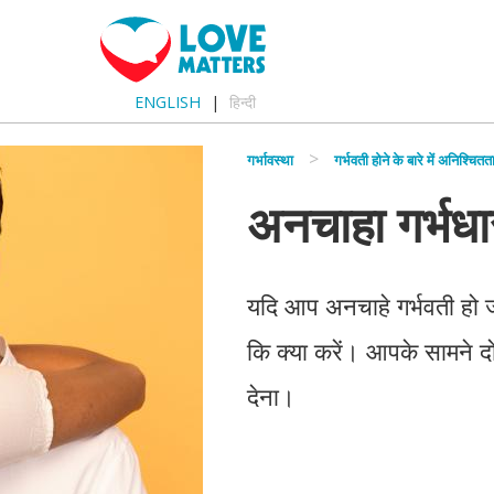
ENGLISH
हिन्दी
गर्भावस्था
गर्भवती होने के बारे में अनिश्चितत
अनचाहा गर्भधा
यदि आप अनचाहे गर्भवती हो 
कि क्या करें। आपके सामने दो व
देना।