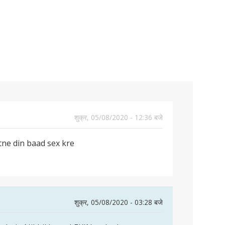
शुक्र, 05/08/2020 - 12:36 बजे
tne din baad sex kre
शुक्र, 05/08/2020 - 03:28 बजे