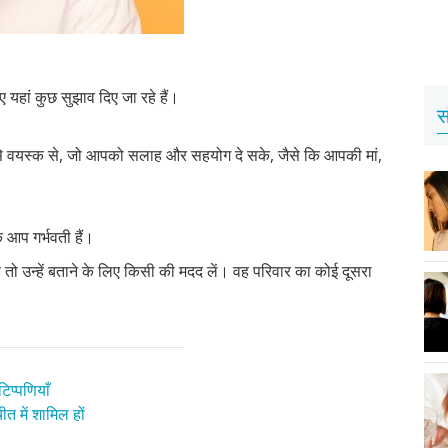
हां कुछ सुझाव दिए जा रहे हैं।
स
ऐसे वयस्क से, जो आपको सलाह और सहयोग दे सके, जैसे कि आपकी मां,
आप गर्भवती हैं।
े तो उन्हें बताने के लिए किसी की मदद लें। वह परिवार का कोई दूसरा
िप्पणियाँ
त में शामिल हों