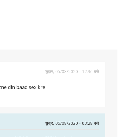
शुक्र, 05/08/2020 - 12:36 बजे
tne din baad sex kre
शुक्र, 05/08/2020 - 03:28 बजे