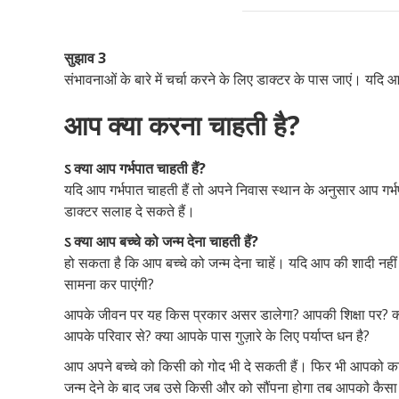
सुझाव 3
संभावनाओं के बारे में चर्चा करने के लिए डाक्टर के पास जाएं। यदि
आप क्या करना चाहती है?
ऽ क्या आप गर्भपात चाहती हैं?
यदि आप गर्भपात चाहती हैं तो अपने निवास स्थान के अनुसार आप गर्
डाक्टर सलाह दे सकते हैं।
ऽ क्या आप बच्चे को जन्म देना चाहती हैं?
हो सकता है कि आप बच्चे को जन्म देना चाहें। यदि आप की शादी नहीं हु
सामना कर पाएंगी?
आपके जीवन पर यह किस प्रकार असर डालेगा? आपकी शिक्षा पर? क्या आ
आपके परिवार से? क्या आपके पास गुज़ारे के लिए पर्याप्त धन है?
आप अपने बच्चे को किसी को गोद भी दे सकती हैं। फिर भी आपको
जन्म देने के बाद जब उसे किसी और को सौंपना होगा तब आपको कैसा