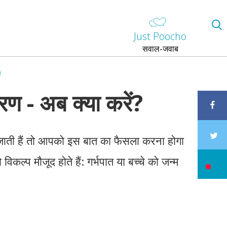
Just Poocho
सवाल-जवाब
ा
रण - अब क्या करें?
जाती हैं तो आपको इस बात का फैसला करना होगा
िकल्प मौजूद होते हैं: गर्भपात या बच्चे को जन्म