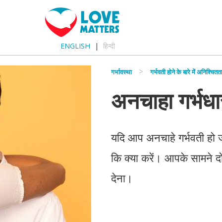
ENGLISH
हिन्दी
गर्भावस्था
गर्भवती होने के बारे में अनिश्चितत
अनचाहा गर्भधा
यदि आप अनचाहे गर्भवती हो 
कि क्या करें। आपके सामने दो व
देना।