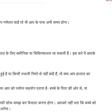
 आप गर्भपात चाहें तो भी आप के पास अभी समय होगा।
भपात के लिए क्लीनिक या चिकित्सालय जा सकती हैं। इस बारे में आपके
ई है या किसी स्थायी रिश्ते से नहीं बंधी हैं, तो क्या आप हालात का
प को पर्याप्त सहयोग प्राप्त है- बच्चे के पिता की ओर से, या
 काफी सोच-समझ कर फैसला करना होगा। आपको नहीं पता कि बच्चे को
 लगेगा।